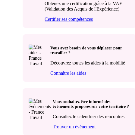
Obtenez une certification grâce à la VAE
(Validation des Acquis de l'Expérience)
Certifier ses compétences
Vous avez besoin de vous déplacer pour
travailler ?
Découvrez toutes les aides à la mobilité
Connaître les aides
Vous souhaitez être informé des
événements proposés sur votre territoire ?
Consultez le calendrier des rencontres
Trouver un événement