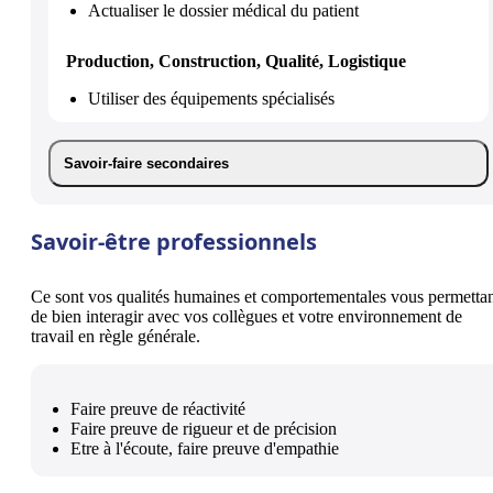
Actualiser le dossier médical du patient
Production, Construction, Qualité, Logistique
Utiliser des équipements spécialisés
Savoir-faire secondaires
Savoir-être professionnels
Ce sont vos qualités humaines et comportementales vous permetta
de bien interagir avec vos collègues et votre environnement de
travail en règle générale.
Faire preuve de réactivité
Faire preuve de rigueur et de précision
Etre à l'écoute, faire preuve d'empathie