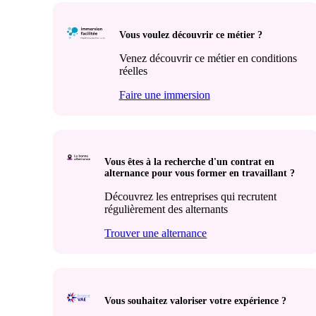
Vous voulez découvrir ce métier ?
Venez découvrir ce métier en conditions
réelles
Faire une immersion
Vous êtes à la recherche d'un contrat en
alternance pour vous former en travaillant ?
Découvrez les entreprises qui recrutent
régulièrement des alternants
Trouver une alternance
Vous souhaitez valoriser votre expérience ?