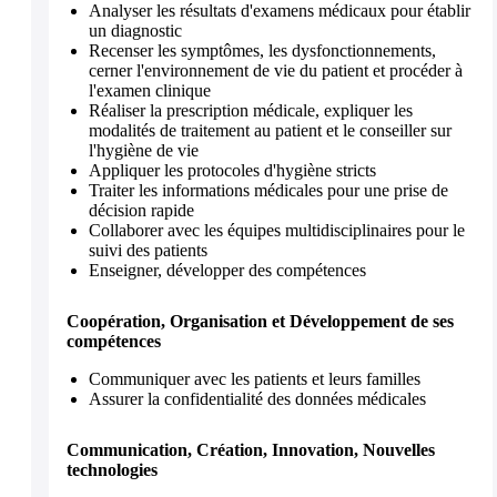
Analyser les résultats d'examens médicaux pour établir
un diagnostic
Recenser les symptômes, les dysfonctionnements,
cerner l'environnement de vie du patient et procéder à
l'examen clinique
Réaliser la prescription médicale, expliquer les
modalités de traitement au patient et le conseiller sur
l'hygiène de vie
Appliquer les protocoles d'hygiène stricts
Traiter les informations médicales pour une prise de
décision rapide
Collaborer avec les équipes multidisciplinaires pour le
suivi des patients
Enseigner, développer des compétences
Coopération, Organisation et Développement de ses
compétences
Communiquer avec les patients et leurs familles
Assurer la confidentialité des données médicales
Communication, Création, Innovation, Nouvelles
technologies