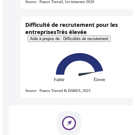
Source : France Travail, 1er trimestre 2026
Difficulté de recrutement pour les
entreprises
Très élevée
Aide à propos de : Difficultés de recrutement
Faible
Élevée
Source : France Travail & DARES, 2025