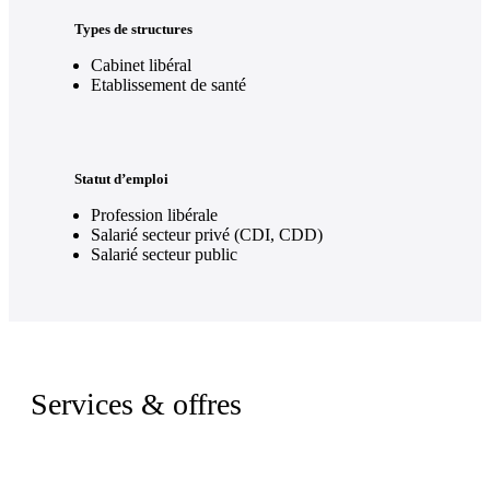
Types de structures
Cabinet libéral
Etablissement de santé
Statut d’emploi
Profession libérale
Salarié secteur privé (CDI, CDD)
Salarié secteur public
Services & offres