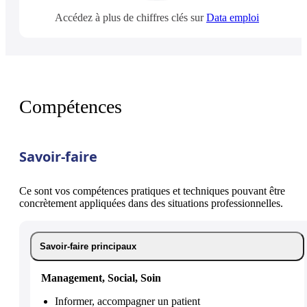
Accédez à plus de chiffres clés sur
Data emploi
Compétences
Savoir-faire
Ce sont vos compétences pratiques et techniques pouvant être
concrètement appliquées dans des situations professionnelles.
Savoir-faire principaux
Management, Social, Soin
Informer, accompagner un patient