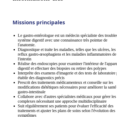
Missions principales
Le gastro-entérologue est un médecin spécialiste des trouble
système digestif avec une connaissance très pointue de
l'anatomie.
Diagnostique et traite les maladies, telles que les ulcères, les
reflux gastro-œsophagiens et les maladies inflammatoires de
l'intestin
Réalise des endoscopies pour examiner l'intérieur de l'appare
digestif et effectuer des biopsies ou retirer des polypes
Interprète des examens d'imagerie et des tests de laboratoire
établir des diagnostics précis
Prescrit des traitements médicamenteux et conseille sur les
modifications diététiques nécessaires pour améliorer la santé
gastro-intestinale
Collabore avec d'autres spécialistes médicaux pour gérer les
complexes nécessitant une approche multidisciplinaire
Suit régulièrement ses patients pour évaluer l'efficacité des
traitements et ajuster les plans de soins selon l'évolution des
symptômes