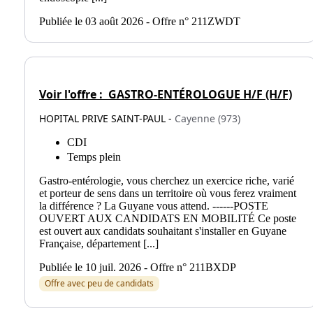
Publiée le 03 août 2026 - Offre n° 211ZWDT
Voir l'offre :
GASTRO-ENTÉROLOGUE H/F (H/F)
HOPITAL PRIVE SAINT-PAUL -
Cayenne (973)
CDI
Temps plein
Gastro-entérologie, vous cherchez un exercice riche, varié
et porteur de sens dans un territoire où vous ferez vraiment
la différence ? La Guyane vous attend. ------POSTE
OUVERT AUX CANDIDATS EN MOBILITÉ Ce poste
est ouvert aux candidats souhaitant s'installer en Guyane
Française, département [...]
Publiée le 10 juil. 2026 - Offre n° 211BXDP
Offre avec peu de candidats