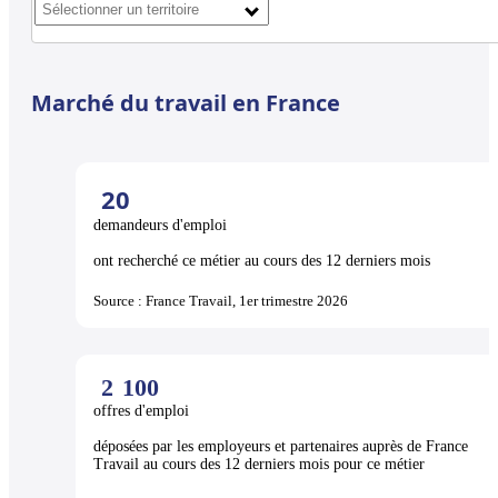
Marché du travail en France
20
demandeurs d'emploi
ont recherché ce métier au cours des 12 derniers mois
Source : France Travail, 1er trimestre 2026
2
100
offres d'emploi
déposées par les employeurs et partenaires auprès de France
Travail au cours des 12 derniers mois pour ce métier