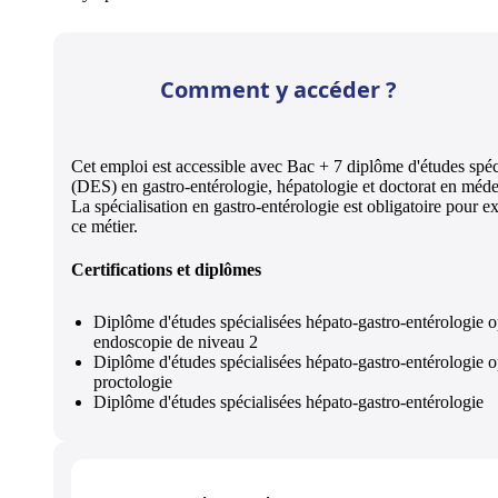
Comment y accéder ?
Cet emploi est accessible avec Bac + 7 diplôme d'études spéc
(DES) en gastro-entérologie, hépatologie et doctorat en méde
La spécialisation en gastro-entérologie est obligatoire pour e
ce métier.
Certifications et diplômes
Diplôme d'études spécialisées hépato-gastro-entérologie o
endoscopie de niveau 2
Diplôme d'études spécialisées hépato-gastro-entérologie o
proctologie
Diplôme d'études spécialisées hépato-gastro-entérologie