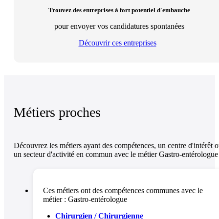
Trouvez des entreprises à fort potentiel d'embauche
pour envoyer vos candidatures spontanées
Découvrir ces entreprises
Métiers proches
Découvrez les métiers ayant des compétences, un centre d'intérêt 
un secteur d'activité en commun avec le métier Gastro-entérologue
Ces métiers ont des compétences communes avec le
métier :
Gastro-entérologue
Chirurgien / Chirurgienne