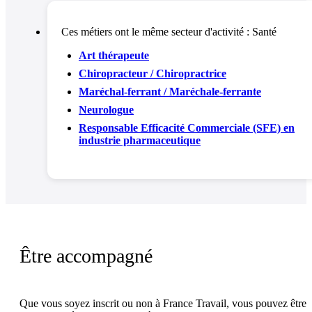
Ces métiers ont le même secteur d'activité :
Santé
Art thérapeute
Chiropracteur / Chiropractrice
Maréchal-ferrant / Maréchale-ferrante
Neurologue
Responsable Efficacité Commerciale (SFE) en
industrie pharmaceutique
Être accompagné
Que vous soyez inscrit ou non à France Travail, vous pouvez être