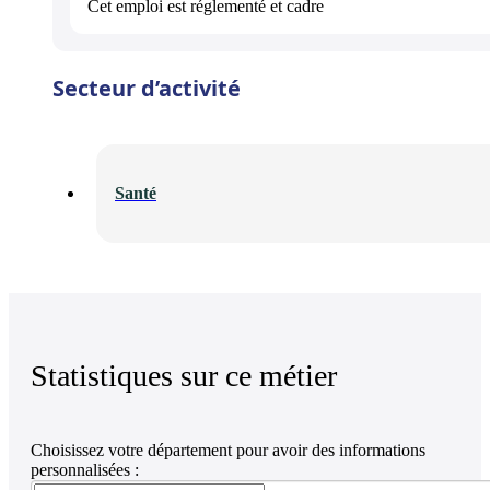
Cet emploi est
réglementé et cadre
Secteur d’activité
Santé
Statistiques sur ce métier
Choisissez votre département pour avoir des informations
personnalisées :