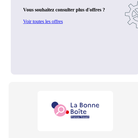
Vous souhaitez consulter plus d'offres ?
Voir toutes les offres