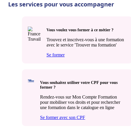
Les services pour vous accompagner
Vous voulez vous former à ce métier ?
Trouvez et inscrivez-vous à une formation
avec le service 'Trouver ma formation'
Se former
Vous souhaitez utiliser votre CPF pour vous
former ?
Rendez-vous sur Mon Compte Formation
pour mobiliser vos droits et pour rechercher
une formation dans le catalogue en ligne
Se former avec son CPF