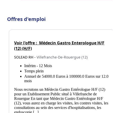
Offres d'emploi
Voir l'offre :
Médecin Gastro Enterologue H/F
(12) (H/F)
SOLEAD RH -
Villefranche-De-Rouergue (12)
Intérim - 12 Mois
Temps plein
Annuel de 54000.0 Euros à 100000.0 Euros sur 12.0
mois
Nous recrutons un Médecin Gastro Entérologue H/F (12)
pour un Etablissement Public situé à Villefranche de
Rouergue En tant que Médecin Gastro Entérologue H/F
(12), vous aurez en charge les visites, les contres visites, les
consultations au sein des services d'hospitalisations, les
endoscopie [...]