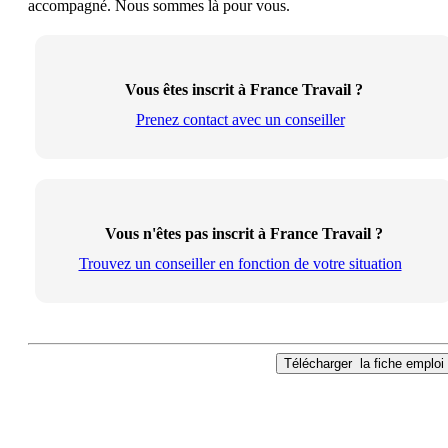
accompagné. Nous sommes là pour vous.
Vous êtes inscrit à France Travail ?
Prenez contact avec un conseiller
Vous n'êtes pas inscrit à France Travail ?
Trouvez un conseiller en fonction de votre situation
Télécharger
la fiche emploi