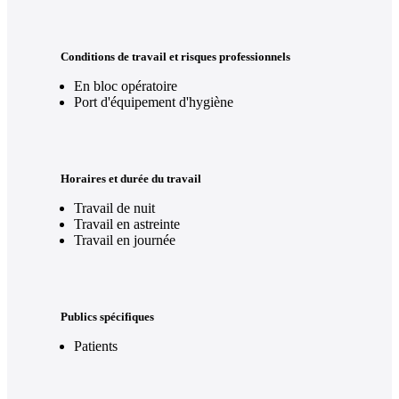
Conditions de travail et risques professionnels
En bloc opératoire
Port d'équipement d'hygiène
Horaires et durée du travail
Travail de nuit
Travail en astreinte
Travail en journée
Publics spécifiques
Patients