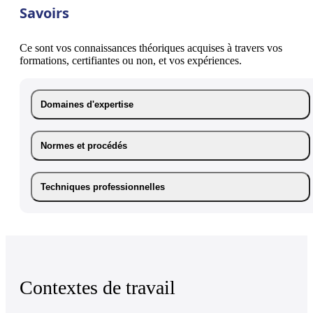
Savoirs
Ce sont vos connaissances théoriques acquises à travers vos
formations, certifiantes ou non, et vos expériences.
Domaines d'expertise
Normes et procédés
Techniques professionnelles
Contextes de travail