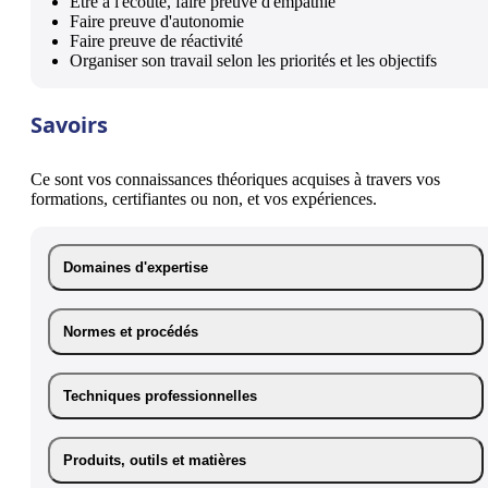
Etre à l'écoute, faire preuve d'empathie
Faire preuve d'autonomie
Faire preuve de réactivité
Organiser son travail selon les priorités et les objectifs
Savoirs
Ce sont vos connaissances théoriques acquises à travers vos
formations, certifiantes ou non, et vos expériences.
Domaines d'expertise
Normes et procédés
Techniques professionnelles
Produits, outils et matières