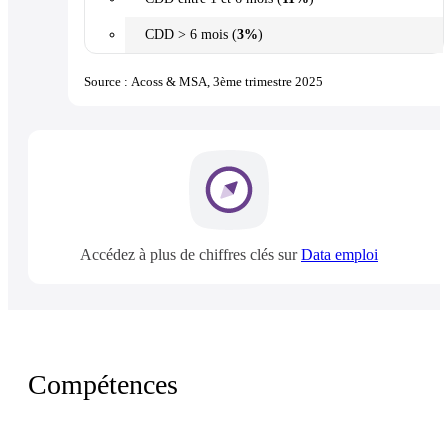
CDD > 6 mois (
3%
)
Source : Acoss & MSA, 3ème trimestre 2025
Accédez à plus de chiffres clés sur
Data emploi
Compétences