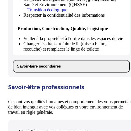
Santé et Environnement (QHSSE)
Transition écologique
Respecter la confidentialité des informations
Production, Construction, Qualité, Logistique
Veiller à la propreté et à l'ordre dans les espaces de vie
Changer les draps, refaire le lit (mise à blanc,
recouche) et remplacer le linge de toilette
Savoir-faire secondaires
Savoir-être professionnels
Ce sont vos qualités humaines et comportementales vous permetta
de bien interagir avec vos collègues et votre environnement de
travail en règle générale.