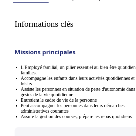
Informations clés
Missions principales
L'Employé familial, un pilier essentiel au bien-être quotidien
familles.
Accompagne les enfants dans leurs activités quotidiennes et 
loisirs
Assiste les personnes en situation de perte d'autonomie dans 
gestes de la vie quotidienne
Entretient le cadre de vie de la personne
Peut accompagner les personnes dans leurs démarches
administratives courantes
Assure la gestion des courses, prépare les repas quotidiens