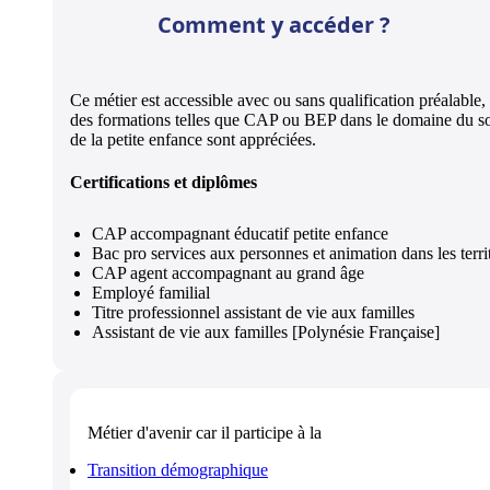
Comment y accéder ?
Ce métier est accessible avec ou sans qualification préalable,
des formations telles que CAP ou BEP dans le domaine du so
de la petite enfance sont appréciées.
Certifications et diplômes
CAP accompagnant éducatif petite enfance
Bac pro services aux personnes et animation dans les terri
CAP agent accompagnant au grand âge
Employé familial
Titre professionnel assistant de vie aux familles
Assistant de vie aux familles [Polynésie Française]
Métier d'avenir
car il participe à la
Transition démographique