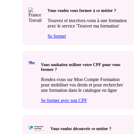
Vous voulez vous former à ce métier ?
Trouvez et inscrivez-vous à une formation
avec le service 'Trouver ma formation'
Se former
Vous souhaitez utiliser votre CPF pour vous
former ?
Rendez-vous sur Mon Compte Formation
pour mobiliser vos droits et pour rechercher
une formation dans le catalogue en ligne
Se former avec son CPF
Vous voulez découvrir ce métier ?