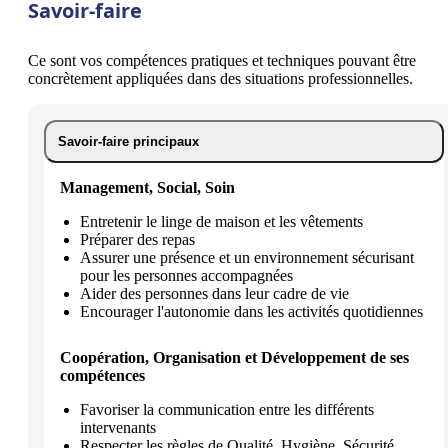
Savoir-faire
Ce sont vos compétences pratiques et techniques pouvant être
concrètement appliquées dans des situations professionnelles.
Savoir-faire principaux
Management, Social, Soin
Entretenir le linge de maison et les vêtements
Préparer des repas
Assurer une présence et un environnement sécurisant
pour les personnes accompagnées
Aider des personnes dans leur cadre de vie
Encourager l'autonomie dans les activités quotidiennes
Coopération, Organisation et Développement de ses
compétences
Favoriser la communication entre les différents
intervenants
Respecter les règles de Qualité, Hygiène, Sécurité,