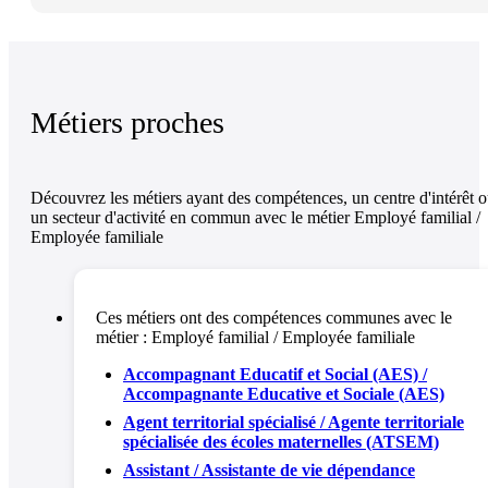
Métiers proches
Découvrez les métiers ayant des compétences, un centre d'intérêt 
un secteur d'activité en commun avec le métier Employé familial /
Employée familiale
Ces métiers ont des compétences communes avec le
métier :
Employé familial / Employée familiale
Accompagnant Educatif et Social (AES) /
Accompagnante Educative et Sociale (AES)
Agent territorial spécialisé / Agente territoriale
spécialisée des écoles maternelles (ATSEM)
Assistant / Assistante de vie dépendance