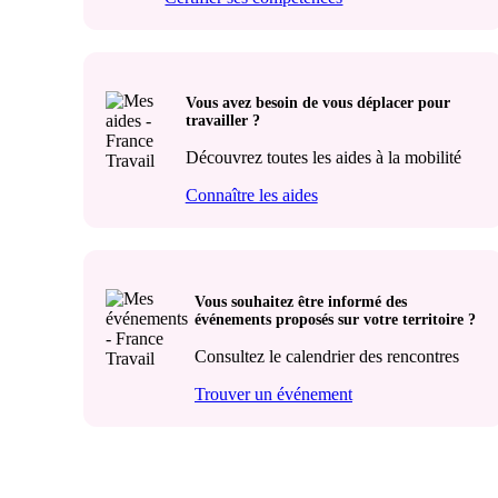
Vous avez besoin de vous déplacer pour
travailler ?
Découvrez toutes les aides à la mobilité
Connaître les aides
Vous souhaitez être informé des
événements proposés sur votre territoire ?
Consultez le calendrier des rencontres
Trouver un événement