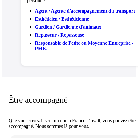
personne
Agent / Agente d'accompagnement du transport
Esthéticien / Esthéticienne
Gardien / Gardienne d'animaux
Repasseur / Repasseuse
Responsable de Petite ou Moyenne Entreprise -
PME-
Être accompagné
Que vous soyez inscrit ou non à France Travail, vous pouvez être
accompagné. Nous sommes là pour vous.