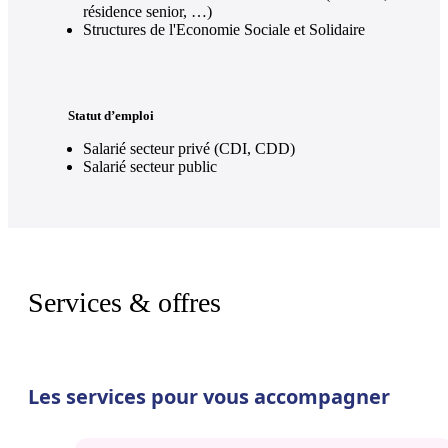
résidence senior, …)
Structures de l'Economie Sociale et Solidaire
Statut d’emploi
Salarié secteur privé (CDI, CDD)
Salarié secteur public
Services & offres
Les services pour vous accompagner