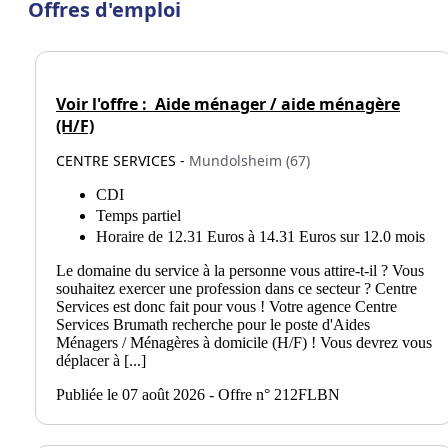
Offres d'emploi
Voir l'offre :
Aide ménager / aide ménagère
(H/F)
CENTRE SERVICES -
Mundolsheim (67)
CDI
Temps partiel
Horaire de 12.31 Euros à 14.31 Euros sur 12.0 mois
Le domaine du service à la personne vous attire-t-il ? Vous
souhaitez exercer une profession dans ce secteur ? Centre
Services est donc fait pour vous ! Votre agence Centre
Services Brumath recherche pour le poste d'Aides
Ménagers / Ménagères à domicile (H/F) ! Vous devrez vous
déplacer à [...]
Publiée le 07 août 2026 - Offre n° 212FLBN