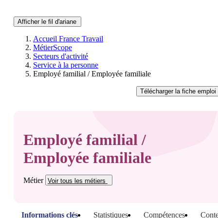
Afficher le fil d'ariane
Accueil France Travail
MétierScope
Secteurs d'activité
Service à la personne
Employé familial / Employée familiale
Télécharger
la fiche emploi
Employé familial /
Employée familiale
Métier
Voir tous
les métiers
Informations clés
Statistiques
Compétences
Conte