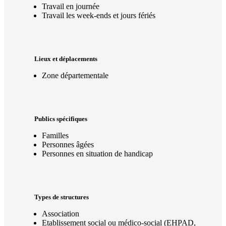
Travail en journée
Travail les week-ends et jours fériés
Lieux et déplacements
Zone départementale
Publics spécifiques
Familles
Personnes âgées
Personnes en situation de handicap
Types de structures
Association
Etablissement social ou médico-social (EHPAD,