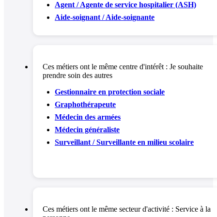
Agent / Agente de service hospitalier (ASH)
Aide-soignant / Aide-soignante
Ces métiers ont le même centre d'intérêt :
Je souhaite
prendre soin des autres
Gestionnaire en protection sociale
Graphothérapeute
Médecin des armées
Médecin généraliste
Surveillant / Surveillante en milieu scolaire
Ces métiers ont le même secteur d'activité :
Service à la