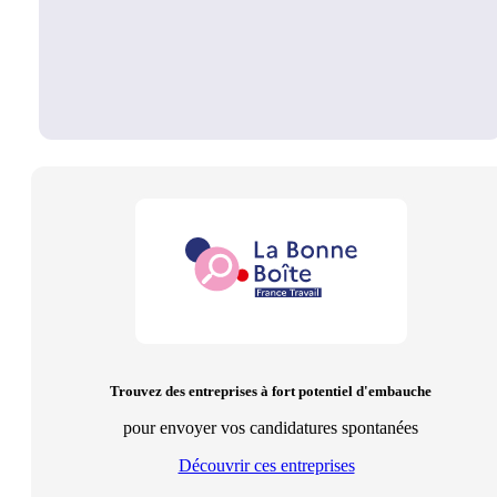
Trouvez des entreprises à fort potentiel d'embauche
pour envoyer vos candidatures spontanées
Découvrir ces entreprises