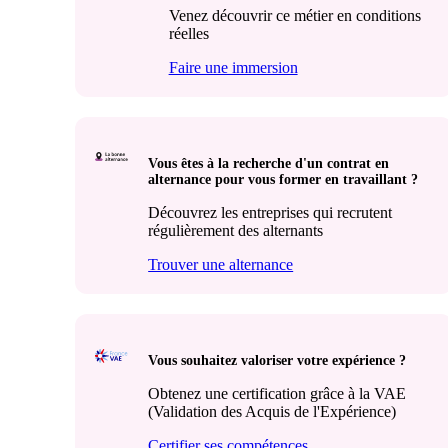
Venez découvrir ce métier en conditions
réelles
Faire une immersion
Vous êtes à la recherche d'un contrat en
alternance pour vous former en travaillant ?
Découvrez les entreprises qui recrutent
régulièrement des alternants
Trouver une alternance
Vous souhaitez valoriser votre expérience ?
Obtenez une certification grâce à la VAE
(Validation des Acquis de l'Expérience)
Certifier ses compétences