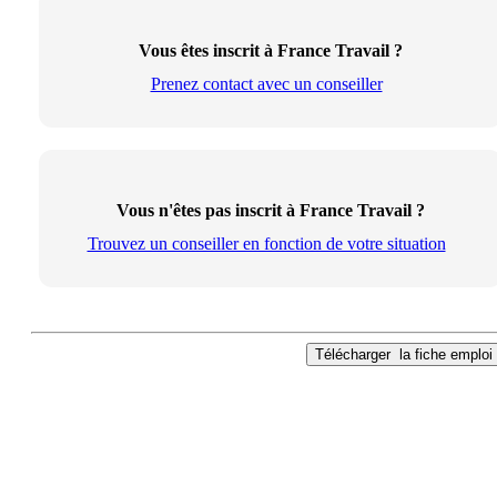
Vous êtes inscrit à France Travail ?
Prenez contact avec un conseiller
Vous n'êtes pas inscrit à France Travail ?
Trouvez un conseiller en fonction de votre situation
Télécharger
la fiche emploi