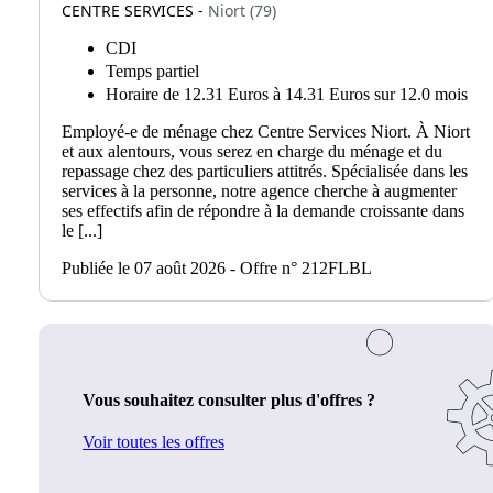
CENTRE SERVICES -
Niort (79)
CDI
Temps partiel
Horaire de 12.31 Euros à 14.31 Euros sur 12.0 mois
Employé-e de ménage chez Centre Services Niort. À Niort
et aux alentours, vous serez en charge du ménage et du
repassage chez des particuliers attitrés. Spécialisée dans les
services à la personne, notre agence cherche à augmenter
ses effectifs afin de répondre à la demande croissante dans
le [...]
Publiée le 07 août 2026 - Offre n° 212FLBL
Vous souhaitez consulter plus d'offres ?
Voir toutes les offres