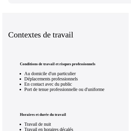
Contextes de travail
Conditions de travail et risques professionnels
Au domicile d'un particulier
Déplacements professionnels
En contact avec du public
Port de tenue professionnelle ou d'uniforme
Horaires et durée du travail
Travail de nuit
Travail en horaires décalés