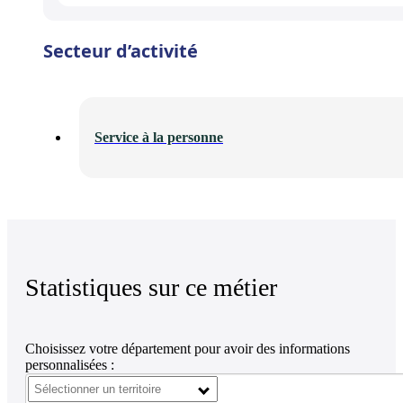
Secteur d’activité
Service à la personne
Statistiques sur ce métier
Choisissez votre département pour avoir des informations
personnalisées :