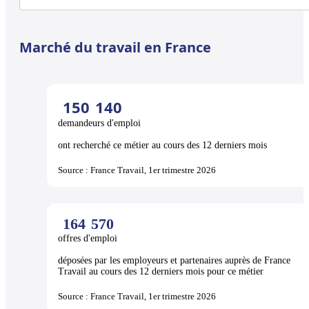
Marché du travail en France
150
140
demandeurs d'emploi
ont recherché ce métier au cours des 12 derniers mois
Source : France Travail, 1er trimestre 2026
164
570
offres d'emploi
déposées par les employeurs et partenaires auprès de France
Travail au cours des 12 derniers mois pour ce métier
Source : France Travail, 1er trimestre 2026