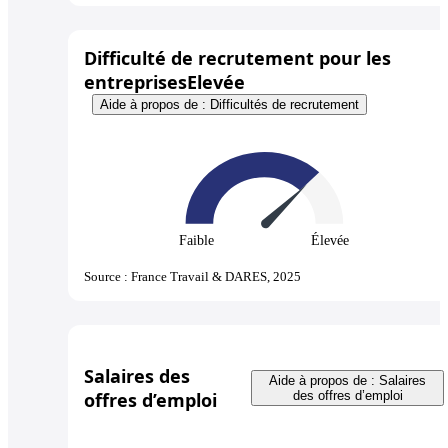
Difficulté de recrutement pour les
entreprises
Elevée
Aide à propos de : Difficultés de recrutement
Faible
Élevée
Source : France Travail & DARES, 2025
Salaires des
Aide à propos de : Salaires
offres d’emploi
des offres d’emploi