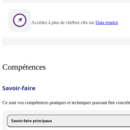
Accédez à plus de chiffres clés sur
Data emploi
Compétences
Savoir-faire
Ce sont vos compétences pratiques et techniques pouvant être concrète
Savoir-faire principaux