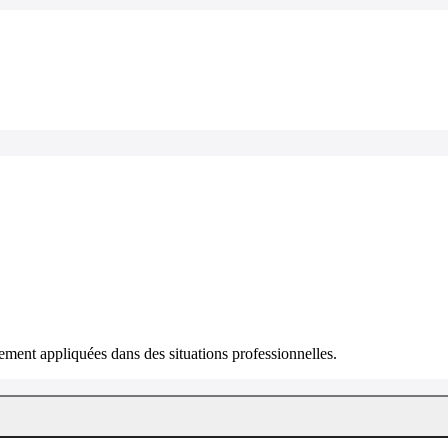
ment appliquées dans des situations professionnelles.