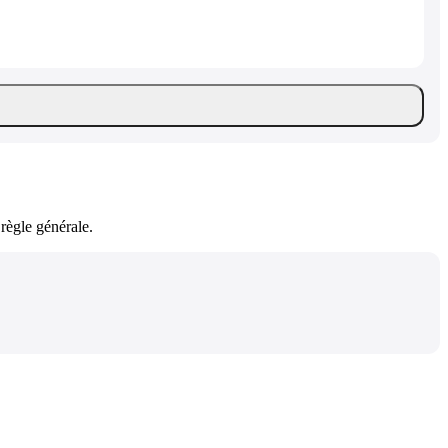
règle générale.