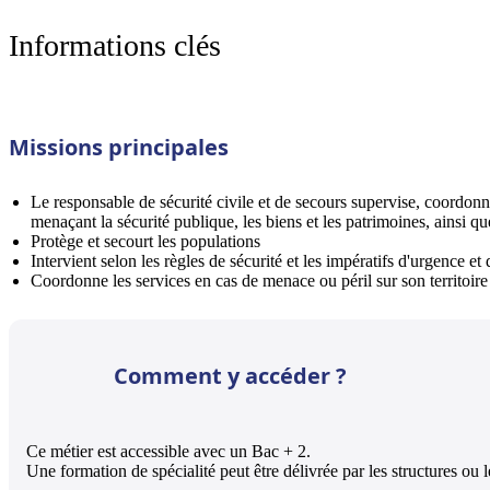
Informations clés
Missions principales
Le responsable de sécurité civile et de secours supervise, coordonne 
menaçant la sécurité publique, les biens et les patrimoines, ainsi qu
Protège et secourt les populations
Intervient selon les règles de sécurité et les impératifs d'urgence et d
Coordonne les services en cas de menace ou péril sur son territoire 
Comment y accéder ?
Ce métier est accessible avec un Bac + 2.
Une formation de spécialité peut être délivrée par les structures ou 