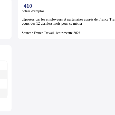
410
offres d'emploi
déposées par les employeurs et partenaires auprès de France Tra
cours des 12 derniers mois pour ce métier
Source : France Travail, 1er trimestre 2026