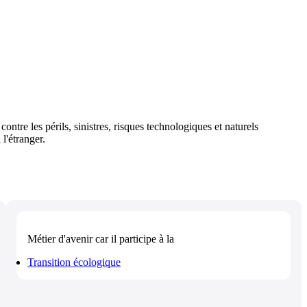
ontre les périls, sinistres, risques technologiques et naturels
l'étranger.
Métier d'avenir
car il participe à la
Transition écologique