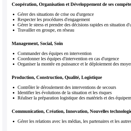
Coopération, Organisation et Développement de ses compét
Gérer des situations de crise ou d'urgence
Respecter les procédures d'engagement
Gérer le stress et prendre des décisions rapides en situation d
Travailler en groupe, en réseau
Management, Social, Soin
Commander des équipes en intervention
Coordonner les équipes d'intervention en cas d'urgence
Organiser la montée en puissance et le déploiement des moye
Production, Construction, Qualité, Logistique
Contrôler le déroulement des interventions de secours
Identifier les évolutions de la situation et les risques
Réaliser la préparation logistique des matériels et des équipem
Communication, Création, Innovation, Nouvelles technologi
Gérer les relations avec les médias, les partenaires et les autre