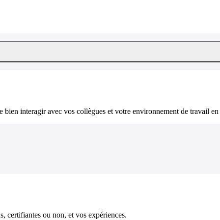
bien interagir avec vos collègues et votre environnement de travail en 
, certifiantes ou non, et vos expériences.