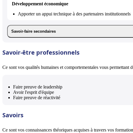
Développement économique
Apporter un appui technique à des partenaires institutionnels
Savoir-faire secondaires
Savoir-être professionnels
Ce sont vos qualités humaines et comportementales vous permettant de 
Faire preuve de leadership
Avoir l'esprit d'équipe
Faire preuve de réactivité
Savoirs
Ce sont vos connaissances théoriques acquises à travers vos formations