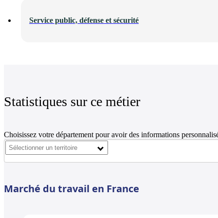
Service public, défense et sécurité
Statistiques sur ce métier
Choisissez votre département pour avoir des informations personnalisé
Marché du travail en France