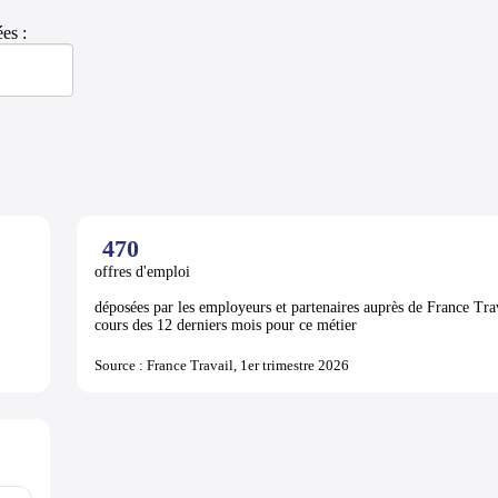
es :
470
offres d'emploi
déposées par les employeurs et partenaires auprès de France Tra
cours des 12 derniers mois pour ce métier
Source : France Travail, 1er trimestre 2026