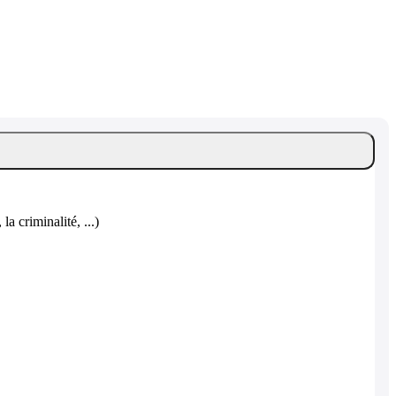
la criminalité, ...)