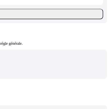
règle générale.