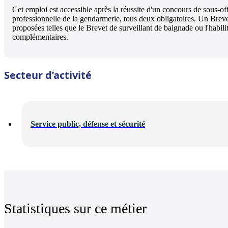
Cet emploi est accessible après la réussite d'un concours de sous-off
professionnelle de la gendarmerie, tous deux obligatoires. Un Brev
proposées telles que le Brevet de surveillant de baignade ou l'habil
complémentaires.
Secteur d’activité
Service public, défense et sécurité
Statistiques sur ce métier