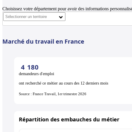
Choisissez votre département pour avoir des informations personnalisé
Marché du travail en France
4
180
demandeurs d'emploi
ont recherché ce métier au cours des 12 derniers mois
Source : France Travail, 1er trimestre 2026
Répartition des embauches du métier