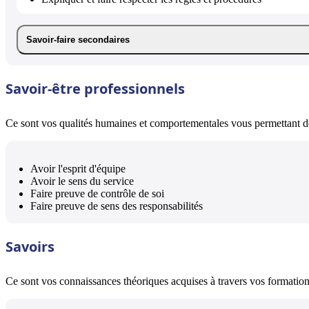
Savoir-faire secondaires
Savoir-être professionnels
Ce sont vos qualités humaines et comportementales vous permettant de 
Avoir l'esprit d'équipe
Avoir le sens du service
Faire preuve de contrôle de soi
Faire preuve de sens des responsabilités
Savoirs
Ce sont vos connaissances théoriques acquises à travers vos formations