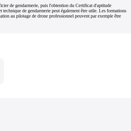
icier de gendarmerie, puis l'obtention du Certificat d'aptitude
et technique de gendarmerie peut également être utile. Les formations
itation au pilotage de drone professionnel peuvent par exemple être