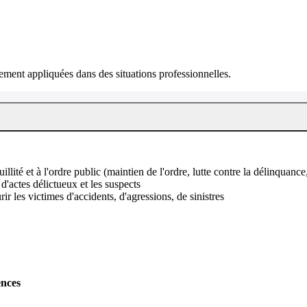
ment appliquées dans des situations professionnelles.
illité et à l'ordre public (maintien de l'ordre, lutte contre la délinquance, 
 d'actes délictueux et les suspects
ir les victimes d'accidents, d'agressions, de sinistres
ences