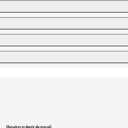
Horaires et durée du travail