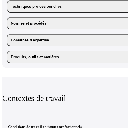
Techniques professionnelles
Normes et procédés
Domaines d'expertise
Produits, outils et matières
Contextes de travail
Conditions de travail et risques professionnels