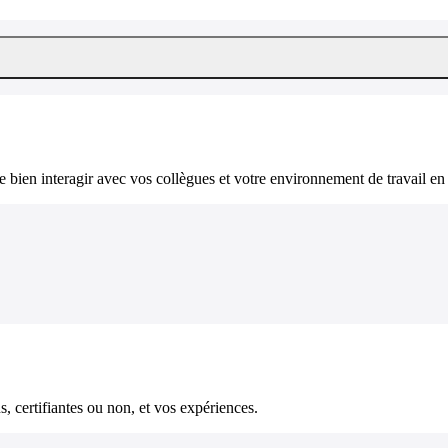
bien interagir avec vos collègues et votre environnement de travail en 
, certifiantes ou non, et vos expériences.