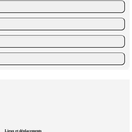
Lieux et déplacements