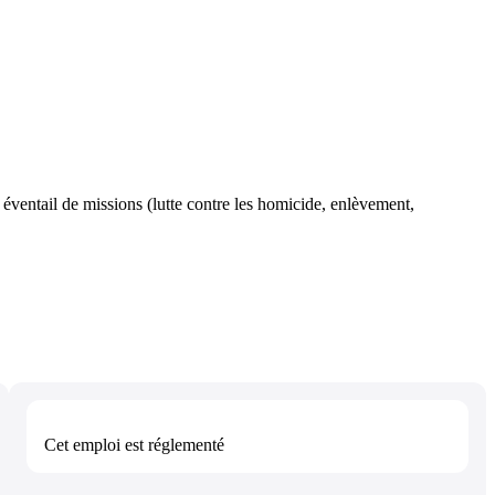
ge éventail de missions (lutte contre les homicide, enlèvement,
Cet emploi est
réglementé