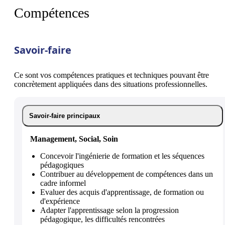
Compétences
Savoir-faire
Ce sont vos compétences pratiques et techniques pouvant être
concrètement appliquées dans des situations professionnelles.
Savoir-faire principaux
Management, Social, Soin
Concevoir l'ingénierie de formation et les séquences
pédagogiques
Contribuer au développement de compétences dans un
cadre informel
Evaluer des acquis d'apprentissage, de formation ou
d'expérience
Adapter l'apprentissage selon la progression
pédagogique, les difficultés rencontrées