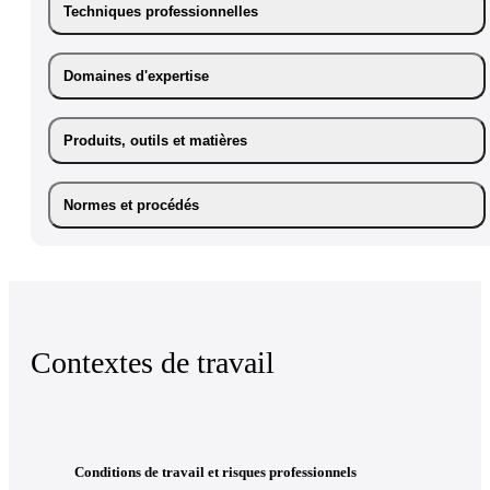
Techniques professionnelles
Domaines d'expertise
Produits, outils et matières
Normes et procédés
Contextes de travail
Conditions de travail et risques professionnels