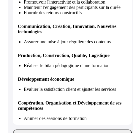
Promouvoir l'interactivité et la collaboration
Maintenir l'engagement des participants sur la durée
Fournir des retours constructifs
Communication, Création, Innovation, Nouvelles
technologies
Assurer une mise à jour régulière des contenus
Production, Construction, Qualité, Logistique
Réaliser le bilan pédagogique d'une formation
Développement économique
Evaluer la satisfaction client et ajuster les services
Coopération, Organisation et Développement de ses
compétences
Animer des sessions de formation