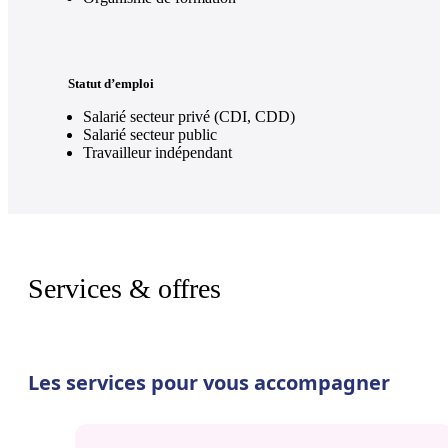
Statut d’emploi
Salarié secteur privé (CDI, CDD)
Salarié secteur public
Travailleur indépendant
Services & offres
Les services pour vous accompagner