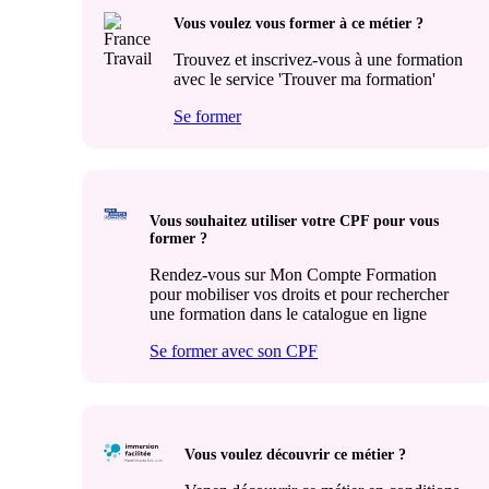
Vous voulez vous former à ce métier ?
Trouvez et inscrivez-vous à une formation
avec le service 'Trouver ma formation'
Se former
Vous souhaitez utiliser votre CPF pour vous
former ?
Rendez-vous sur Mon Compte Formation
pour mobiliser vos droits et pour rechercher
une formation dans le catalogue en ligne
Se former avec son CPF
Vous voulez découvrir ce métier ?