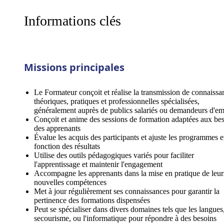
Informations clés
Missions principales
Le Formateur conçoit et réalise la transmission de connaissa
théoriques, pratiques et professionnelles spécialisées,
généralement auprès de publics salariés ou demandeurs d'em
Conçoit et anime des sessions de formation adaptées aux be
des apprenants
Évalue les acquis des participants et ajuste les programmes 
fonction des résultats
Utilise des outils pédagogiques variés pour faciliter
l'apprentissage et maintenir l'engagement
Accompagne les apprenants dans la mise en pratique de leur
nouvelles compétences
Met à jour régulièrement ses connaissances pour garantir la
pertinence des formations dispensées
Peut se spécialiser dans divers domaines tels que les langues,
secourisme, ou l'informatique pour répondre à des besoins