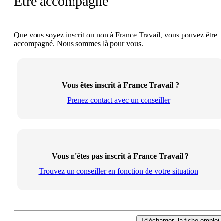
Être accompagné
Que vous soyez inscrit ou non à France Travail, vous pouvez être
accompagné. Nous sommes là pour vous.
Vous êtes inscrit à France Travail ?
Prenez contact avec un conseiller
Vous n'êtes pas inscrit à France Travail ?
Trouvez un conseiller en fonction de votre situation
Télécharger
la fiche emploi