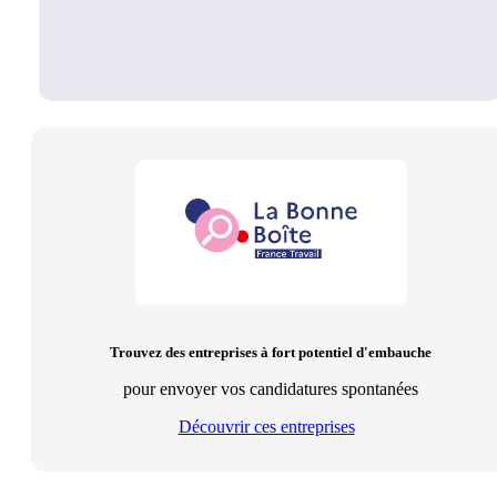
Trouvez des entreprises à fort potentiel d'embauche
pour envoyer vos candidatures spontanées
Découvrir ces entreprises