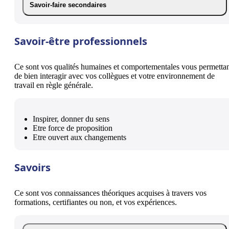
Savoir-faire secondaires
Savoir-être professionnels
Ce sont vos qualités humaines et comportementales vous permetta
de bien interagir avec vos collègues et votre environnement de
travail en règle générale.
Inspirer, donner du sens
Etre force de proposition
Etre ouvert aux changements
Savoirs
Ce sont vos connaissances théoriques acquises à travers vos
formations, certifiantes ou non, et vos expériences.