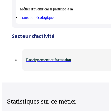
Métier d'avenir
car il participe à la
Transition écologique
Secteur d’activité
Enseignement et formation
Statistiques sur ce métier