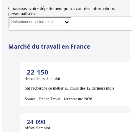
Choisissez votre département pour avoir des informations
personnalisées :
Marché du travail en France
22
150
demandeurs d'emploi
ont recherché ce métier au cours des 12 derniers mois
Source : France Travail, 1er trimestre 2026
24
090
offres d'emploi