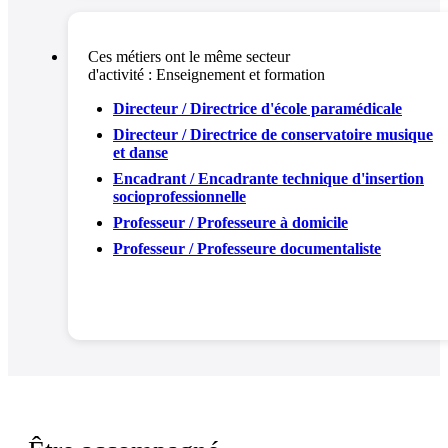
Ces métiers ont le même secteur
d'activité :
Enseignement et formation
Directeur / Directrice d'école paramédicale
Directeur / Directrice de conservatoire musique
et danse
Encadrant / Encadrante technique d'insertion
socioprofessionnelle
Professeur / Professeure à domicile
Professeur / Professeure documentaliste