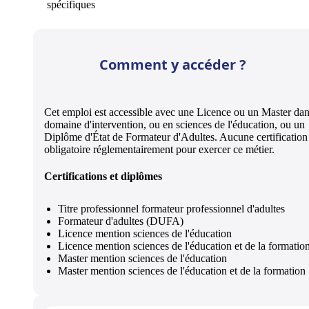
spécifiques
Comment y accéder ?
Cet emploi est accessible avec une Licence ou un Master dan
domaine d'intervention, ou en sciences de l'éducation, ou un
Diplôme d'État de Formateur d'Adultes. Aucune certification 
obligatoire réglementairement pour exercer ce métier.
Certifications et diplômes
Titre professionnel formateur professionnel d'adultes
Formateur d'adultes (DUFA)
Licence mention sciences de l'éducation
Licence mention sciences de l'éducation et de la formatio
Master mention sciences de l'éducation
Master mention sciences de l'éducation et de la formation