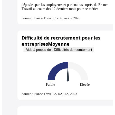
déposées par les employeurs et partenaires auprès de France
Travail au cours des 12 derniers mois pour ce métier
Source : France Travail, 1er trimestre 2026
Difficulté de recrutement pour les
entreprises
Moyenne
Aide à propos de : Difficultés de recrutement
Faible
Élevée
Source : France Travail & DARES, 2025