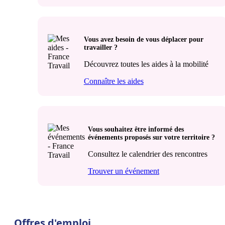
Vous avez besoin de vous déplacer pour
travailler ?
Découvrez toutes les aides à la mobilité
Connaître les aides
Vous souhaitez être informé des
événements proposés sur votre territoire ?
Consultez le calendrier des rencontres
Trouver un événement
Offres d'emploi