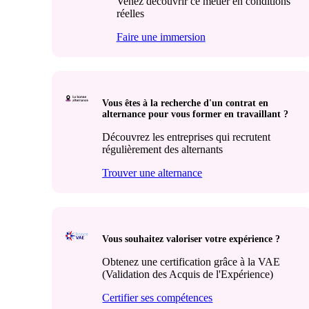
Venez découvrir ce métier en conditions
réelles
Faire une immersion
Vous êtes à la recherche d'un contrat en
alternance pour vous former en travaillant ?
Découvrez les entreprises qui recrutent
régulièrement des alternants
Trouver une alternance
Vous souhaitez valoriser votre expérience ?
Obtenez une certification grâce à la VAE
(Validation des Acquis de l'Expérience)
Certifier ses compétences