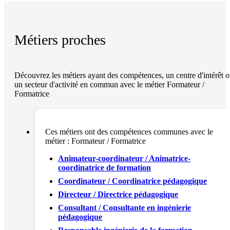
Métiers proches
Découvrez les métiers ayant des compétences, un centre d'intérêt 
un secteur d'activité en commun avec le métier Formateur /
Formatrice
Ces métiers ont des compétences communes avec le
métier :
Formateur / Formatrice
Animateur-coordinateur / Animatrice-
coordinatrice de formation
Coordinateur / Coordinatrice pédagogique
Directeur / Directrice pédagogique
Consultant / Consultante en ingénierie
pédagogique