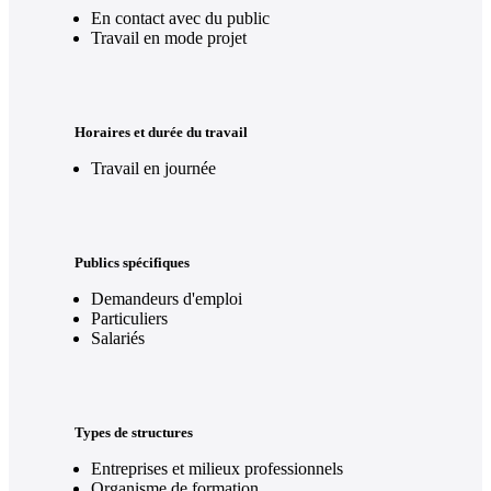
En contact avec du public
Travail en mode projet
Horaires et durée du travail
Travail en journée
Publics spécifiques
Demandeurs d'emploi
Particuliers
Salariés
Types de structures
Entreprises et milieux professionnels
Organisme de formation