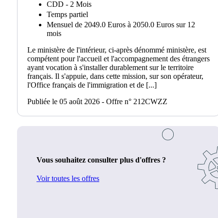
CDD - 2 Mois
Temps partiel
Mensuel de 2049.0 Euros à 2050.0 Euros sur 12
mois
Le ministère de l'intérieur, ci-après dénommé ministère, est
compétent pour l'accueil et l'accompagnement des étrangers
ayant vocation à s'installer durablement sur le territoire
français. Il s'appuie, dans cette mission, sur son opérateur,
l'Office français de l'immigration et de [...]
Publiée le 05 août 2026 - Offre n° 212CWZZ
Vous souhaitez consulter plus d'offres ?
Voir toutes les offres