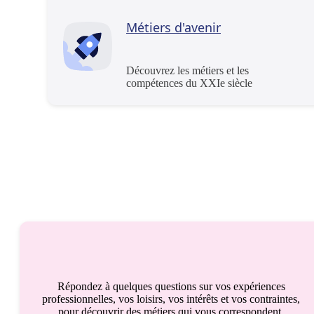
Métiers d'avenir
Découvrez les métiers et les
compétences du XXIe siècle
Répondez à quelques questions sur vos expériences
professionnelles, vos loisirs, vos intérêts et vos contraintes,
pour découvrir des métiers qui vous correspondent.