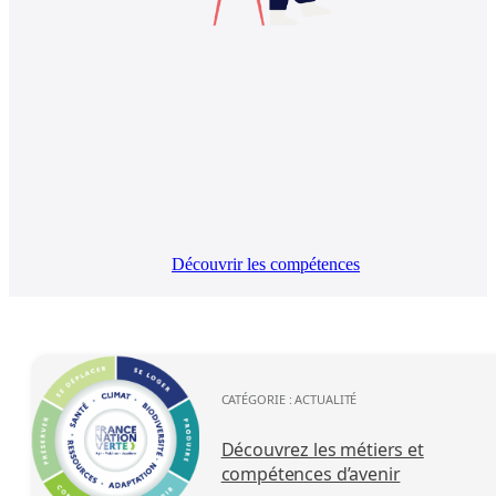
Découvrir les compétences
CATÉGORIE :
ACTUALITÉ
Découvrez les métiers et
compétences d’avenir