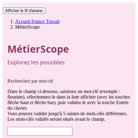
Afficher le fil d'ariane
Accueil France Travail
MétierScope
MétierScope
Explorez les possibles
Recherchez par mot-clé
Dans le champ ci-dessous, saisissez un mot-clé (exemple :
fleuriste), sélectionnez-le dans la liste affichée (avec les touches
flèche haut et flèche bas), puis validez-le avec la touche Entrée
du clavier.
Vous pouvez valider jusqu'à 5 saisies de mots-clés différentes.
Les mots-clés validés seront situés avant le champ.