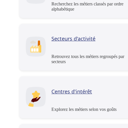
Recherchez les métiers classés par ordre
alphabétique
Secteurs d'activité
Retrouvez tous les métiers regroupés par
secteurs
Centres d'intérêt
Explorez les métiers selon vos goûts