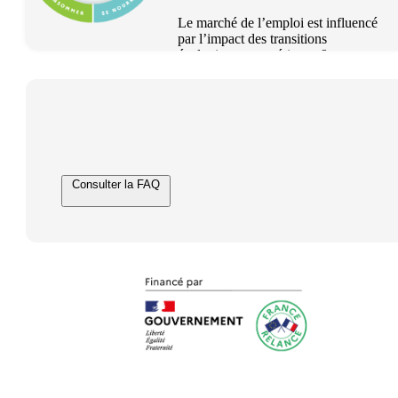
Le marché de l’emploi est influencé
par l’impact des transitions
écologiques, numériques &
démographiques.
Consulter la FAQ