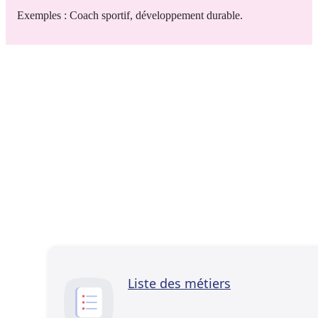
Exemples : Coach sportif, développement durable.
Liste des métiers