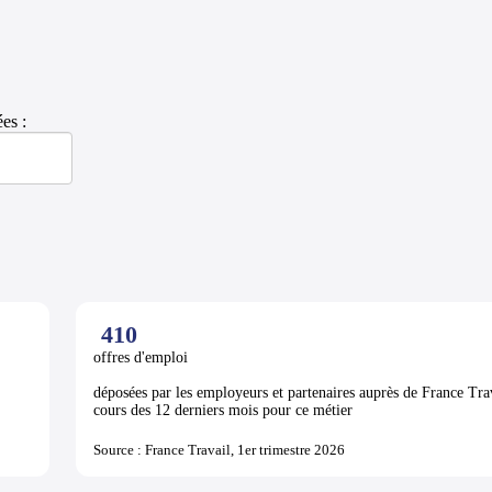
es :
410
offres d'emploi
déposées par les employeurs et partenaires auprès de France Tra
cours des 12 derniers mois pour ce métier
Source : France Travail, 1er trimestre 2026