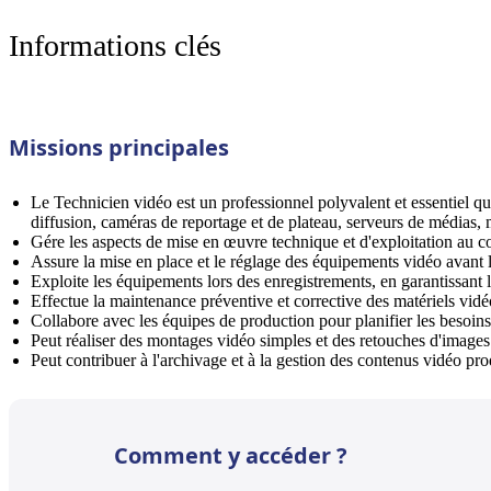
Informations clés
Missions principales
Le Technicien vidéo est un professionnel polyvalent et essentiel qu
diffusion, caméras de reportage et de plateau, serveurs de médias, m
Gére les aspects de mise en œuvre technique et d'exploitation au cou
Assure la mise en place et le réglage des équipements vidéo avant 
Exploite les équipements lors des enregistrements, en garantissant l
Effectue la maintenance préventive et corrective des matériels vidé
Collabore avec les équipes de production pour planifier les besoin
Peut réaliser des montages vidéo simples et des retouches d'images
Peut contribuer à l'archivage et à la gestion des contenus vidéo pro
Comment y accéder ?