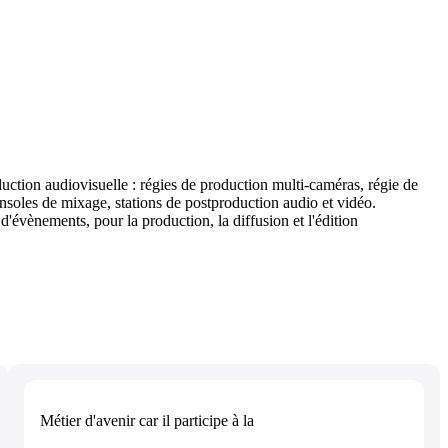
duction audiovisuelle : régies de production multi-caméras, régie de
consoles de mixage, stations de postproduction audio et vidéo.
d'évènements, pour la production, la diffusion et l'édition
Métier d'avenir
car il participe à la