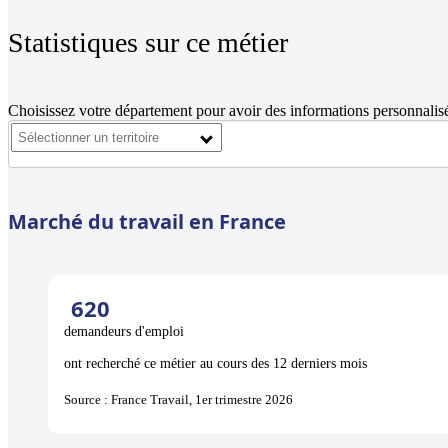
Statistiques sur ce métier
Choisissez votre département pour avoir des informations personnalisé
Marché du travail en France
620
demandeurs d'emploi
ont recherché ce métier au cours des 12 derniers mois
Source : France Travail, 1er trimestre 2026