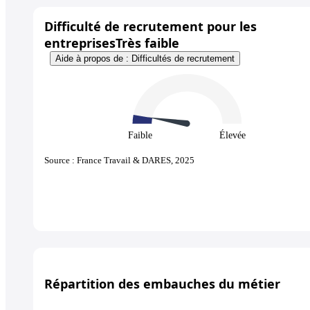
Difficulté de recrutement pour les
entreprises
Très faible
Aide à propos de : Difficultés de recrutement
Faible
Élevée
Source : France Travail & DARES, 2025
Répartition des embauches du métier