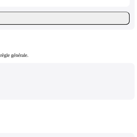
règle générale.