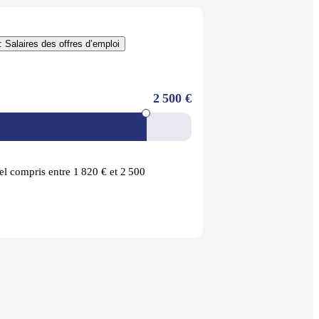
: Salaires des offres d’emploi
2 500 €
l compris entre 1 820 € et 2 500