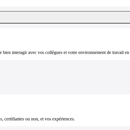
bien interagir avec vos collègues et votre environnement de travail en 
, certifiantes ou non, et vos expériences.