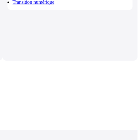
Transition numérique