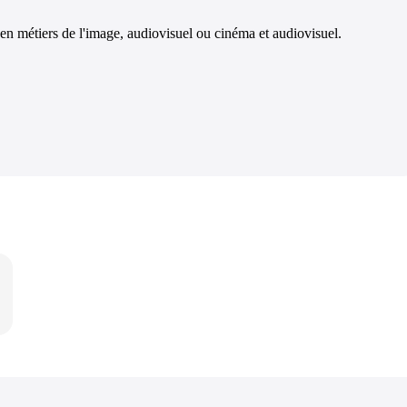
n métiers de l'image, audiovisuel ou cinéma et audiovisuel.