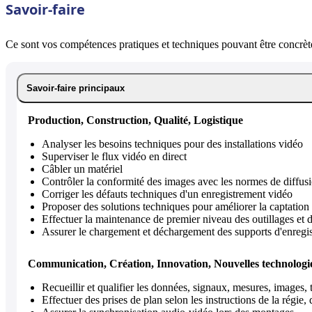
Savoir-faire
Ce sont vos compétences pratiques et techniques pouvant être concrète
Savoir-faire principaux
Production, Construction, Qualité, Logistique
Analyser les besoins techniques pour des installations vidéo
Superviser le flux vidéo en direct
Câbler un matériel
Contrôler la conformité des images avec les normes de diffus
Corriger les défauts techniques d'un enregistrement vidéo
Proposer des solutions techniques pour améliorer la captation
Effectuer la maintenance de premier niveau des outillages et
Assurer le chargement et déchargement des supports d'enregi
Communication, Création, Innovation, Nouvelles technologi
Recueillir et qualifier les données, signaux, mesures, images,
Effectuer des prises de plan selon les instructions de la régie, 