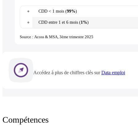
CDD < 1 mois (
99%
)
CDD entre 1 et 6 mois (
1%
)
Source : Acoss & MSA, 3ème trimestre 2025
Accédez à plus de chiffres clés sur
Data emploi
Compétences