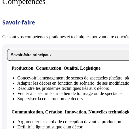
Compétences
Savoir-faire
Ce sont vos compétences pratiques et techniques pouvant être concrète
Savoir-faire principaux
Production, Construction, Qualité, Logistique
Concevoir l'aménagement de scènes de spectacles (théâtre, pl
Adapter les décors en fonction du scénario, de ses modificati
Résoudre les problèmes techniques liés aux décors
Veiller à la sécurité sur le lieu de tournage ou de spectacle
Superviser la construction de décors
Communication, Création, Innovation, Nouvelles technologi
Argumenter les choix de conception devant la production
Définir la ligne artistique d'un décor