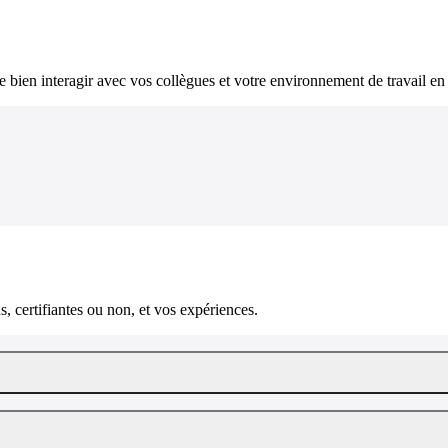
bien interagir avec vos collègues et votre environnement de travail en 
, certifiantes ou non, et vos expériences.