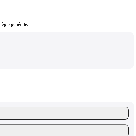
règle générale.