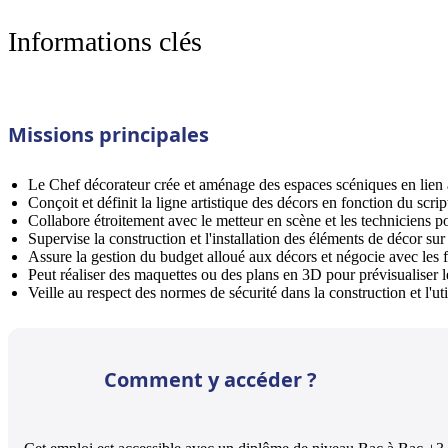
Informations clés
Missions principales
Le Chef décorateur crée et aménage des espaces scéniques en lien a
Conçoit et définit la ligne artistique des décors en fonction du script
Collabore étroitement avec le metteur en scène et les techniciens po
Supervise la construction et l'installation des éléments de décor sur
Assure la gestion du budget alloué aux décors et négocie avec les 
Peut réaliser des maquettes ou des plans en 3D pour prévisualiser l
Veille au respect des normes de sécurité dans la construction et l'ut
Comment y accéder ?