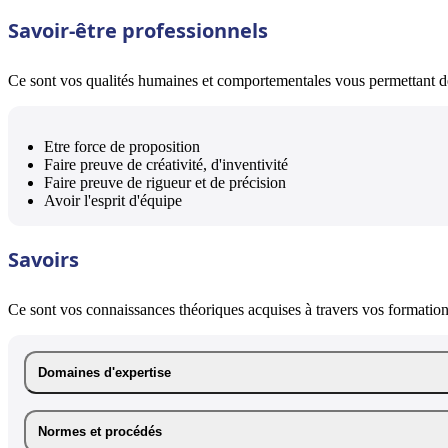
Savoir-être professionnels
Ce sont vos qualités humaines et comportementales vous permettant de 
Etre force de proposition
Faire preuve de créativité, d'inventivité
Faire preuve de rigueur et de précision
Avoir l'esprit d'équipe
Savoirs
Ce sont vos connaissances théoriques acquises à travers vos formations
Domaines d'expertise
Normes et procédés