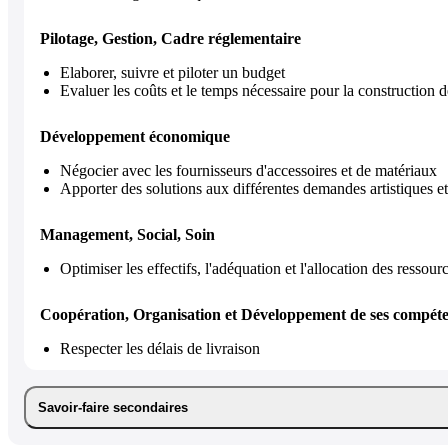
Pilotage, Gestion, Cadre réglementaire
Elaborer, suivre et piloter un budget
Evaluer les coûts et le temps nécessaire pour la construction 
Développement économique
Négocier avec les fournisseurs d'accessoires et de matériaux
Apporter des solutions aux différentes demandes artistiques e
Management, Social, Soin
Optimiser les effectifs, l'adéquation et l'allocation des ressour
Coopération, Organisation et Développement de ses compét
Respecter les délais de livraison
Savoir-faire secondaires