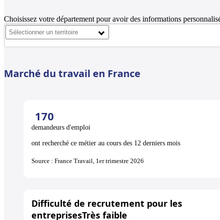
Choisissez votre département pour avoir des informations personnalisé
Marché du travail en France
170
demandeurs d'emploi
ont recherché ce métier au cours des 12 derniers mois
Source : France Travail, 1er trimestre 2026
Difficulté de recrutement pour les
entreprises
Très faible