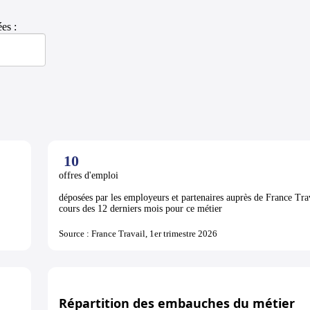
es :
10
offres d'emploi
déposées par les employeurs et partenaires auprès de France Tra
cours des 12 derniers mois pour ce métier
Source : France Travail, 1er trimestre 2026
Répartition des embauches du métier