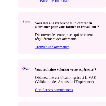
Faire une immersion
Vous êtes à la recherche d'un contrat en
alternance pour vous former en travaillant ?
Découvrez les entreprises qui recrutent
régulièrement des alternants
Trouver une alternance
Vous souhaitez valoriser votre expérience ?
Obtenez une certification grâce à la VAE
(Validation des Acquis de l'Expérience)
Certifier ses compétences