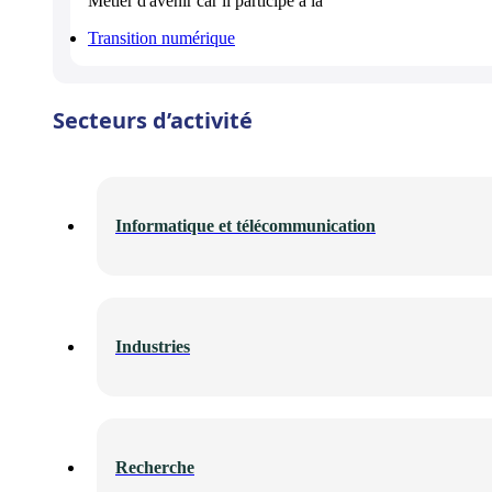
Métier d'avenir
car il participe à la
Transition numérique
Secteurs d’activité
Informatique et télécommunication
Industries
Recherche