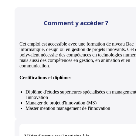
Comment y accéder ?
Cet emploi est accessible avec une formation de niveau Bac 
informatique, design ou en gestion de projets innovants. Cet
polyvalent nécessite des compétences en technologies numér
mais aussi des compétences en gestion, en animation et en
communication.
Certifications et diplômes
Diplôme d'études supérieures spécialisées en management
l'innovation
Manager de projet d'innovation (MS)
Master mention management de l'innovation