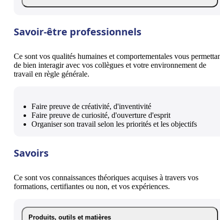
Savoir-être professionnels
Ce sont vos qualités humaines et comportementales vous permetta
de bien interagir avec vos collègues et votre environnement de
travail en règle générale.
Faire preuve de créativité, d'inventivité
Faire preuve de curiosité, d'ouverture d'esprit
Organiser son travail selon les priorités et les objectifs
Savoirs
Ce sont vos connaissances théoriques acquises à travers vos
formations, certifiantes ou non, et vos expériences.
Produits, outils et matières