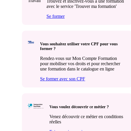
Trouvez et inscrivez-vous à une formation
avec le service 'Trouver ma formation'
Se former
Vous souhaitez utiliser votre CPF pour vous
former ?
Rendez-vous sur Mon Compte Formation
pour mobiliser vos droits et pour rechercher
une formation dans le catalogue en ligne
Se former avec son CPF
Vous voulez découvrir ce métier ?
Venez découvrir ce métier en conditions
réelles