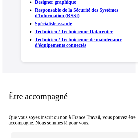
Designer graphique
Responsable de la Sécurité des Systèmes
d'Information (RSSI)
Spécialiste e-santé
Technicien / Technicienne Datacenter
Technicien / Technicienne de maintenance
d'équipements connectés
Être accompagné
Que vous soyez inscrit ou non à France Travail, vous pouvez être
accompagné. Nous sommes là pour vous.