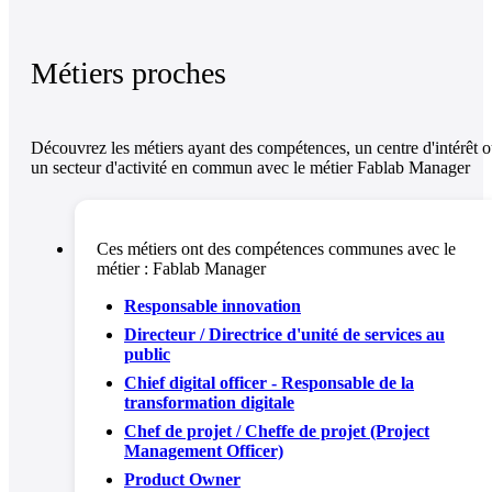
Métiers proches
Découvrez les métiers ayant des compétences, un centre d'intérêt 
un secteur d'activité en commun avec le métier Fablab Manager
Ces métiers ont des compétences communes avec le
métier :
Fablab Manager
Responsable innovation
Directeur / Directrice d'unité de services au
public
Chief digital officer - Responsable de la
transformation digitale
Chef de projet / Cheffe de projet (Project
Management Officer)
Product Owner