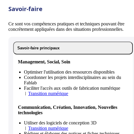
Savoir-faire
Ce sont vos compétences pratiques et techniques pouvant être
concrètement appliquées dans des situations professionnelles.
Savoir-faire principaux
Management, Social, Soin
Optimiser l'utilisation des ressources disponibles
Coordonner les projets interdisciplinaires au sein du
Fablab
Faciliter l'accès aux outils de fabrication numérique
Transition numérique
Communication, Création, Innovation, Nouvelles
technologies
Utiliser des logiciels de conception 3D
Transition numérique
Rédiger et élaborer des notices et fiches techniques