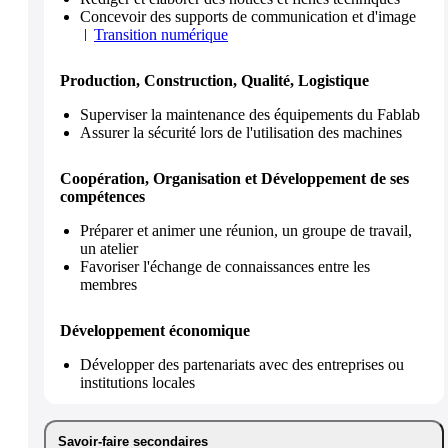
Concevoir des supports de communication et d'image
Transition numérique
Production, Construction, Qualité, Logistique
Superviser la maintenance des équipements du Fablab
Assurer la sécurité lors de l'utilisation des machines
Coopération, Organisation et Développement de ses
compétences
Préparer et animer une réunion, un groupe de travail,
un atelier
Favoriser l'échange de connaissances entre les
membres
Développement économique
Développer des partenariats avec des entreprises ou
institutions locales
Savoir-faire secondaires