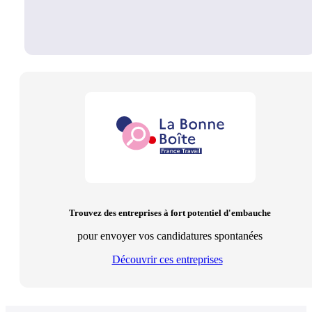
Trouvez des entreprises à fort potentiel d'embauche
pour envoyer vos candidatures spontanées
Découvrir ces entreprises