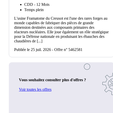
CDD - 12 Mois
Temps plein
L'usine Framatome du Creusot est l'une des rares forges au
monde capables de fabriquer des pièces de grande
dimension destinées aux composants primaires des
réacteurs nucléaires. Elle joue également un rôle stratégique
pour la Défense nationale en produisant les ébauches des
chaudières de [...]
Publiée le 25 juil. 2026 - Offre n° 5462581
Vous souhaitez consulter plus d'offres ?
Voir toutes les offres