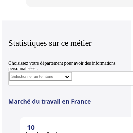
Statistiques sur ce métier
Choisissez votre département pour avoir des informations
personnalisées :
Marché du travail en France
10