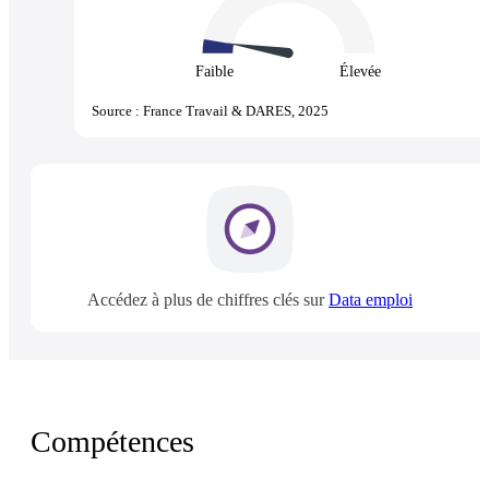
Faible
Élevée
Source : France Travail & DARES, 2025
Accédez à plus de chiffres clés sur
Data emploi
Compétences