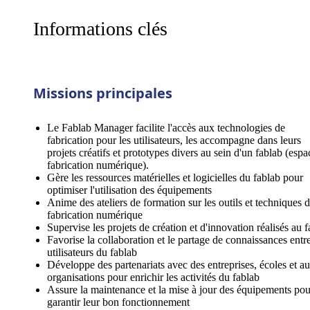
Informations clés
Missions principales
Le Fablab Manager facilite l'accès aux technologies de
fabrication pour les utilisateurs, les accompagne dans leurs
projets créatifs et prototypes divers au sein d'un fablab (espa
fabrication numérique).
Gère les ressources matérielles et logicielles du fablab pour
optimiser l'utilisation des équipements
Anime des ateliers de formation sur les outils et techniques 
fabrication numérique
Supervise les projets de création et d'innovation réalisés au 
Favorise la collaboration et le partage de connaissances entre
utilisateurs du fablab
Développe des partenariats avec des entreprises, écoles et au
organisations pour enrichir les activités du fablab
Assure la maintenance et la mise à jour des équipements pou
garantir leur bon fonctionnement