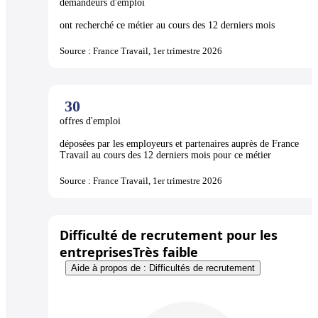
demandeurs d'emploi
ont recherché ce métier au cours des 12 derniers mois
Source : France Travail, 1er trimestre 2026
30
offres d'emploi
déposées par les employeurs et partenaires auprès de France
Travail au cours des 12 derniers mois pour ce métier
Source : France Travail, 1er trimestre 2026
Difficulté de recrutement pour les
entreprises
Très faible
Aide à propos de : Difficultés de recrutement