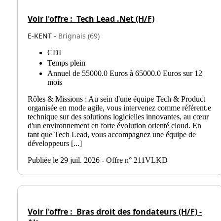
Voir l'offre :
Tech Lead .Net (H/F)
E-KENT -
Brignais (69)
CDI
Temps plein
Annuel de 55000.0 Euros à 65000.0 Euros sur 12
mois
Rôles & Missions : Au sein d'une équipe Tech & Product
organisée en mode agile, vous intervenez comme référent.e
technique sur des solutions logicielles innovantes, au cœur
d'un environnement en forte évolution orienté cloud. En
tant que Tech Lead, vous accompagnez une équipe de
développeurs [...]
Publiée le 29 juil. 2026 - Offre n° 211VLKD
Voir l'offre :
Bras droit des fondateurs (H/F) -