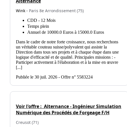
Alternance
Wink -
Paris 8e Arrondissement (75)
CDD - 12 Mois
Temps plein
Annuel de 10000.0 Euros à 15000.0 Euros
Dans le cadre de notre forte croissance, nous recherchons
un véritable couteau suisse/polyvalent qui assiste la
Direction dans tous ses projets et à chaque étape dans une
logique d'efficacité et de qualité. Principales missions : -
Participer activement à l'élaboration et à la mise en œuvre
[...]
Publiée le 30 juil. 2026 - Offre n° 5583224
Voir l'offre :
Alternance - Ingénieur Simulation
Numérique des Procédés de Forgeage F/H
Creusot (71)