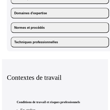
Domaines d'expertise
Normes et procédés
Techniques professionnelles
Contextes de travail
Conditions de travail et risques professionnels