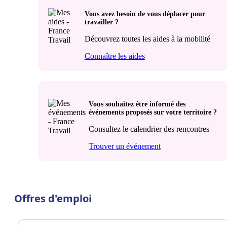
Vous avez besoin de vous déplacer pour
travailler ?
Découvrez toutes les aides à la mobilité
Connaître les aides
Vous souhaitez être informé des
événements proposés sur votre territoire ?
Consultez le calendrier des rencontres
Trouver un événement
Offres d'emploi