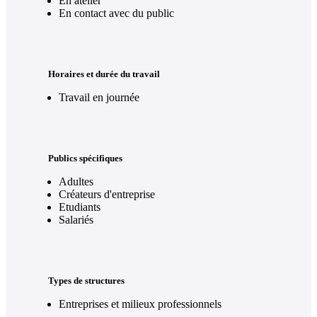
En atelier
En contact avec du public
Horaires et durée du travail
Travail en journée
Publics spécifiques
Adultes
Créateurs d'entreprise
Etudiants
Salariés
Types de structures
Entreprises et milieux professionnels