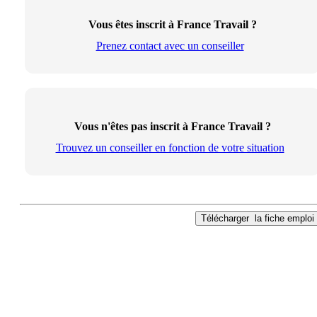
Vous êtes inscrit à France Travail ?
Prenez contact avec un conseiller
Vous n'êtes pas inscrit à France Travail ?
Trouvez un conseiller en fonction de votre situation
Télécharger
la fiche emploi