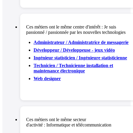
Ces métiers ont le même centre d'intérêt :
Je suis
passionné / passionnée par les nouvelles technologies
Administrateur / Administratrice de messagerie
Développeur / Développeuse - jeux vidéo
Ingénieur statisticien / Ingénieure statisticienne
Technicien / Technicienne installation et
maintenance électronique
Web designer
Ces métiers ont le même secteur
d'activité :
Informatique et télécommunication