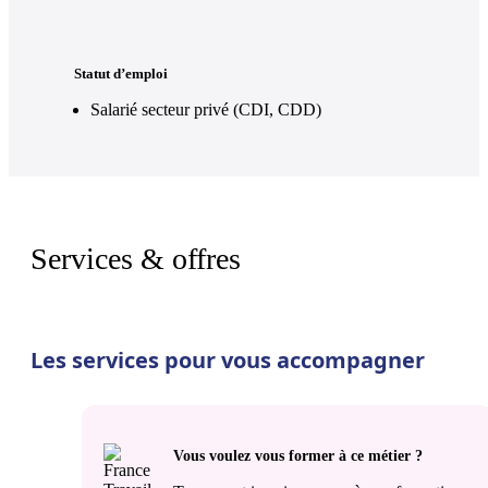
Statut d’emploi
Salarié secteur privé (CDI, CDD)
Services & offres
Les services pour vous accompagner
Vous voulez vous former à ce métier ?