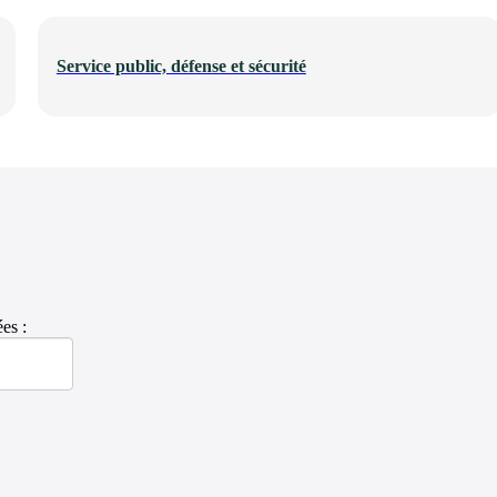
Service public, défense et sécurité
es :