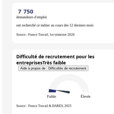
7
750
demandeurs d'emploi
ont recherché ce métier au cours des 12 derniers mois
Source : France Travail, 1er trimestre 2026
Difficulté de recrutement pour les
entreprises
Très faible
Aide à propos de : Difficultés de recrutement
Faible
Élevée
Source : France Travail & DARES, 2025