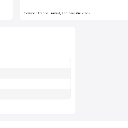
Source : France Travail, 1er trimestre 2026