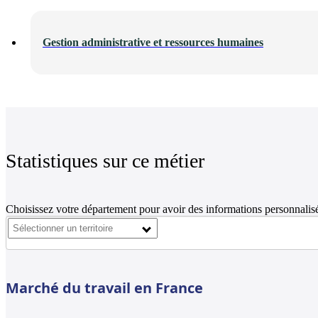
Gestion administrative et ressources humaines
Statistiques sur ce métier
Choisissez votre département pour avoir des informations personnalisé
Marché du travail en France