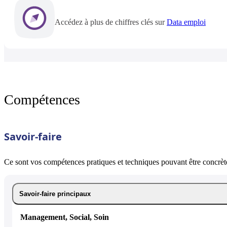
Accédez à plus de chiffres clés sur
Data emploi
Compétences
Savoir-faire
Ce sont vos compétences pratiques et techniques pouvant être concrète
Savoir-faire principaux
Management, Social, Soin