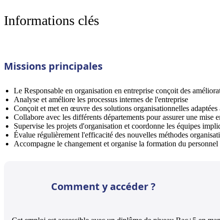
Informations clés
Missions principales
Le Responsable en organisation en entreprise conçoit des améliora
Analyse et améliore les processus internes de l'entreprise
Conçoit et met en œuvre des solutions organisationnelles adaptées a
Collabore avec les différents départements pour assurer une mise en
Supervise les projets d'organisation et coordonne les équipes impl
Évalue régulièrement l'efficacité des nouvelles méthodes organisat
Accompagne le changement et organise la formation du personnel a
Comment y accéder ?