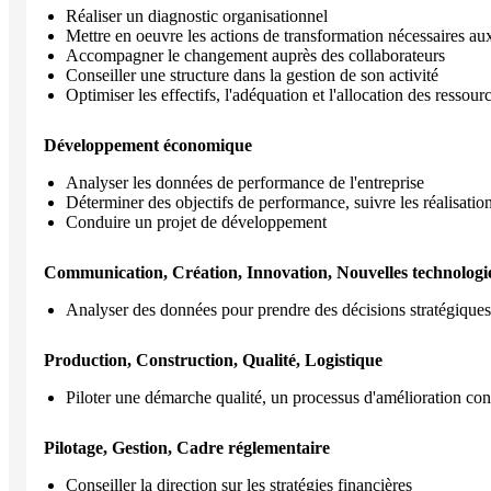
Réaliser un diagnostic organisationnel
Mettre en oeuvre les actions de transformation nécessaires 
Accompagner le changement auprès des collaborateurs
Conseiller une structure dans la gestion de son activité
Optimiser les effectifs, l'adéquation et l'allocation des ressour
Développement économique
Analyser les données de performance de l'entreprise
Déterminer des objectifs de performance, suivre les réalisations
Conduire un projet de développement
Communication, Création, Innovation, Nouvelles technologi
Analyser des données pour prendre des décisions stratégiques
Production, Construction, Qualité, Logistique
Piloter une démarche qualité, un processus d'amélioration con
Pilotage, Gestion, Cadre réglementaire
Conseiller la direction sur les stratégies financières