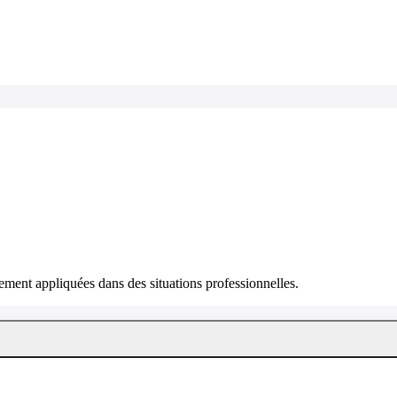
ment appliquées dans des situations professionnelles.