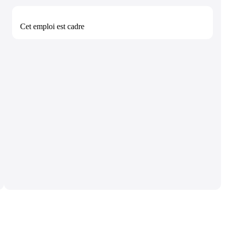
Cet emploi est
cadre