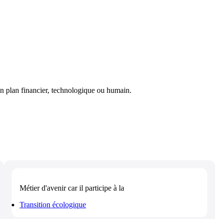
un plan financier, technologique ou humain.
Métier d'avenir
car il participe à la
Transition écologique