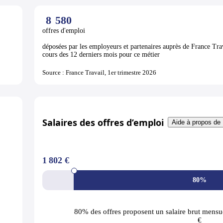
8
580
offres d'emploi
déposées par les employeurs et partenaires auprès de France Tra
cours des 12 derniers mois pour ce métier
Source : France Travail, 1er trimestre 2026
Salaires des offres d’emploi
Aide à propos de 
1 802 €
80%
80% des offres
proposent un salaire brut mensue
€