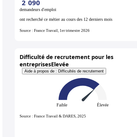
2
090
demandeurs d'emploi
ont recherché ce métier au cours des 12 derniers mois
Source : France Travail, 1er trimestre 2026
Difficulté de recrutement pour les
entreprises
Elevée
Aide à propos de : Difficultés de recrutement
Faible
Élevée
Source : France Travail & DARES, 2025