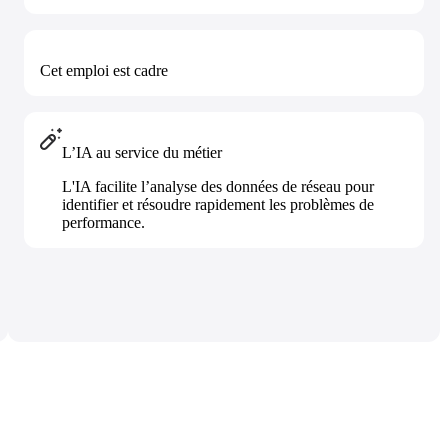
Cet emploi est
cadre
L’IA au service du métier
L'IA facilite l’analyse des données de réseau pour
identifier et résoudre rapidement les problèmes de
performance.