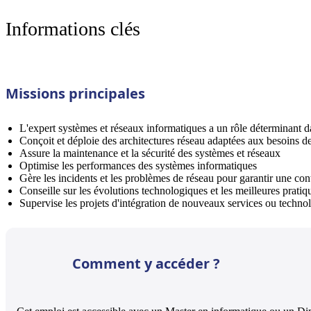
Informations clés
Missions principales
L'expert systèmes et réseaux informatiques a un rôle déterminant dan
Conçoit et déploie des architectures réseau adaptées aux besoins de 
Assure la maintenance et la sécurité des systèmes et réseaux
Optimise les performances des systèmes informatiques
Gère les incidents et les problèmes de réseau pour garantir une cont
Conseille sur les évolutions technologiques et les meilleures pratiq
Supervise les projets d'intégration de nouveaux services ou techno
Comment y accéder ?