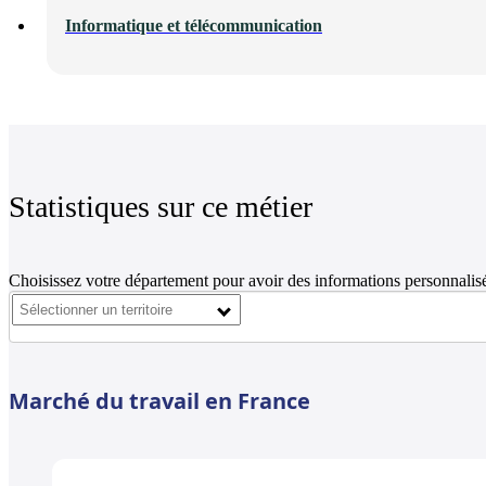
Informatique et télécommunication
Statistiques sur ce métier
Choisissez votre département pour avoir des informations personnalisé
Marché du travail en France