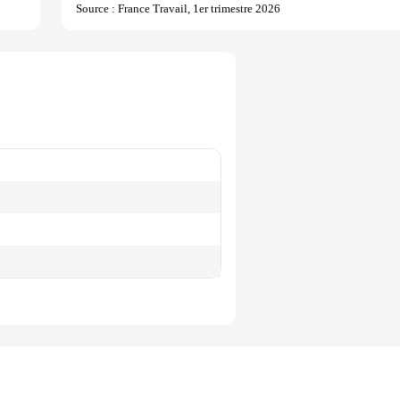
Source : France Travail, 1er trimestre 2026