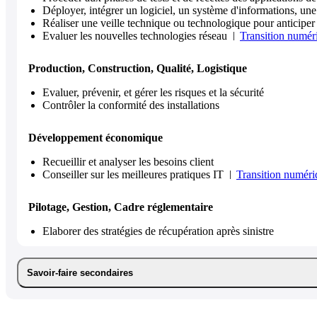
Déployer, intégrer un logiciel, un système d'informations, un
Réaliser une veille technique ou technologique pour anticiper
Evaluer les nouvelles technologies réseau
Transition numér
Production, Construction, Qualité, Logistique
Evaluer, prévenir, et gérer les risques et la sécurité
Contrôler la conformité des installations
Développement économique
Recueillir et analyser les besoins client
Conseiller sur les meilleures pratiques IT
Transition numéri
Pilotage, Gestion, Cadre réglementaire
Elaborer des stratégies de récupération après sinistre
Savoir-faire secondaires