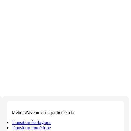
Métier d'avenir
car il participe à la
Transition écologique
Transition numérique