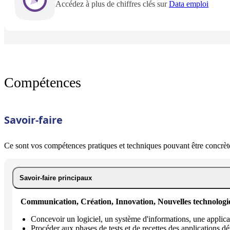
Accédez à plus de chiffres clés sur
Data emploi
Compétences
Savoir-faire
Ce sont vos compétences pratiques et techniques pouvant être concrète
Savoir-faire principaux
Communication, Création, Innovation, Nouvelles technologi
Concevoir un logiciel, un système d'informations, une applic
Procéder aux phases de tests et de recettes des applications 