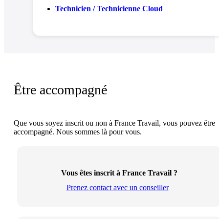
Technicien / Technicienne Cloud
Être accompagné
Que vous soyez inscrit ou non à France Travail, vous pouvez être
accompagné. Nous sommes là pour vous.
Vous êtes inscrit à France Travail ?
Prenez contact avec un conseiller