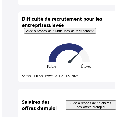
Difficulté de recrutement pour les
entreprises
Elevée
Aide à propos de : Difficultés de recrutement
Faible
Élevée
Source : France Travail & DARES, 2025
Salaires des
Aide à propos de : Salaires
offres d’emploi
des offres d’emploi