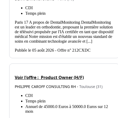
CDI
Temps plein
Paris 17 A propos de DentalMonitoring DentalMonitoring
est un leader en orthodontie, proposant la première solution
de télésuivi propulsée par l'IA certifiée en tant que dispositif
médical Notre mission est d'établir un nouveau standard de
soins en combinant technologie avancée et [...]
Publiée le 05 août 2026 - Offre n° 212CXDC
Voir l'offre :
Product Owner (H/F)
PHILIPPE CAROFF CONSULTING RH -
Toulouse (31)
CDI
Temps plein
Annuel de 45000.0 Euros à 50000.0 Euros sur 12
mois