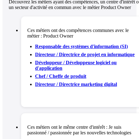
Découvrez les métiers ayant des compétences, un centre d'intérêt 
un secteur d'activité en commun avec le métier Product Owner
Ces métiers ont des compétences communes avec le
métier :
Product Owner
Responsable des systèmes d'information (SI)
Directeur / Directrice de projet en informatique
Développeur / Développeuse logiciel ou
d'application
Chef / Cheffe de produit
Directeur / Directrice marketing digital
Ces métiers ont le même centre d'intérêt :
Je suis
passionné / passionnée par les nouvelles technologies