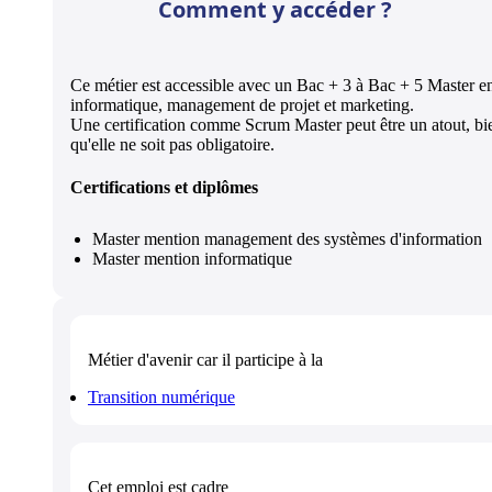
Comment y accéder ?
Ce métier est accessible avec un Bac + 3 à Bac + 5 Master e
informatique, management de projet et marketing.
Une certification comme Scrum Master peut être un atout, bi
qu'elle ne soit pas obligatoire.
Certifications et diplômes
Master mention management des systèmes d'information
Master mention informatique
Métier d'avenir
car il participe à la
Transition numérique
Cet emploi est
cadre