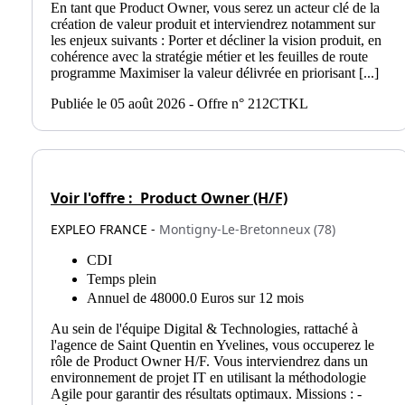
En tant que Product Owner, vous serez un acteur clé de la
création de valeur produit et interviendrez notamment sur
les enjeux suivants : Porter et décliner la vision produit, en
cohérence avec la stratégie métier et les feuilles de route
programme Maximiser la valeur délivrée en priorisant [...]
Publiée le 05 août 2026 - Offre n° 212CTKL
Voir l'offre :
Product Owner (H/F)
EXPLEO FRANCE -
Montigny-Le-Bretonneux (78)
CDI
Temps plein
Annuel de 48000.0 Euros sur 12 mois
Au sein de l'équipe Digital & Technologies, rattaché à
l'agence de Saint Quentin en Yvelines, vous occuperez le
rôle de Product Owner H/F. Vous interviendrez dans un
environnement de projet IT en utilisant la méthodologie
Agile pour garantir des résultats optimaux. Missions : -