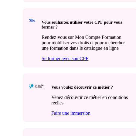
Vous souhaitez utiliser votre CPF pour vous
former ?
Rendez-vous sur Mon Compte Formation
pour mobiliser vos droits et pour rechercher
une formation dans le catalogue en ligne
Se former avec son CPF
Vous voulez découvrir ce métier ?
Venez découvrir ce métier en conditions
réelles
Faire une immersion