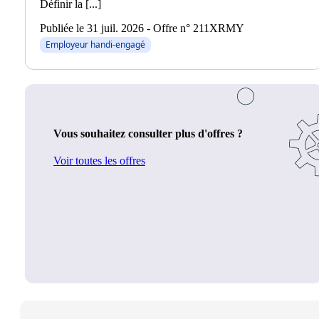
Définir la [...]
Publiée le 31 juil. 2026 - Offre n° 211XRMY
Employeur handi-engagé
Vous souhaitez consulter plus d'offres ?
Voir toutes les offres