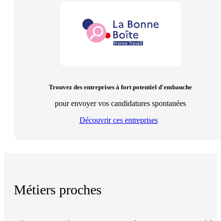
Trouvez des entreprises à fort potentiel d'embauche
pour envoyer vos candidatures spontanées
Découvrir ces entreprises
Métiers proches