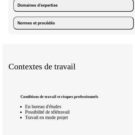
Domaines d'expertise
Normes et procédés
Contextes de travail
Conditions de travail et risques professionnels
En bureau d'études
Possibilité de télétravail
Travail en mode projet