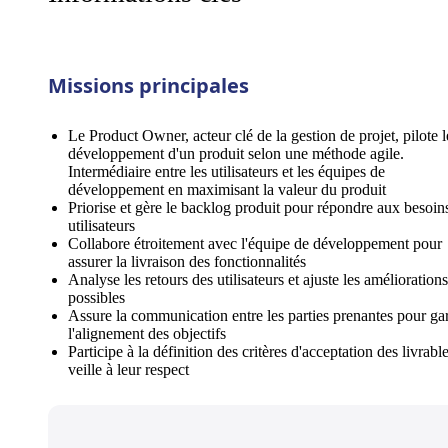
Missions principales
Le Product Owner, acteur clé de la gestion de projet, pilote l
développement d'un produit selon une méthode agile.
Intermédiaire entre les utilisateurs et les équipes de
développement en maximisant la valeur du produit
Priorise et gère le backlog produit pour répondre aux besoin
utilisateurs
Collabore étroitement avec l'équipe de développement pour
assurer la livraison des fonctionnalités
Analyse les retours des utilisateurs et ajuste les améliorations
possibles
Assure la communication entre les parties prenantes pour gar
l'alignement des objectifs
Participe à la définition des critères d'acceptation des livrable
veille à leur respect