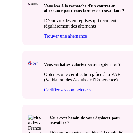
Vous êtes à la recherche d'un contrat en
alternance pour vous former en travaillant ?
Découvrez les entreprises qui recrutent
régulièrement des alternants
Trouver une alternance
Vous souhaitez valoriser votre expérience ?
Obtenez une certification grâce à la VAE
(Validation des Acquis de l'Expérience)
Certifier ses compétences
Vous avez besoin de vous déplacer pour
travailler ?
Découvrez toutes les aides à la mobilité