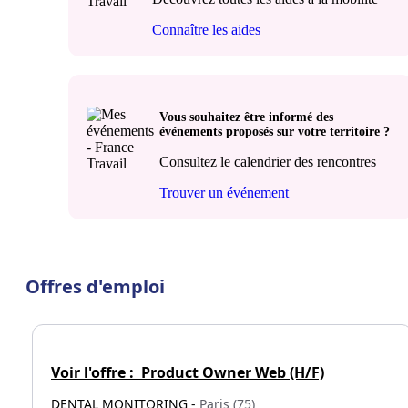
Connaître les aides
Vous souhaitez être informé des
événements proposés sur votre territoire ?
Consultez le calendrier des rencontres
Trouver un événement
Offres d'emploi
Voir l'offre :
Product Owner Web (H/F)
DENTAL MONITORING -
Paris (75)