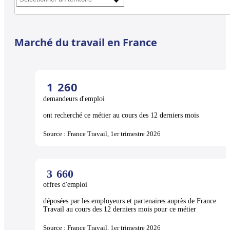
Marché du travail en France
1
260
demandeurs d'emploi
ont recherché ce métier au cours des 12 derniers mois
Source : France Travail, 1er trimestre 2026
3
660
offres d'emploi
déposées par les employeurs et partenaires auprès de France
Travail au cours des 12 derniers mois pour ce métier
Source : France Travail, 1er trimestre 2026