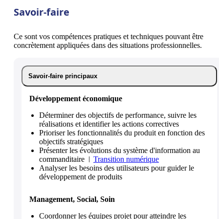
Savoir-faire
Ce sont vos compétences pratiques et techniques pouvant être
concrètement appliquées dans des situations professionnelles.
Savoir-faire principaux
Développement économique
Déterminer des objectifs de performance, suivre les
réalisations et identifier les actions correctives
Prioriser les fonctionnalités du produit en fonction des
objectifs stratégiques
Présenter les évolutions du système d'information au
commanditaire
Transition numérique
Analyser les besoins des utilisateurs pour guider le
développement de produits
Management, Social, Soin
Coordonner les équipes projet pour atteindre les