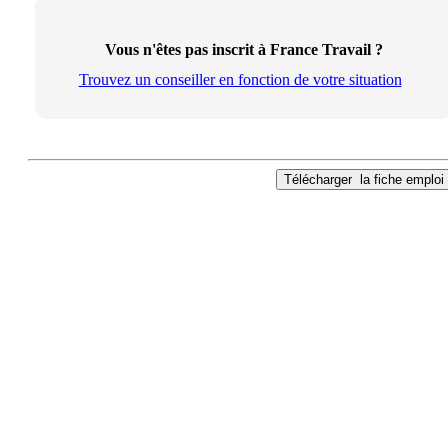
Vous n'êtes pas inscrit à France Travail ?
Trouvez un conseiller en fonction de votre situation
Télécharger
la fiche emploi