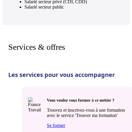
Salarié secteur privé (CDI, CDD)
Salarié secteur public
Services & offres
Les services pour vous accompagner
Vous voulez vous former à ce métier ?
Trouvez et inscrivez-vous à une formation
avec le service 'Trouver ma formation'
Se former