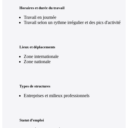
Horaires et durée du travail
Travail en journée
Travail selon un rythme irrégulier et des pics d'activité
Lieux et déplacements
Zone internationale
Zone nationale
Types de structures
Entreprises et milieux professionnels
Statut d’emploi