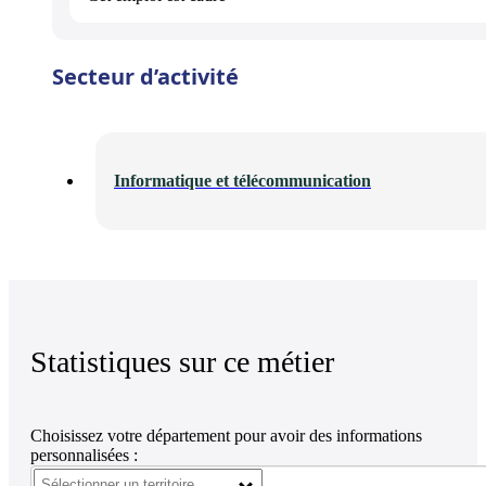
Secteur d’activité
Informatique et télécommunication
Statistiques sur ce métier
Choisissez votre département pour avoir des informations
personnalisées :