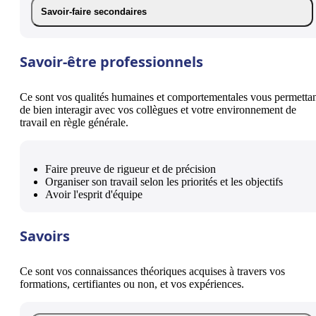
Savoir-faire secondaires
Savoir-être professionnels
Ce sont vos qualités humaines et comportementales vous permetta
de bien interagir avec vos collègues et votre environnement de
travail en règle générale.
Faire preuve de rigueur et de précision
Organiser son travail selon les priorités et les objectifs
Avoir l'esprit d'équipe
Savoirs
Ce sont vos connaissances théoriques acquises à travers vos
formations, certifiantes ou non, et vos expériences.