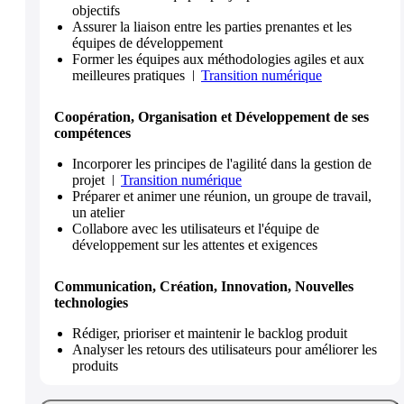
objectifs
Assurer la liaison entre les parties prenantes et les
équipes de développement
Former les équipes aux méthodologies agiles et aux
meilleures pratiques
Transition numérique
Coopération, Organisation et Développement de ses
compétences
Incorporer les principes de l'agilité dans la gestion de
projet
Transition numérique
Préparer et animer une réunion, un groupe de travail,
un atelier
Collabore avec les utilisateurs et l'équipe de
développement sur les attentes et exigences
Communication, Création, Innovation, Nouvelles
technologies
Rédiger, prioriser et maintenir le backlog produit
Analyser les retours des utilisateurs pour améliorer les
produits