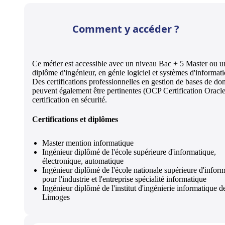
Comment y accéder ?
Ce métier est accessible avec un niveau Bac + 5 Master ou u
diplôme d'ingénieur, en génie logiciel et systèmes d'informati
Des certifications professionnelles en gestion de bases de do
peuvent également être pertinentes (OCP Certification Oracle
certification en sécurité.
Certifications et diplômes
Master mention informatique
Ingénieur diplômé de l'école supérieure d'informatique,
électronique, automatique
Ingénieur diplômé de l'école nationale supérieure d'infor
pour l'industrie et l'entreprise spécialité informatique
Ingénieur diplômé de l'institut d'ingénierie informatique d
Limoges