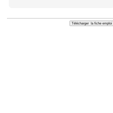
Télécharger
la fiche emploi