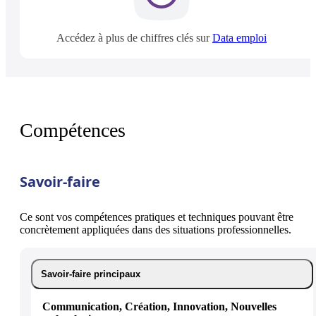
Accédez à plus de chiffres clés sur
Data emploi
Compétences
Savoir-faire
Ce sont vos compétences pratiques et techniques pouvant être
concrètement appliquées dans des situations professionnelles.
Savoir-faire principaux
Communication, Création, Innovation, Nouvelles