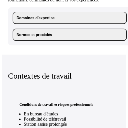
Domaines d'expertise
Normes et procédés
Contextes de travail
Conditions de travail et risques professionnels
En bureau d'études
Possibilité de télétravail
Station assise prolongée