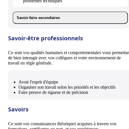
problèmes techniques
Savoir-faire secondaires
Savoir-être professionnels
Ce sont vos qualités humaines et comportementales vous permetta
de bien interagir avec vos collègues et votre environnement de
travail en règle générale.
Avoir l'esprit d'équipe
Organiser son travail selon les priorités et les objectifs
Faire preuve de rigueur et de précision
Savoirs
Ce sont vos connaissances théoriques acquises à travers vos
formations, certifiantes ou non, et vos expériences.