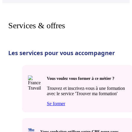
Services & offres
Les services pour vous accompagner
Vous voulez vous former à ce métier ?
Trouvez et inscrivez-vous à une formation
avec le service 'Trouver ma formation'
Se former
Vous souhaitez utiliser votre CPF pour vous