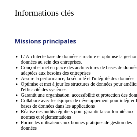
Informations clés
Missions principales
L' Architecte base de données structure et optimise la gestio
données au sein des entreprises.
Conçoit et met en place des architectures de bases de donné
adaptées aux besoins des entreprises
Assure la performance, la sécurité et l'intégrité des données
Optimise et met à jour les structures de données pour amélio
l'efficacité des systèmes
Garantit une organisation, accessibilité et protection des do
Collabore avec les équipes de développement pour intégrer 
bases de données dans les applications
Réalise des audits réguliers pour garantir la conformité aux
normes et réglementations
Forme les utilisateurs aux bonnes pratiques de gestion des
données