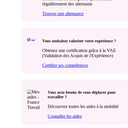
régulièrement des alternants
Trouver une alternance
Vous souhaitez valoriser votre expérience ?
Obtenez une certification grâce à la VAE
(Validation des Acquis de l'Expérience)
Certifier ses compétences
Vous avez besoin de vous déplacer pour
travailler ?
Découvrez toutes les aides à la mobilité
Connaître les aides