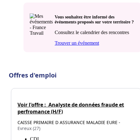
Vous souhaitez être informé des
événements proposés sur votre territoire ?
Consultez le calendrier des rencontres
Trouver un événement
Offres d'emploi
Voir l'offre :
Analyste de données fraude et
perfromance (H/F)
CAISSE PRIMAIRE D ASSURANCE MALADIE EURE -
Evreux (27)
CDI