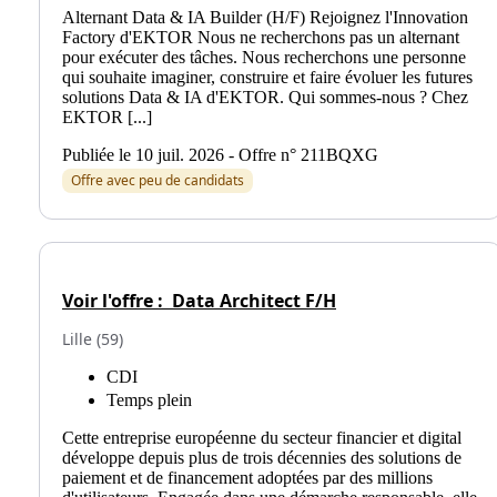
Alternant Data & IA Builder (H/F) Rejoignez l'Innovation
Factory d'EKTOR Nous ne recherchons pas un alternant
pour exécuter des tâches. Nous recherchons une personne
qui souhaite imaginer, construire et faire évoluer les futures
solutions Data & IA d'EKTOR. Qui sommes-nous ? Chez
EKTOR [...]
Publiée le 10 juil. 2026 - Offre n° 211BQXG
Offre avec peu de candidats
Voir l'offre :
Data Architect F/H
Lille (59)
CDI
Temps plein
Cette entreprise européenne du secteur financier et digital
développe depuis plus de trois décennies des solutions de
paiement et de financement adoptées par des millions