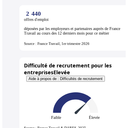
2
440
offres d'emploi
déposées par les employeurs et partenaires auprès de France
Travail au cours des 12 derniers mois pour ce métier
Source : France Travail, 1er trimestre 2026
Difficulté de recrutement pour les
entreprises
Elevée
Aide à propos de : Difficultés de recrutement
Faible
Élevée
Source : France Travail & DARES, 2025