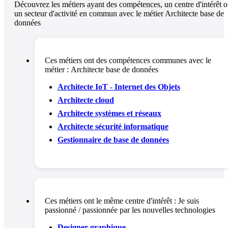
Découvrez les métiers ayant des compétences, un centre d'intérêt 
un secteur d'activité en commun avec le métier Architecte base de
données
Ces métiers ont des compétences communes avec le
métier :
Architecte base de données
Architecte IoT - Internet des Objets
Architecte cloud
Architecte systèmes et réseaux
Architecte sécurité informatique
Gestionnaire de base de données
Ces métiers ont le même centre d'intérêt :
Je suis
passionné / passionnée par les nouvelles technologies
Designer graphique