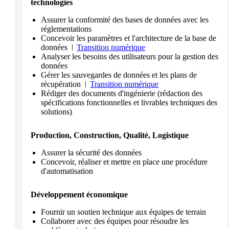
technologies
Assurer la conformité des bases de données avec les
réglementations
Concevoir les paramètres et l'architecture de la base de
données
Transition numérique
Analyser les besoins des utilisateurs pour la gestion des
données
Gérer les sauvegardes de données et les plans de
récupération
Transition numérique
Rédiger des documents d'ingénierie (rédaction des
spécifications fonctionnelles et livrables techniques des
solutions)
Production, Construction, Qualité, Logistique
Assurer la sécurité des données
Concevoir, réaliser et mettre en place une procédure
d'automatisation
Développement économique
Fournir un soutien technique aux équipes de terrain
Collaborer avec des équipes pour résoudre les