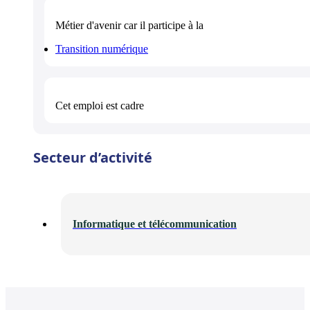
Métier d'avenir
car il participe à la
Transition numérique
Cet emploi est
cadre
Secteur d’activité
Informatique et télécommunication