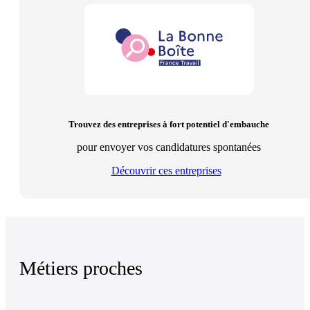
Trouvez des entreprises à fort potentiel d'embauche
pour envoyer vos candidatures spontanées
Découvrir ces entreprises
Métiers proches