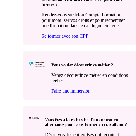
former ?
Rendez-vous sur Mon Compte Formation
pour mobiliser vos droits et pour rechercher
une formation dans le catalogue en ligne
Se former avec son CPF
Vous voulez découvrir ce métier ?
Venez découvrir ce métier en conditions
réelles
Faire une immersion
Vous êtes à la recherche d'un contrat en
alternance pour vous former en travaillant ?
Découvrez les entreprises qui recrutent