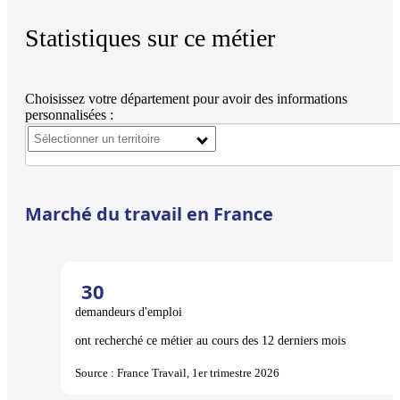
Statistiques sur ce métier
Choisissez votre département pour avoir des informations
personnalisées :
Marché du travail en France
30
demandeurs d'emploi
ont recherché ce métier au cours des 12 derniers mois
Source : France Travail, 1er trimestre 2026