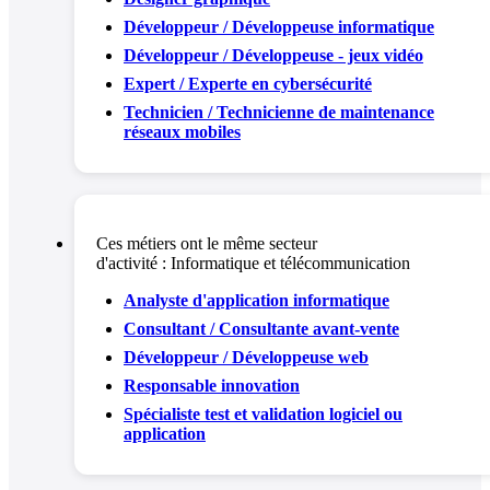
Développeur / Développeuse informatique
Développeur / Développeuse - jeux vidéo
Expert / Experte en cybersécurité
Technicien / Technicienne de maintenance
réseaux mobiles
Ces métiers ont le même secteur
d'activité :
Informatique et télécommunication
Analyste d'application informatique
Consultant / Consultante avant-vente
Développeur / Développeuse web
Responsable innovation
Spécialiste test et validation logiciel ou
application