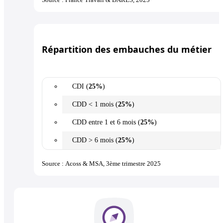
Répartition des embauches du métier
CDI (
25%
)
CDD < 1 mois (
25%
)
CDD entre 1 et 6 mois (
25%
)
CDD > 6 mois (
25%
)
Source : Acoss & MSA, 3ème trimestre 2025