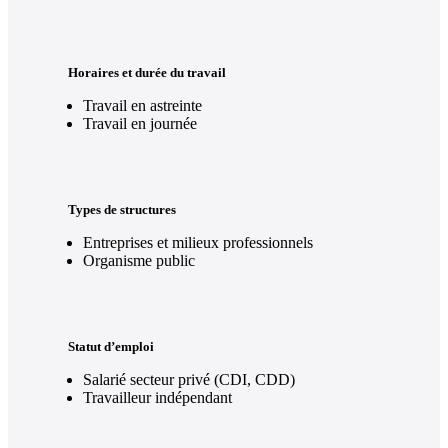
Horaires et durée du travail
Travail en astreinte
Travail en journée
Types de structures
Entreprises et milieux professionnels
Organisme public
Statut d’emploi
Salarié secteur privé (CDI, CDD)
Travailleur indépendant