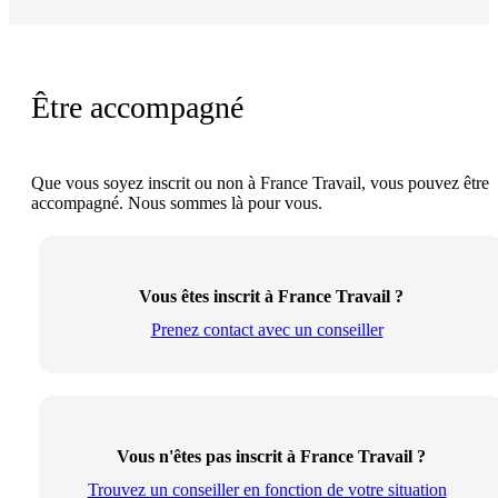
Être accompagné
Que vous soyez inscrit ou non à France Travail, vous pouvez être
accompagné. Nous sommes là pour vous.
Vous êtes inscrit à France Travail ?
Prenez contact avec un conseiller
Vous n'êtes pas inscrit à France Travail ?
Trouvez un conseiller en fonction de votre situation