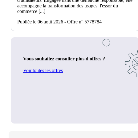
d'utilisateurs. Engagée dans une démarche responsable, elle
accompagne la transformation des usages, l'essor du
commerce [...]
Publiée le 06 août 2026 - Offre n° 5778784
Vous souhaitez consulter plus d'offres ?
Voir toutes les offres