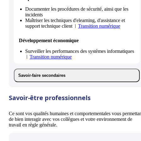
Documenter les procédures de sécurité, ainsi que les
incidents
Maîtriser les techniques d'elearning, d'assistance et
support technique client
Transition numérique
Développement économique
Surveiller les performances des systèmes informatiques
Transition numérique
Savoir-faire secondaires
Savoir-être professionnels
Ce sont vos qualités humaines et comportementales vous permetta
de bien interagir avec vos collègues et votre environnement de
travail en règle générale.