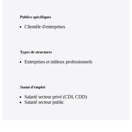
Publics spécifiques
Clientèle d'entreprises
Types de structures
Entreprises et milieux professionnels
Statut d’emploi
Salarié secteur privé (CDI, CDD)
Salarié secteur public