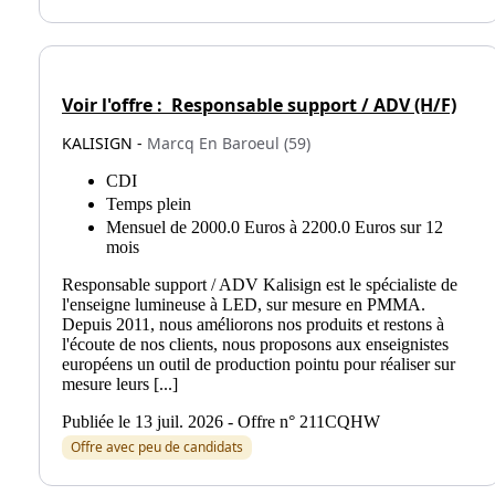
Voir l'offre :
Responsable support / ADV (H/F)
KALISIGN -
Marcq En Baroeul (59)
CDI
Temps plein
Mensuel de 2000.0 Euros à 2200.0 Euros sur 12
mois
Responsable support / ADV Kalisign est le spécialiste de
l'enseigne lumineuse à LED, sur mesure en PMMA.
Depuis 2011, nous améliorons nos produits et restons à
l'écoute de nos clients, nous proposons aux enseignistes
européens un outil de production pointu pour réaliser sur
mesure leurs [...]
Publiée le 13 juil. 2026 - Offre n° 211CQHW
Offre avec peu de candidats