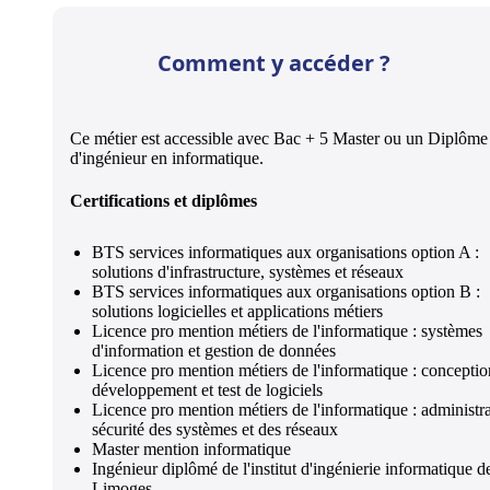
Comment y accéder ?
Ce métier est accessible avec Bac + 5 Master ou un Diplôme
d'ingénieur en informatique.
Certifications et diplômes
BTS services informatiques aux organisations option A :
solutions d'infrastructure, systèmes et réseaux
BTS services informatiques aux organisations option B :
solutions logicielles et applications métiers
Licence pro mention métiers de l'informatique : systèmes
d'information et gestion de données
Licence pro mention métiers de l'informatique : conceptio
développement et test de logiciels
Licence pro mention métiers de l'informatique : administra
sécurité des systèmes et des réseaux
Master mention informatique
Ingénieur diplômé de l'institut d'ingénierie informatique d
Limoges