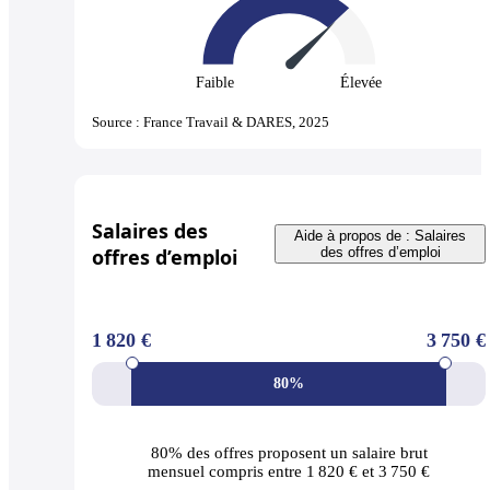
Faible
Élevée
Source : France Travail & DARES, 2025
Salaires des
Aide à propos de : Salaires
offres d’emploi
des offres d’emploi
1 820 €
3 750 €
80%
80% des offres
proposent un salaire brut
mensuel compris entre 1 820 € et 3 750 €