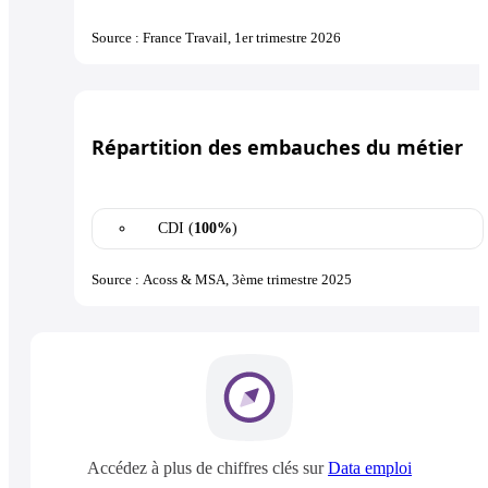
Source : France Travail, 1er trimestre 2026
Répartition des embauches du métier
CDI (
100%
)
Source : Acoss & MSA, 3ème trimestre 2025
Accédez à plus de chiffres clés sur
Data emploi