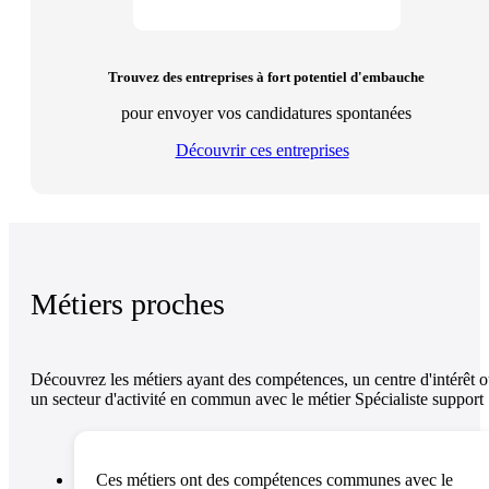
Trouvez des entreprises à fort potentiel d'embauche
pour envoyer vos candidatures spontanées
Découvrir ces entreprises
Métiers proches
Découvrez les métiers ayant des compétences, un centre d'intérêt 
un secteur d'activité en commun avec le métier Spécialiste support
Ces métiers ont des compétences communes avec le