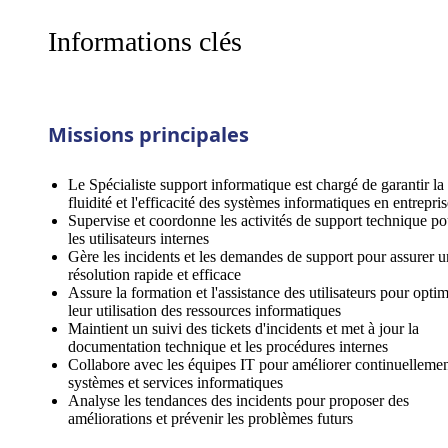
Informations clés
Missions principales
Le Spécialiste support informatique est chargé de garantir la
fluidité et l'efficacité des systèmes informatiques en entrepris
Supervise et coordonne les activités de support technique po
les utilisateurs internes
Gère les incidents et les demandes de support pour assurer 
résolution rapide et efficace
Assure la formation et l'assistance des utilisateurs pour optim
leur utilisation des ressources informatiques
Maintient un suivi des tickets d'incidents et met à jour la
documentation technique et les procédures internes
Collabore avec les équipes IT pour améliorer continuellemen
systèmes et services informatiques
Analyse les tendances des incidents pour proposer des
améliorations et prévenir les problèmes futurs