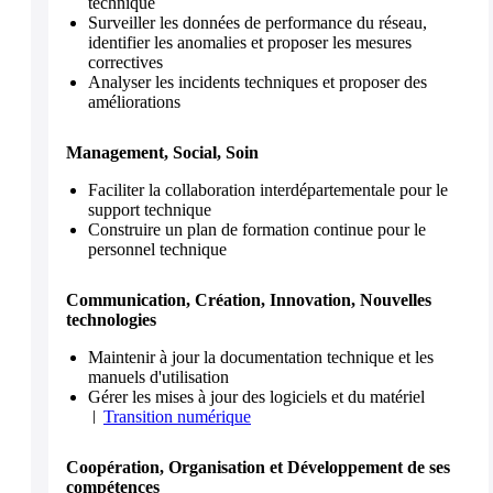
technique
Surveiller les données de performance du réseau,
identifier les anomalies et proposer les mesures
correctives
Analyser les incidents techniques et proposer des
améliorations
Management, Social, Soin
Faciliter la collaboration interdépartementale pour le
support technique
Construire un plan de formation continue pour le
personnel technique
Communication, Création, Innovation, Nouvelles
technologies
Maintenir à jour la documentation technique et les
manuels d'utilisation
Gérer les mises à jour des logiciels et du matériel
Transition numérique
Coopération, Organisation et Développement de ses
compétences