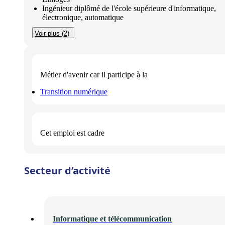
Ingénieur diplômé de l'école supérieure d'informatique,
électronique, automatique
Voir plus (2)
Métier d'avenir
car il participe à la
Transition numérique
Cet emploi est
cadre
Secteur d’activité
Informatique et télécommunication