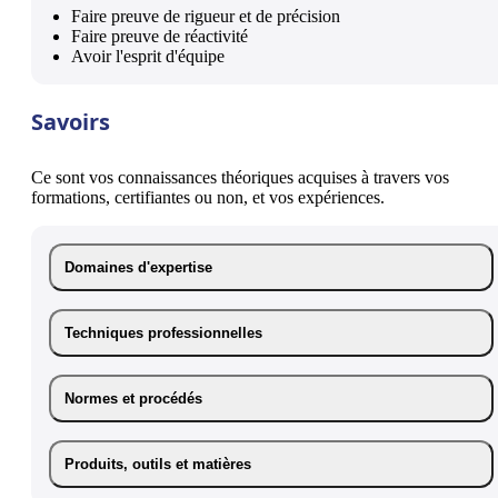
Faire preuve de rigueur et de précision
Faire preuve de réactivité
Avoir l'esprit d'équipe
Savoirs
Ce sont vos connaissances théoriques acquises à travers vos
formations, certifiantes ou non, et vos expériences.
Domaines d'expertise
Techniques professionnelles
Normes et procédés
Produits, outils et matières