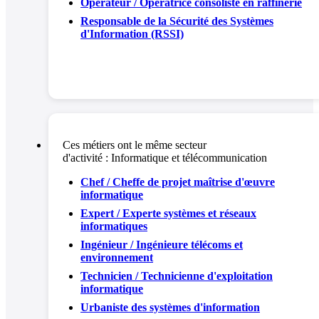
Opérateur / Opératrice consoliste en raffinerie
Responsable de la Sécurité des Systèmes
d'Information (RSSI)
Ces métiers ont le même secteur
d'activité :
Informatique et télécommunication
Chef / Cheffe de projet maîtrise d'œuvre
informatique
Expert / Experte systèmes et réseaux
informatiques
Ingénieur / Ingénieure télécoms et
environnement
Technicien / Technicienne d'exploitation
informatique
Urbaniste des systèmes d'information