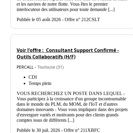
et les navires de notre flotte. Vous êtes le premier
interlocuteur des utilisateurs pour toute demande [...]
Publiée le 05 août 2026 - Offre n° 212CSLT
Voir l'offre :
Consultant Support Confirmé -
Outils Collaboratifs (H/F)
PERCALL -
Toulouse (31)
CDI
Temps plein
VOUS RECHERCHEZ UN POSTE DANS LEQUEL -
Vous participez à la croissance d'un groupe incontournable
dans le monde du PLM, du MOM, de l'IoT et d'autres
domaines innovants - Vous vous impliquez dans des projets
d'envergure variés et motivants pour des clients grands
comptes issus de différents [...]
Publiée le 30 juil. 2026 - Offre n° 211XBFC