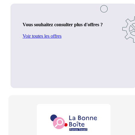
Vous souhaitez consulter plus d'offres ?
Voir toutes les offres