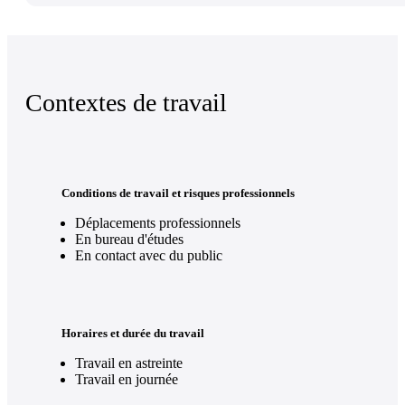
Contextes de travail
Conditions de travail et risques professionnels
Déplacements professionnels
En bureau d'études
En contact avec du public
Horaires et durée du travail
Travail en astreinte
Travail en journée