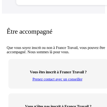
Être accompagné
Que vous soyez inscrit ou non à France Travail, vous pouvez être
accompagné. Nous sommes là pour vous.
Vous êtes inscrit à France Travail ?
Prenez contact avec un conseiller
Vous n'êtes pas inscrit à France Travail ?