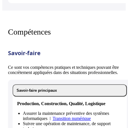
Compétences
Savoir-faire
Ce sont vos compétences pratiques et techniques pouvant être
concrètement appliquées dans des situations professionnelles.
Savoir-faire principaux
Production, Construction, Qualité, Logistique
Assurer la maintenance préventive des systèmes
informatiques
Transition numérique
Suivre une opération de maintenance, de support