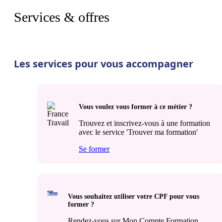
Services & offres
Les services pour vous accompagner
Vous voulez vous former à ce métier ?
Trouvez et inscrivez-vous à une formation
avec le service 'Trouver ma formation'
Se former
Vous souhaitez utiliser votre CPF pour vous
former ?
Rendez-vous sur Mon Compte Formation