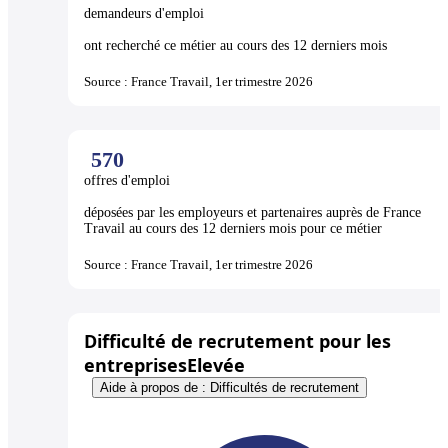
demandeurs d'emploi
ont recherché ce métier au cours des 12 derniers mois
Source : France Travail, 1er trimestre 2026
570
offres d'emploi
déposées par les employeurs et partenaires auprès de France
Travail au cours des 12 derniers mois pour ce métier
Source : France Travail, 1er trimestre 2026
Difficulté de recrutement pour les
entreprises
Elevée
Aide à propos de : Difficultés de recrutement