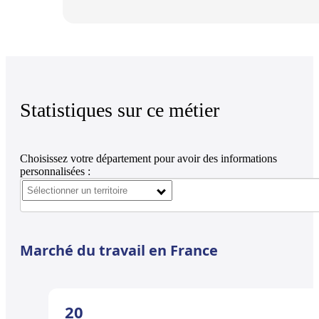
Statistiques sur ce métier
Choisissez votre département pour avoir des informations
personnalisées :
Marché du travail en France
20