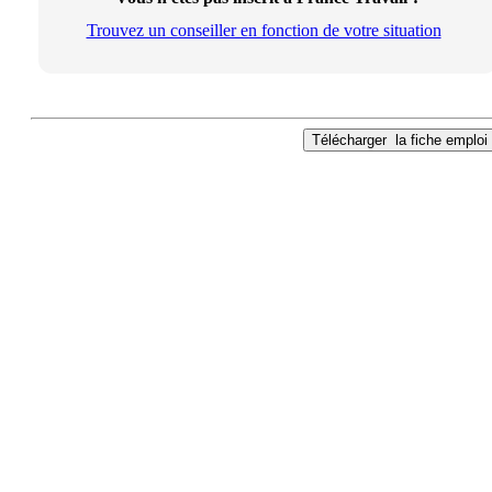
Trouvez un conseiller en fonction de votre situation
Télécharger
la fiche emploi