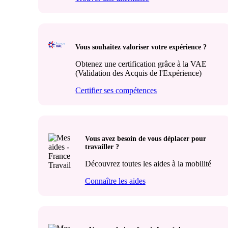
Vous souhaitez valoriser votre expérience ?
Obtenez une certification grâce à la VAE
(Validation des Acquis de l'Expérience)
Certifier ses compétences
Vous avez besoin de vous déplacer pour
travailler ?
Découvrez toutes les aides à la mobilité
Connaître les aides