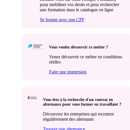
pour mobiliser vos droits et pour rechercher
une formation dans le catalogue en ligne
Se former avec son CPF
Vous voulez découvrir ce métier ?
Venez découvrir ce métier en conditions
réelles
Faire une immersion
Vous êtes à la recherche d'un contrat en
alternance pour vous former en travaillant ?
Découvrez les entreprises qui recrutent
régulièrement des alternants
Trouver une alternance