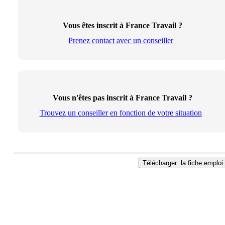
Vous êtes inscrit à France Travail ?
Prenez contact avec un conseiller
Vous n'êtes pas inscrit à France Travail ?
Trouvez un conseiller en fonction de votre situation
Télécharger
la fiche emploi