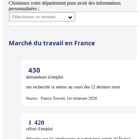
Choisissez votre département pour avoir des informations
personnalisées :
Marché du travail en France
430
demandeurs d'emploi
ont recherché ce métier au cours des 12 derniers mois
Source : France Travail, 1er trimestre 2026
1
420
offres d'emploi
déposées par les employeurs et partenaires auprès de France