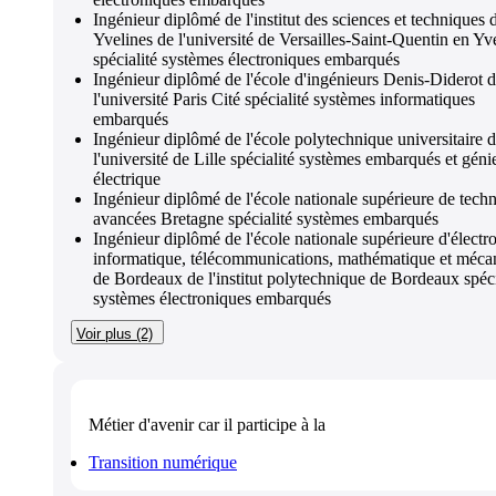
Ingénieur diplômé de l'institut des sciences et techniques 
Yvelines de l'université de Versailles-Saint-Quentin en Yv
spécialité systèmes électroniques embarqués
Ingénieur diplômé de l'école d'ingénieurs Denis-Diderot 
l'université Paris Cité spécialité systèmes informatiques
embarqués
Ingénieur diplômé de l'école polytechnique universitaire 
l'université de Lille spécialité systèmes embarqués et géni
électrique
Ingénieur diplômé de l'école nationale supérieure de tech
avancées Bretagne spécialité systèmes embarqués
Ingénieur diplômé de l'école nationale supérieure d'électr
informatique, télécommunications, mathématique et méca
de Bordeaux de l'institut polytechnique de Bordeaux spéci
systèmes électroniques embarqués
Voir plus (2)
Métier d'avenir
car il participe à la
Transition numérique