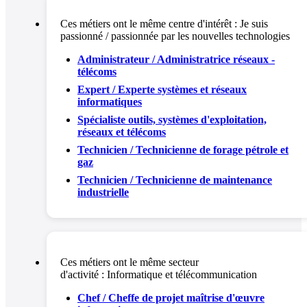
Ces métiers ont le même centre d'intérêt :
Je suis
passionné / passionnée par les nouvelles technologies
Administrateur / Administratrice réseaux -
télécoms
Expert / Experte systèmes et réseaux
informatiques
Spécialiste outils, systèmes d'exploitation,
réseaux et télécoms
Technicien / Technicienne de forage pétrole et
gaz
Technicien / Technicienne de maintenance
industrielle
Ces métiers ont le même secteur
d'activité :
Informatique et télécommunication
Chef / Cheffe de projet maîtrise d'œuvre