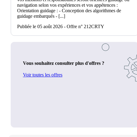
navigation selon vos expériences et vos appétences :
Orientation guidage : - Conception des algorithmes de
guidage embarqués - [...]
Publiée le 05 août 2026 - Offre n° 212CRTY
Vous souhaitez consulter plus d'offres ?
Voir toutes les offres