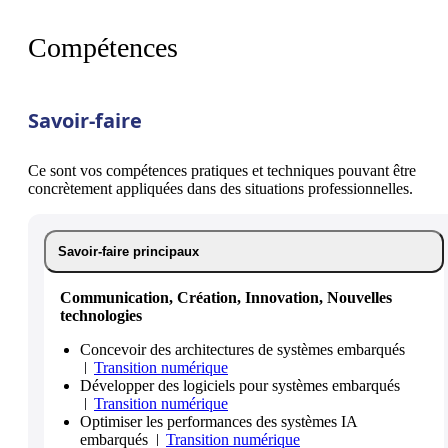
Compétences
Savoir-faire
Ce sont vos compétences pratiques et techniques pouvant être
concrètement appliquées dans des situations professionnelles.
Savoir-faire principaux
Communication, Création, Innovation, Nouvelles
technologies
Concevoir des architectures de systèmes embarqués
Transition numérique
Développer des logiciels pour systèmes embarqués
Transition numérique
Optimiser les performances des systèmes IA
embarqués
Transition numérique