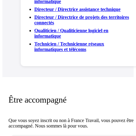
informatique
Directeur / Directrice assistance technique
Directeur / Directrice de projets des territoires
connectés
Qualiticien / Qualiticienne logiciel en
informatique
Technicien / Technicienne réseaux
informatiques et télécoms
Être accompagné
Que vous soyez inscrit ou non à France Travail, vous pouvez être
accompagné. Nous sommes là pour vous.