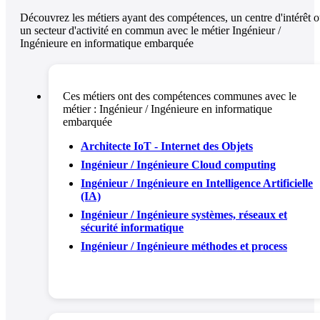
Découvrez les métiers ayant des compétences, un centre d'intérêt 
un secteur d'activité en commun avec le métier Ingénieur /
Ingénieure en informatique embarquée
Ces métiers ont des compétences communes avec le
métier :
Ingénieur / Ingénieure en informatique
embarquée
Architecte IoT - Internet des Objets
Ingénieur / Ingénieure Cloud computing
Ingénieur / Ingénieure en Intelligence Artificielle
(IA)
Ingénieur / Ingénieure systèmes, réseaux et
sécurité informatique
Ingénieur / Ingénieure méthodes et process