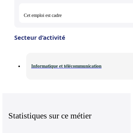
Cet emploi est
cadre
Secteur d’activité
Informatique et télécommunication
Statistiques sur ce métier