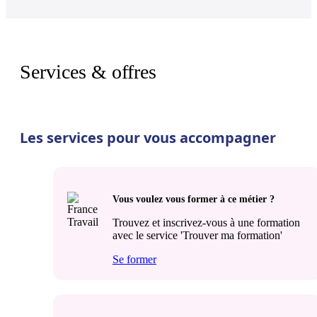
Services & offres
Les services pour vous accompagner
Vous voulez vous former à ce métier ?
Trouvez et inscrivez-vous à une formation
avec le service 'Trouver ma formation'
Se former