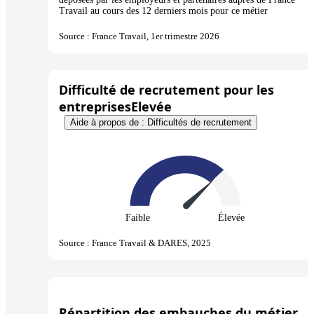
Travail au cours des 12 derniers mois pour ce métier
Source : France Travail, 1er trimestre 2026
Difficulté de recrutement pour les
entreprises
Elevée
Aide à propos de : Difficultés de recrutement
Faible
Élevée
Source : France Travail & DARES, 2025
Répartition des embauches du métier