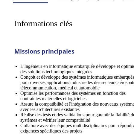
Informations clés
Missions principales
L'Ingénieur en informatique embarquée développe et optimi
des solutions technologiques intégrées.
Conçoit et développe des systèmes informatiques embarqué
pour diverses applications industrielles des secteurs aérospati
télécommunication, médical et automobile
Optimise les performances des systèmes en fonction des
contraintes matérielles et logicielles
Assure la compatibilité et l'intégration des nouveaux systèm
avec les architectures existantes
Réalise des tests et des validations pour garantir la fiabilité d
systèmes et vérifier leur compatibilité
Collabore avec des équipes multidisciplinaires pour répondr
exigences spécifiques des projets