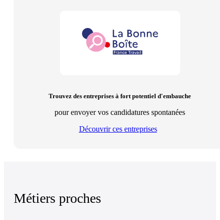
Trouvez des entreprises à fort potentiel d'embauche
pour envoyer vos candidatures spontanées
Découvrir ces entreprises
Métiers proches