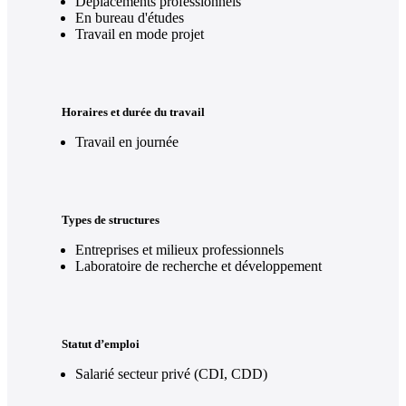
Déplacements professionnels
En bureau d'études
Travail en mode projet
Horaires et durée du travail
Travail en journée
Types de structures
Entreprises et milieux professionnels
Laboratoire de recherche et développement
Statut d’emploi
Salarié secteur privé (CDI, CDD)