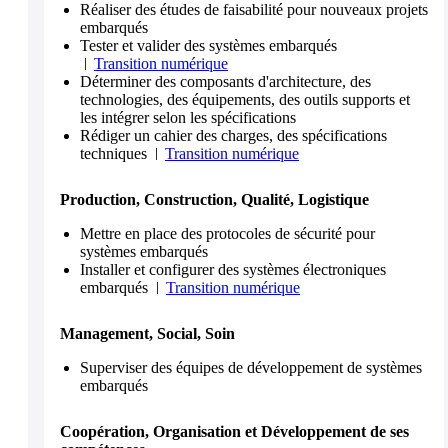
Réaliser des études de faisabilité pour nouveaux projets
embarqués
Tester et valider des systèmes embarqués
Transition numérique
Déterminer des composants d'architecture, des
technologies, des équipements, des outils supports et
les intégrer selon les spécifications
Rédiger un cahier des charges, des spécifications
techniques
Transition numérique
Production, Construction, Qualité, Logistique
Mettre en place des protocoles de sécurité pour
systèmes embarqués
Installer et configurer des systèmes électroniques
embarqués
Transition numérique
Management, Social, Soin
Superviser des équipes de développement de systèmes
embarqués
Coopération, Organisation et Développement de ses