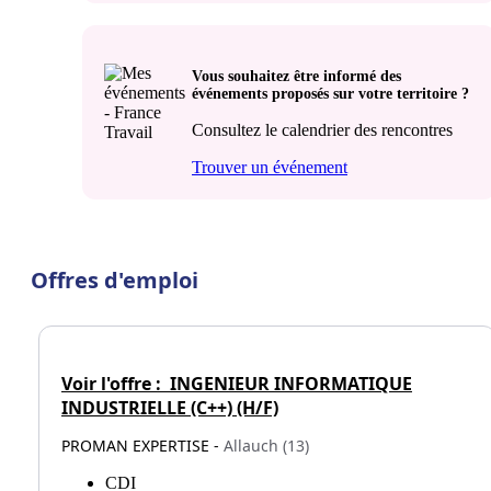
Vous souhaitez être informé des
événements proposés sur votre territoire ?
Consultez le calendrier des rencontres
Trouver un événement
Offres d'emploi
Voir l'offre :
INGENIEUR INFORMATIQUE
INDUSTRIELLE (C++) (H/F)
PROMAN EXPERTISE -
Allauch (13)
CDI