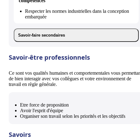
compétences
Respecter les normes industrielles dans la conception
embarquée
Savoir-faire secondaires
Savoir-être professionnels
Ce sont vos qualités humaines et comportementales vous permetta
de bien interagir avec vos collègues et votre environnement de
travail en règle générale.
Etre force de proposition
Avoir l'esprit d'équipe
Organiser son travail selon les priorités et les objectifs
Savoirs