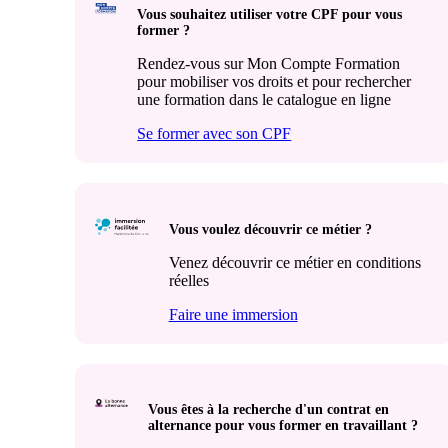
Vous souhaitez utiliser votre CPF pour vous
former ?
Rendez-vous sur Mon Compte Formation
pour mobiliser vos droits et pour rechercher
une formation dans le catalogue en ligne
Se former avec son CPF
Vous voulez découvrir ce métier ?
Venez découvrir ce métier en conditions
réelles
Faire une immersion
Vous êtes à la recherche d'un contrat en
alternance pour vous former en travaillant ?