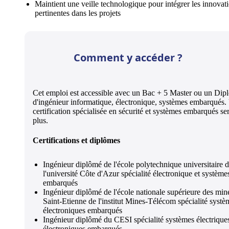
Maintient une veille technologique pour intégrer les innovat
pertinentes dans les projets
Comment y accéder ?
Cet emploi est accessible avec un Bac + 5 Master ou un Dip
d'ingénieur informatique, électronique, systèmes embarqués.
certification spécialisée en sécurité et systèmes embarqués ser
plus.
Certifications et diplômes
Ingénieur diplômé de l'école polytechnique universitaire 
l'université Côte d'Azur spécialité électronique et système
embarqués
Ingénieur diplômé de l'école nationale supérieure des min
Saint-Etienne de l'institut Mines-Télécom spécialité systè
électroniques embarqués
Ingénieur diplômé du CESI spécialité systèmes électriques
électroniques embarqués