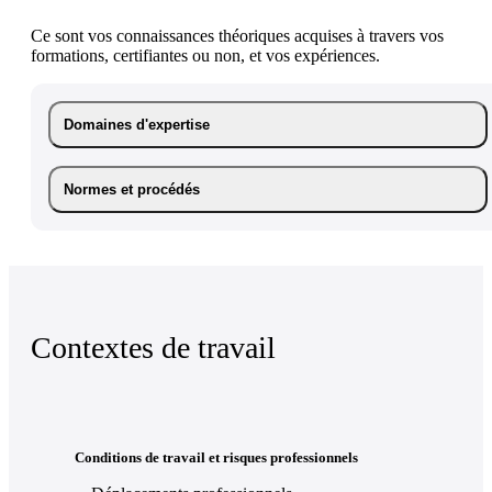
Ce sont vos connaissances théoriques acquises à travers vos
formations, certifiantes ou non, et vos expériences.
Domaines d'expertise
Normes et procédés
Contextes de travail
Conditions de travail et risques professionnels