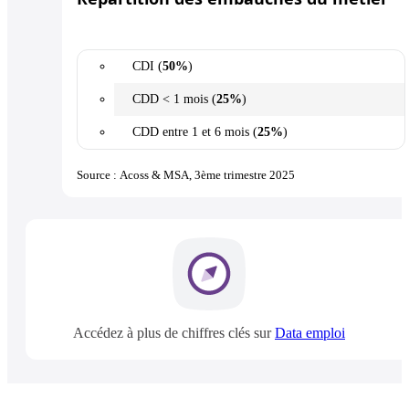
CDI (
50%
)
CDD < 1 mois (
25%
)
CDD entre 1 et 6 mois (
25%
)
Source : Acoss & MSA, 3ème trimestre 2025
Accédez à plus de chiffres clés sur
Data emploi