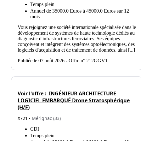
Temps plein
Annuel de 35000.0 Euros à 45000.0 Euros sur 12
mois
Vous rejoignez une société internationale spécialisée dans le
développement de systèmes de haute technologie dédiés au
diagnostic d'infrastructures ferroviaires. Ses équipes
conçoivent et intègrent des systèmes optoélectroniques, des
logiciels d'acquisition et de traitement de données, ainsi [...]
Publiée le 07 août 2026 - Offre n° 212GGVT
Voir l'offre :
INGÉNIEUR ARCHITECTURE
LOGICIEL EMBARQUÉ Drone Stratosphérique
(H/F)
X721 -
Mérignac (33)
CDI
Temps plein