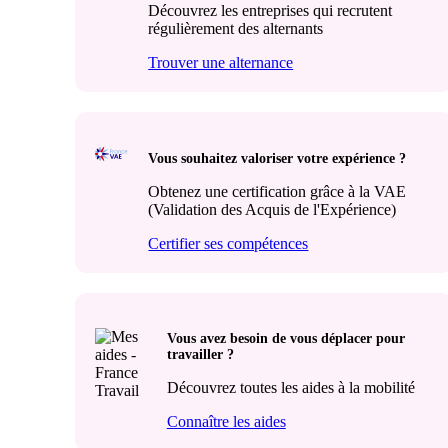
Découvrez les entreprises qui recrutent
régulièrement des alternants
Trouver une alternance
Vous souhaitez valoriser votre expérience ?
Obtenez une certification grâce à la VAE
(Validation des Acquis de l'Expérience)
Certifier ses compétences
Vous avez besoin de vous déplacer pour
travailler ?
Découvrez toutes les aides à la mobilité
Connaître les aides