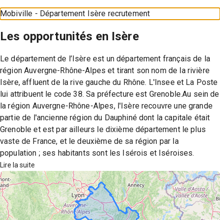
Mobiville - Département Isère recrutement
Les opportunités en
Isère
Le département de l’Isère est un département français de la
région Auvergne-Rhône-Alpes et tirant son nom de la rivière
Isère, affluent de la rive gauche du Rhône. L'Insee et La Poste
lui attribuent le code 38. Sa préfecture est Grenoble.Au sein de
la région Auvergne-Rhône-Alpes, l'Isère recouvre une grande
partie de l'ancienne région du Dauphiné dont la capitale était
Grenoble et est par ailleurs le dixième département le plus
vaste de France, et le deuxième de sa région par la
population ; ses habitants sont les Isérois et Iséroises.
Lire la suite