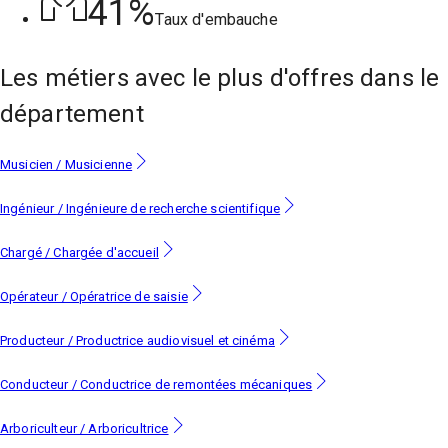
41%
Taux d'embauche
Les métiers
avec le plus d'offres
dans le
département
Musicien / Musicienne
Ingénieur / Ingénieure de recherche scientifique
Chargé / Chargée d'accueil
Opérateur / Opératrice de saisie
Producteur / Productrice audiovisuel et cinéma
Conducteur / Conductrice de remontées mécaniques
Arboriculteur / Arboricultrice