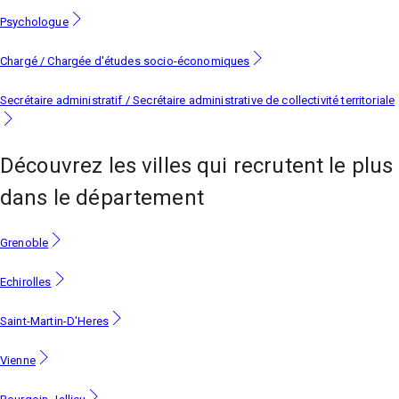
Psychologue
Chargé / Chargée d'études socio-économiques
Secrétaire administratif / Secrétaire administrative de collectivité territoriale
Découvrez les villes
qui recrutent le plus
dans le département
Grenoble
Echirolles
Saint-Martin-D'Heres
Vienne