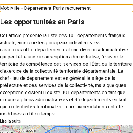
Mobiville - Département Paris recrutement
Les opportunités en
Paris
Cet article présente la liste des 101 départements français
actuels, ainsi que les principaux indicateurs les
caractérisant.Le département est une division administrative
qui peut être une circonscription administrative, à savoir le
territoire de compétence des services de l'État, ou le territoire
d'exercice de la collectivité territoriale départementale. Le
chef-lieu de département est en général le siège de la
préfecture et des services de la collectivité, mais quelques
exceptions existent.Il existe 101 départements en tant que
circonscriptions administratives et 95 départements en tant
que collectivités territoriales. Leurs numérotations ont été
modifiées au fil du temps.
Lire la suite