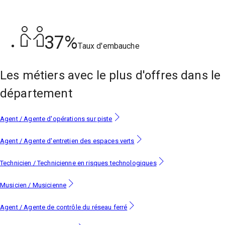
37%
Taux d'embauche
Les métiers
avec le plus d'offres
dans le
département
Agent / Agente d'opérations sur piste
Agent / Agente d'entretien des espaces verts
Technicien / Technicienne en risques technologiques
Musicien / Musicienne
Agent / Agente de contrôle du réseau ferré