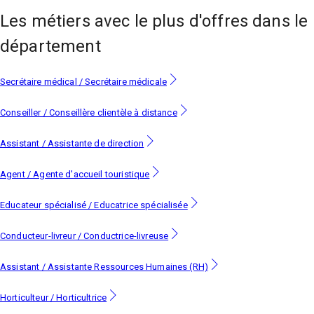
Les métiers
avec le plus d'offres
dans le
département
Secrétaire médical / Secrétaire médicale
Conseiller / Conseillère clientèle à distance
Assistant / Assistante de direction
Agent / Agente d'accueil touristique
Educateur spécialisé / Educatrice spécialisée
Conducteur-livreur / Conductrice-livreuse
Assistant / Assistante Ressources Humaines (RH)
Horticulteur / Horticultrice