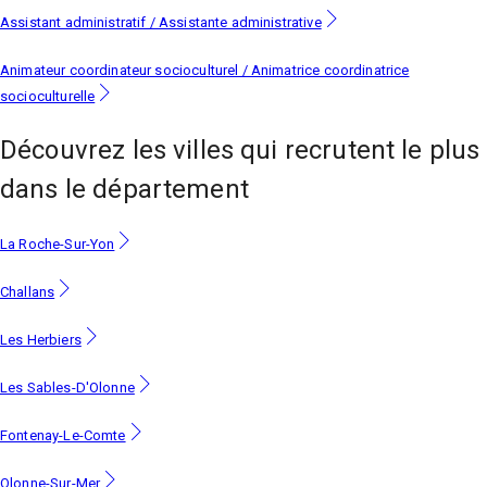
Assistant administratif / Assistante administrative
Animateur coordinateur socioculturel / Animatrice coordinatrice
socioculturelle
Découvrez les villes
qui recrutent le plus
dans le département
La Roche-Sur-Yon
Challans
Les Herbiers
Les Sables-D'Olonne
Fontenay-Le-Comte
Olonne-Sur-Mer