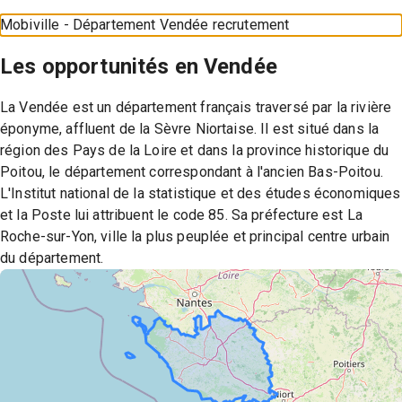
Mobiville - Département Vendée recrutement
Les opportunités en
Vendée
La Vendée est un département français traversé par la rivière
éponyme, affluent de la Sèvre Niortaise. Il est situé dans la
région des Pays de la Loire et dans la province historique du
Poitou, le département correspondant à l'ancien Bas-Poitou.
L'Institut national de la statistique et des études économiques
et la Poste lui attribuent le code 85. Sa préfecture est La
Roche-sur-Yon, ville la plus peuplée et principal centre urbain
du département.