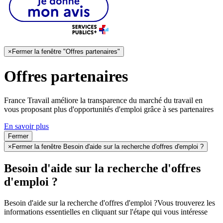
×
Fermer la fenêtre "Offres partenaires"
Offres partenaires
France Travail améliore la transparence du marché du travail en
vous proposant plus d'opportunités d'emploi grâce à ses partenaires
En savoir plus
Fermer
×
Fermer la fenêtre Besoin d'aide sur la recherche d'offres d'emploi ?
Besoin d'aide sur la recherche d'offres
d'emploi ?
Besoin d'aide sur la recherche d'offres d'emploi ?
Vous trouverez les
informations essentielles en cliquant sur l'étape qui vous intéresse