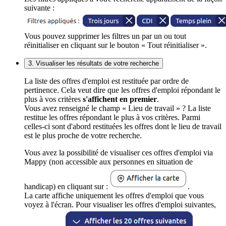
suivante :
Vous pouvez supprimer les filtres un par un ou tout
réinitialiser en cliquant sur le bouton « Tout réinitialiser ».
3. Visualiser les résultats de votre recherche
La liste des offres d'emploi est restituée par ordre de
pertinence. Cela veut dire que les offres d'emploi répondant le
plus à vos critères
s'affichent en premier
.
Vous avez renseigné le champ « Lieu de travail » ? La liste
restitue les offres répondant le plus à vos critères. Parmi
celles-ci sont d'abord restituées les offres dont le lieu de travail
est le plus proche de votre recherche.
Vous avez la possibilité de visualiser ces offres d'emploi via
Mappy (non accessible aux personnes en situation de
handicap) en cliquant sur :
.
La carte affiche uniquement les offres d'emploi que vous
voyez à l'écran. Pour visualiser les offres d'emploi suivantes,