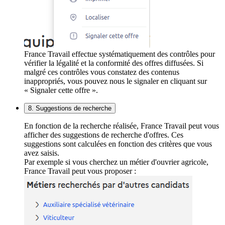
France Travail effectue systématiquement des contrôles pour
vérifier la légalité et la conformité des offres diffusées. Si
malgré ces contrôles vous constatez des contenus
inappropriés, vous pouvez nous le signaler en cliquant sur
« Signaler cette offre ».
8. Suggestions de recherche
En fonction de la recherche réalisée, France Travail peut vous
afficher des suggestions de recherche d'offres. Ces
suggestions sont calculées en fonction des critères que vous
avez saisis.
Par exemple si vous cherchez un métier d'ouvrier agricole,
France Travail peut vous proposer :