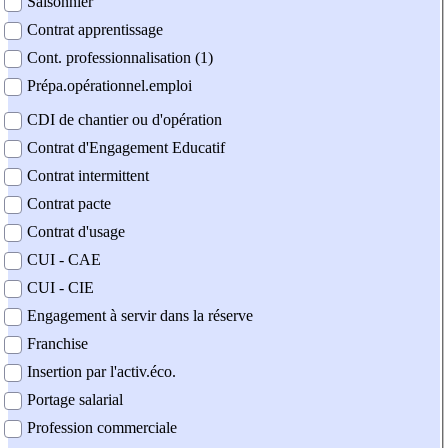
Saisonnier
Contrat apprentissage
Cont. professionnalisation (1)
Prépa.opérationnel.emploi
CDI de chantier ou d'opération
Contrat d'Engagement Educatif
Contrat intermittent
Contrat pacte
Contrat d'usage
CUI - CAE
CUI - CIE
Engagement à servir dans la réserve
Franchise
Insertion par l'activ.éco.
Portage salarial
Profession commerciale