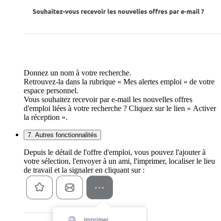
Donnez un nom à votre recherche.
Retrouvez-la dans la rubrique « Mes alertes emploi » de votre
espace personnel.
Vous souhaitez recevoir par e-mail les nouvelles offres
d'emploi liées à votre recherche ? Cliquez sur le lien « Activer
la réception ».
7. Autres fonctionnalités
Depuis le détail de l'offre d'emploi, vous pouvez l'ajouter à
votre sélection, l'envoyer à un ami, l'imprimer, localiser le lieu
de travail et la signaler en cliquant sur :