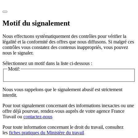
Motif du signalement
Nous effectuons systématiquement des contrôles pour vérifier la
légalité et la conformité des offres que nous diffusons. Si malgré ces
contrôles vous constatez des contenus inappropriés, vous pouvez
nous le signaler.
Sélectionnez un motif dans la liste ci-dessous :
Motif:
Nous vous rappelons que le signalement abusif est strictement
interdit.
Pour tout signalement concernant des
informations inexactes
ou une
offre déjà pourvue
, rendez-vous auprès de votre agence France
Travail ou
contactez-nous
Pour toute information concernant le
droit du travail
, consultez
les
fiches pratiques du Ministère du travail