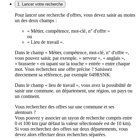
1. Lancer votre recherche
Pour lancer une recherche d'offres, vous devez saisir au moins
un des deux champs :
« Métier, compétence, mot-clé, n° d'offre »
ou
« Lieu de travail ».
Dans le champ « Métier, compétence, mot-clé, n° d'offre »,
vous pouvez saisir, par exemple, « serveur », « anglais »,
« brasserie » en tapant sur la touche « entrée » entre chaque
mot. Vous recherchez une offre précise ? Saisissez
directement sa référence, par exemple 049RSNK.
Dans le champ « lieu de travail », vous avez la possibilité de
saisir une commune, un département, une région, un pays ou
un continent.
Vous recherchez des offres sur une commune et ses
alentours ?
Vous pouvez y associer un rayon de recherche compris entre
0 et 100 km (par défaut la valeur sélectionnée est de 10 km).
Si vous recherchez des offres sur deux départements, vous
devez alors effectuer deux recherches séparées.