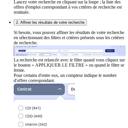
Lancez votre recherche en cliquant sur la loupe ; la liste des
offres d'emploi correspondant à vos critères de recherche est
restituée.
2. Affiner les résultats de votre recherche
Si besoin, vous pouvez affiner les résultats de votre recherche
en sélectionnant des filtres et critères présents sous les critères
de recherche.
La recherche est relancée avec le filtre quand vous cliquez sur
le bouton « APPLIQUER LE FILTRE » ou quand le filtre se
ferme.
Pour certains d'entre eux, un compteur indique le nombre
d'offres correspondant.