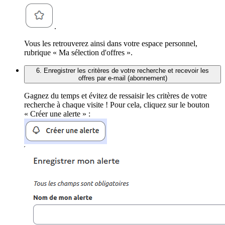
.
Vous les retrouverez ainsi dans votre espace personnel,
rubrique « Ma sélection d'offres ».
6. Enregistrer les critères de votre recherche et recevoir les
offres par e-mail (abonnement)
Gagnez du temps et évitez de ressaisir les critères de votre
recherche à chaque visite ! Pour cela, cliquez sur le bouton
« Créer une alerte » :