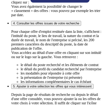
cliquez sur :
Vous avez également la possibilité de changer le
« classement » des offres : vous pouvez par exemple les trier
par date.
4. Consulter les offres issues de votre recherche
Pour chaque offre d'emploi restituée dans la liste, s'affichent :
l'intitulé du poste, le lieu de travail, la nature du contrat et la
durée de travail, le nom de l'entreprise si précisé, les 200
premiers caractères du descriptif du poste, la date de
publication de l'offre.
Vous accédez au détail d'une offre en cliquant sur son intitulé
ou sur le logo sur la gauche. Vous retrouvez :
le détail du poste recherché et les éléments de contrat
le détail du profil du candidat recherché par l'entreprise
les modalités pour répondre à cette offre
la présentation de l'entreprise (si présente)
les informations complémentaires le cas échéant
5. Ajouter à votre sélection les offres qui vous intéressent
Depuis la page de résultats de recherche ou depuis le détail
d'une offre consultée, vous pouvez ajouter la ou les offres de
votre choix à votre sélection. Il suffit de cliquer sur l'icône