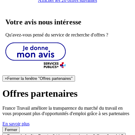
Afficher les 20 offres suivantes
Votre avis nous intéresse
Qu'avez-vous pensé du service de recherche d'offres ?
×
Fermer la fenêtre "Offres partenaires"
Offres partenaires
France Travail améliore la transparence du marché du travail en
vous proposant plus d'opportunités d'emploi grâce à ses partenaires
En savoir plus
Fermer