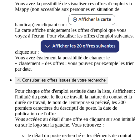
Vous avez la possibilité de visualiser ces offres d'emploi via
Mappy (non accessible aux personnes en situation de
handicap) en cliquant sur :
.
La carte affiche uniquement les offres d'emploi que vous
voyez à l'écran. Pour visualiser les offres d'emploi suivantes,
cliquez sur :
Vous avez également la possibilité de changer le
« classement » des offres : vous pouvez par exemple les trier
par date.
4. Consulter les offres issues de votre recherche
Pour chaque offre d'emploi restituée dans la liste, s'affichent :
l'intitulé du poste, le lieu de travail, la nature du contrat et la
durée de travail, le nom de l'entreprise si précisé, les 200
premiers caractères du descriptif du poste, la date de
publication de l'offre.
Vous accédez au détail d'une offre en cliquant sur son intitulé
ou sur le logo sur la gauche. Vous retrouvez :
le détail du poste recherché et les éléments de contrat