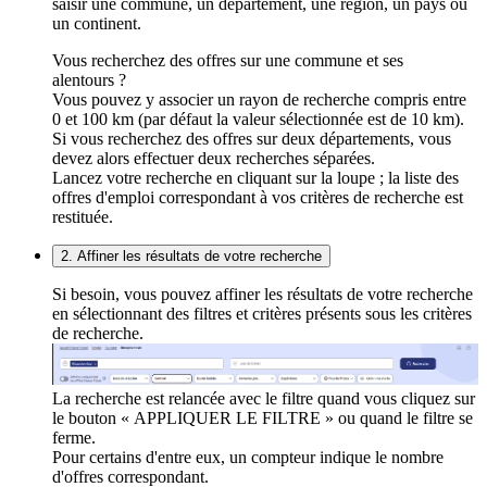
saisir une commune, un département, une région, un pays ou
un continent.
Vous recherchez des offres sur une commune et ses
alentours ?
Vous pouvez y associer un rayon de recherche compris entre
0 et 100 km (par défaut la valeur sélectionnée est de 10 km).
Si vous recherchez des offres sur deux départements, vous
devez alors effectuer deux recherches séparées.
Lancez votre recherche en cliquant sur la loupe ; la liste des
offres d'emploi correspondant à vos critères de recherche est
restituée.
2. Affiner les résultats de votre recherche
Si besoin, vous pouvez affiner les résultats de votre recherche
en sélectionnant des filtres et critères présents sous les critères
de recherche.
La recherche est relancée avec le filtre quand vous cliquez sur
le bouton « APPLIQUER LE FILTRE » ou quand le filtre se
ferme.
Pour certains d'entre eux, un compteur indique le nombre
d'offres correspondant.