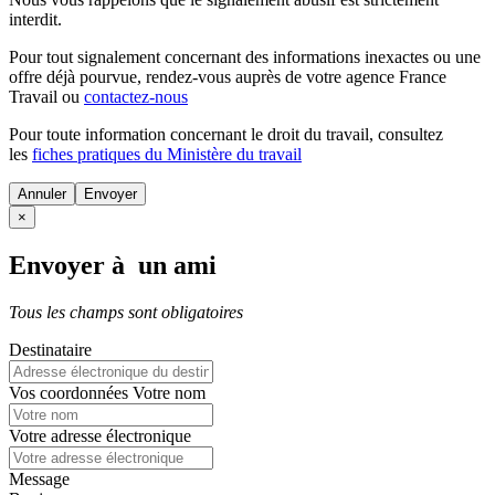
interdit.
Pour tout signalement concernant des
informations inexactes
ou une
offre déjà pourvue
, rendez-vous auprès de votre agence France
Travail ou
contactez-nous
Pour toute information concernant le
droit du travail
, consultez
les
fiches pratiques du Ministère du travail
Annuler
×
Envoyer à un ami
Tous les champs sont obligatoires
Destinataire
Vos coordonnées
Votre nom
Votre adresse électronique
Message