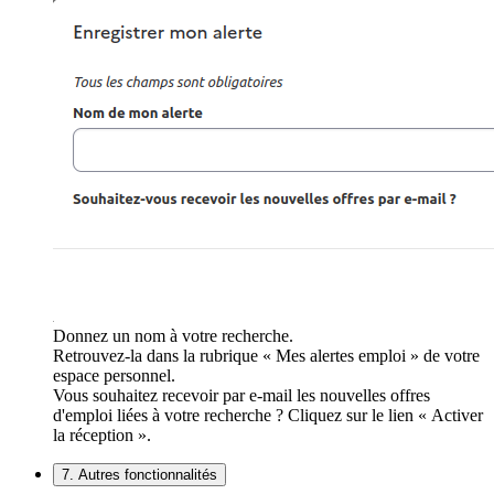
Donnez un nom à votre recherche.
Retrouvez-la dans la rubrique « Mes alertes emploi » de votre
espace personnel.
Vous souhaitez recevoir par e-mail les nouvelles offres
d'emploi liées à votre recherche ? Cliquez sur le lien « Activer
la réception ».
7. Autres fonctionnalités