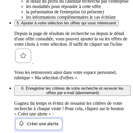
le détail du profil du candidat recherché par l'entreprise
les modalités pour répondre à cette offre
la présentation de l'entreprise (si présente)
les informations complémentaires le cas échéant
5. Ajouter à votre sélection les offres qui vous intéressent
Depuis la page de résultats de recherche ou depuis le détail
d'une offre consultée, vous pouvez ajouter la ou les offres de
votre choix à votre sélection. Il suffit de cliquer sur l'icône
.
Vous les retrouverez ainsi dans votre espace personnel,
rubrique « Ma sélection d'offres ».
6. Enregistrer les critères de votre recherche et recevoir les
offres par e-mail (abonnement)
Gagnez du temps et évitez de ressaisir les critères de votre
recherche à chaque visite ! Pour cela, cliquez sur le bouton
« Créer une alerte » :