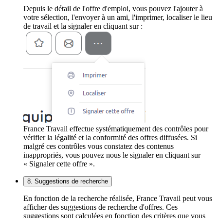
Depuis le détail de l'offre d'emploi, vous pouvez l'ajouter à
votre sélection, l'envoyer à un ami, l'imprimer, localiser le lieu
de travail et la signaler en cliquant sur :
France Travail effectue systématiquement des contrôles pour
vérifier la légalité et la conformité des offres diffusées. Si
malgré ces contrôles vous constatez des contenus
inappropriés, vous pouvez nous le signaler en cliquant sur
« Signaler cette offre ».
8. Suggestions de recherche
En fonction de la recherche réalisée, France Travail peut vous
afficher des suggestions de recherche d'offres. Ces
suggestions sont calculées en fonction des critères que vous