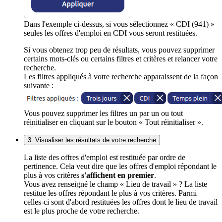
Dans l'exemple ci-dessus, si vous sélectionnez « CDI (941) »
seules les offres d'emploi en CDI vous seront restituées.
Si vous obtenez trop peu de résultats, vous pouvez supprimer
certains mots-clés ou certains filtres et critères et relancer votre
recherche.
Les filtres appliqués à votre recherche apparaissent de la façon
suivante :
Vous pouvez supprimer les filtres un par un ou tout
réinitialiser en cliquant sur le bouton « Tout réinitialiser ».
3. Visualiser les résultats de votre recherche
La liste des offres d'emploi est restituée par ordre de
pertinence. Cela veut dire que les offres d'emploi répondant le
plus à vos critères
s'affichent en premier
.
Vous avez renseigné le champ « Lieu de travail » ? La liste
restitue les offres répondant le plus à vos critères. Parmi
celles-ci sont d'abord restituées les offres dont le lieu de travail
est le plus proche de votre recherche.