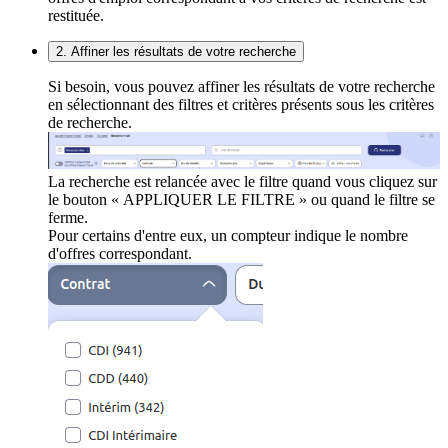
restituée.
2. Affiner les résultats de votre recherche
Si besoin, vous pouvez affiner les résultats de votre recherche
en sélectionnant des filtres et critères présents sous les critères
de recherche.
La recherche est relancée avec le filtre quand vous cliquez sur
le bouton « APPLIQUER LE FILTRE » ou quand le filtre se
ferme.
Pour certains d'entre eux, un compteur indique le nombre
d'offres correspondant.