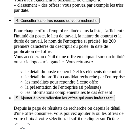
« classement » des offres : vous pouvez par exemple les trier
par date.
4. Consulter les offres issues de votre recherche
Pour chaque offre d'emploi restituée dans la liste, s'affichent :
l'intitulé du poste, le lieu de travail, la nature du contrat et la
durée de travail, le nom de l'entreprise si précisé, les 200
premiers caractères du descriptif du poste, la date de
publication de l'offre.
Vous accédez au détail d'une offre en cliquant sur son intitulé
ou sur le logo sur la gauche. Vous retrouvez :
le détail du poste recherché et les éléments de contrat
le détail du profil du candidat recherché par l'entreprise
les modalités pour répondre à cette offre
la présentation de l'entreprise (si présente)
les informations complémentaires le cas échéant
5. Ajouter à votre sélection les offres qui vous intéressent
Depuis la page de résultats de recherche ou depuis le détail
d'une offre consultée, vous pouvez ajouter la ou les offres de
votre choix à votre sélection. Il suffit de cliquer sur l'icône