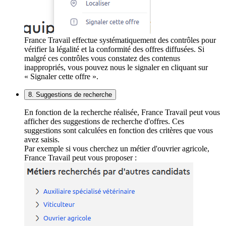
France Travail effectue systématiquement des contrôles pour
vérifier la légalité et la conformité des offres diffusées. Si
malgré ces contrôles vous constatez des contenus
inappropriés, vous pouvez nous le signaler en cliquant sur
« Signaler cette offre ».
8. Suggestions de recherche
En fonction de la recherche réalisée, France Travail peut vous
afficher des suggestions de recherche d'offres. Ces
suggestions sont calculées en fonction des critères que vous
avez saisis.
Par exemple si vous cherchez un métier d'ouvrier agricole,
France Travail peut vous proposer :