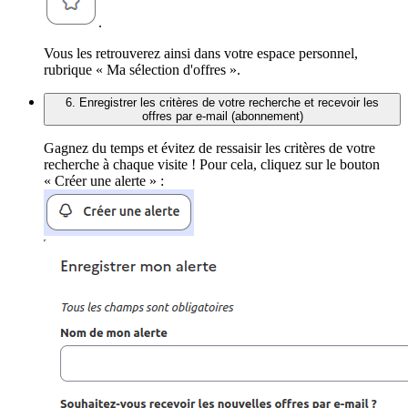
.
Vous les retrouverez ainsi dans votre espace personnel,
rubrique « Ma sélection d'offres ».
6. Enregistrer les critères de votre recherche et recevoir les
offres par e-mail (abonnement)
Gagnez du temps et évitez de ressaisir les critères de votre
recherche à chaque visite ! Pour cela, cliquez sur le bouton
« Créer une alerte » :