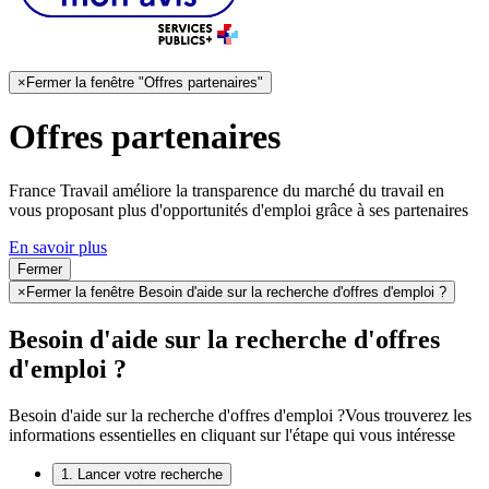
×
Fermer la fenêtre "Offres partenaires"
Offres partenaires
France Travail améliore la transparence du marché du travail en
vous proposant plus d'opportunités d'emploi grâce à ses partenaires
En savoir plus
Fermer
×
Fermer la fenêtre Besoin d'aide sur la recherche d'offres d'emploi ?
Besoin d'aide sur la recherche d'offres
d'emploi ?
Besoin d'aide sur la recherche d'offres d'emploi ?
Vous trouverez les
informations essentielles en cliquant sur l'étape qui vous intéresse
1. Lancer votre recherche