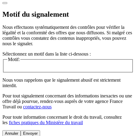
Motif du signalement
Nous effectuons systématiquement des contrôles pour vérifier la
légalité et la conformité des offres que nous diffusons. Si malgré ces
contrôles vous constatez des contenus inappropriés, vous pouvez
nous le signaler.
Sélectionnez un motif dans la liste ci-dessous :
Motif:
Nous vous rappelons que le signalement abusif est strictement
interdit.
Pour tout signalement concernant des
informations inexactes
ou une
offre déjà pourvue
, rendez-vous auprès de votre agence France
Travail ou
contactez-nous
Pour toute information concernant le
droit du travail
, consultez
les
fiches pratiques du Ministère du travail
Annuler