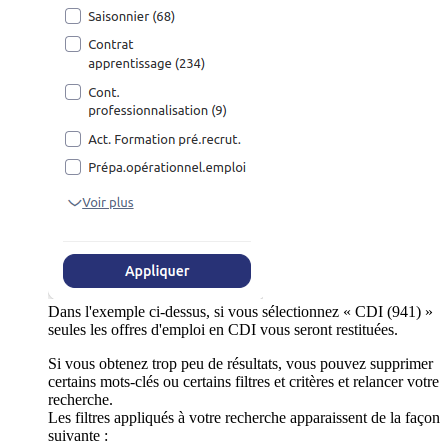
Dans l'exemple ci-dessus, si vous sélectionnez « CDI (941) »
seules les offres d'emploi en CDI vous seront restituées.
Si vous obtenez trop peu de résultats, vous pouvez supprimer
certains mots-clés ou certains filtres et critères et relancer votre
recherche.
Les filtres appliqués à votre recherche apparaissent de la façon
suivante :