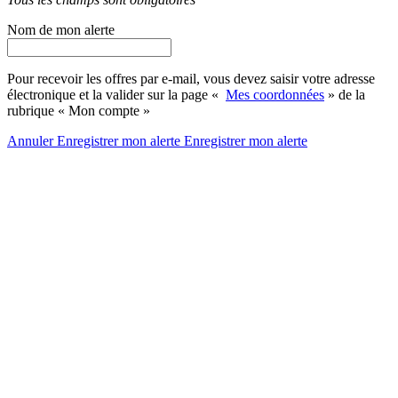
Nom de mon alerte
Pour recevoir les offres par e-mail, vous devez saisir votre adresse
électronique et la valider sur la page «
Mes coordonnées
» de la
rubrique « Mon compte »
Annuler
Enregistrer mon alerte
Enregistrer
mon alerte