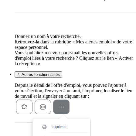
Donnez un nom à votre recherche.
Retrouvez-la dans la rubrique « Mes alertes emploi » de votre
espace personnel.
Vous souhaitez recevoir par e-mail les nouvelles offres
d'emploi liées à votre recherche ? Cliquez sur le lien « Activer
la réception ».
7. Autres fonctionnalités
Depuis le détail de l'offre d'emploi, vous pouvez l'ajouter à
votre sélection, l'envoyer à un ami, l'imprimer, localiser le lieu
de travail et la signaler en cliquant sur :