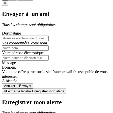
×
Envoyer à un ami
Tous les champs sont obligatoires
Destinataire
Vos coordonnées
Votre nom
Votre adresse électronique
Message
Bonjour,
Voici une offre parue sur le site francetravail.fr susceptible de vous
intéresser.
A bientôt.
Annuler
×
Fermer la fenêtre Enregistrer mon alerte
Enregistrer mon alerte
Tous les champs sont obligatoires