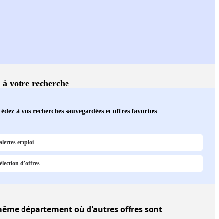
s à votre recherche
édez à vos recherches sauvegardées et offres favorites
alertes emploi
élection d’offres
ême département où d'autres offres sont