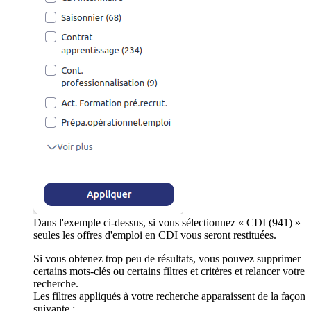
Dans l'exemple ci-dessus, si vous sélectionnez « CDI (941) »
seules les offres d'emploi en CDI vous seront restituées.
Si vous obtenez trop peu de résultats, vous pouvez supprimer
certains mots-clés ou certains filtres et critères et relancer votre
recherche.
Les filtres appliqués à votre recherche apparaissent de la façon
suivante :