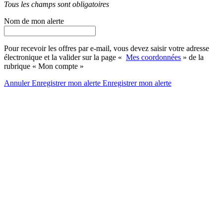
Tous les champs sont obligatoires
Nom de mon alerte
Pour recevoir les offres par e-mail, vous devez saisir votre adresse
électronique et la valider sur la page «
Mes coordonnées
» de la
rubrique « Mon compte »
Annuler
Enregistrer mon alerte
Enregistrer
mon alerte