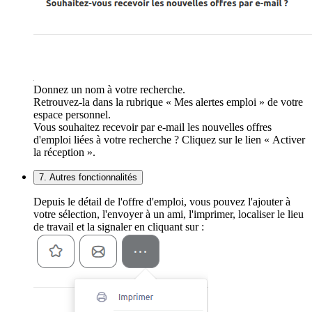
Donnez un nom à votre recherche.
Retrouvez-la dans la rubrique « Mes alertes emploi » de votre
espace personnel.
Vous souhaitez recevoir par e-mail les nouvelles offres
d'emploi liées à votre recherche ? Cliquez sur le lien « Activer
la réception ».
7. Autres fonctionnalités
Depuis le détail de l'offre d'emploi, vous pouvez l'ajouter à
votre sélection, l'envoyer à un ami, l'imprimer, localiser le lieu
de travail et la signaler en cliquant sur :