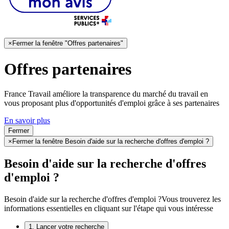
×
Fermer la fenêtre "Offres partenaires"
Offres partenaires
France Travail améliore la transparence du marché du travail en
vous proposant plus d'opportunités d'emploi grâce à ses partenaires
En savoir plus
Fermer
×
Fermer la fenêtre Besoin d'aide sur la recherche d'offres d'emploi ?
Besoin d'aide sur la recherche d'offres
d'emploi ?
Besoin d'aide sur la recherche d'offres d'emploi ?
Vous trouverez les
informations essentielles en cliquant sur l'étape qui vous intéresse
1. Lancer votre recherche