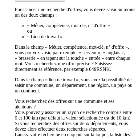
Pour lancer une recherche d'offres, vous devez saisir au moins
un des deux champs :
« Métier, compétence, mot-clé, n° d'offre »
ou
« Lieu de travail ».
Dans le champ « Métier, compétence, mot-clé, n° d'offre »,
vous pouvez saisir, par exemple, « serveur », « anglais »,
« brasserie » en tapant sur la touche « entrée » entre chaque
mot. Vous recherchez une offre précise ? Saisissez
directement sa référence, par exemple 049RSNK.
Dans le champ « lieu de travail », vous avez la possibilité de
saisir une commune, un département, une région, un pays ou
un continent.
Vous recherchez des offres sur une commune et ses
alentours ?
Vous pouvez y associer un rayon de recherche compris entre
0 et 100 km (par défaut la valeur sélectionnée est de 10 km).
Si vous recherchez des offres sur deux départements, vous
devez alors effectuer deux recherches séparées.
Lancez votre recherche en cliquant sur la loupe ; la liste des