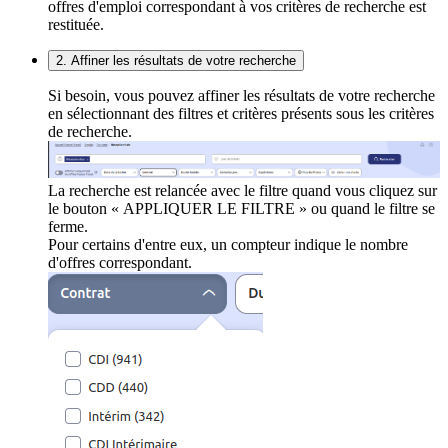
offres d'emploi correspondant à vos critères de recherche est
restituée.
2. Affiner les résultats de votre recherche
Si besoin, vous pouvez affiner les résultats de votre recherche
en sélectionnant des filtres et critères présents sous les critères
de recherche.
La recherche est relancée avec le filtre quand vous cliquez sur
le bouton « APPLIQUER LE FILTRE » ou quand le filtre se
ferme.
Pour certains d'entre eux, un compteur indique le nombre
d'offres correspondant.