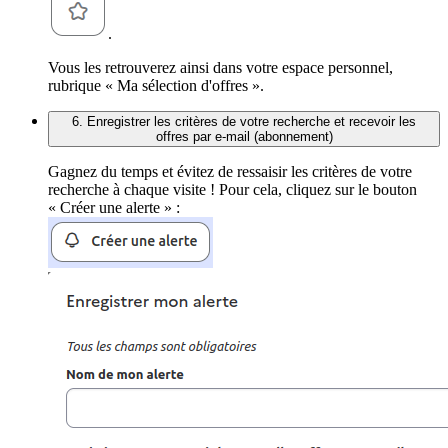
.
Vous les retrouverez ainsi dans votre espace personnel,
rubrique « Ma sélection d'offres ».
6. Enregistrer les critères de votre recherche et recevoir les
offres par e-mail (abonnement)
Gagnez du temps et évitez de ressaisir les critères de votre
recherche à chaque visite ! Pour cela, cliquez sur le bouton
« Créer une alerte » :