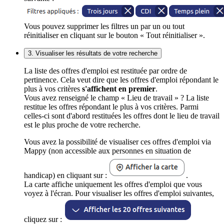
Vous pouvez supprimer les filtres un par un ou tout
réinitialiser en cliquant sur le bouton « Tout réinitialiser ».
3. Visualiser les résultats de votre recherche
La liste des offres d'emploi est restituée par ordre de
pertinence. Cela veut dire que les offres d'emploi répondant le
plus à vos critères
s'affichent en premier
.
Vous avez renseigné le champ « Lieu de travail » ? La liste
restitue les offres répondant le plus à vos critères. Parmi
celles-ci sont d'abord restituées les offres dont le lieu de travail
est le plus proche de votre recherche.
Vous avez la possibilité de visualiser ces offres d'emploi via
Mappy (non accessible aux personnes en situation de
handicap) en cliquant sur :
.
La carte affiche uniquement les offres d'emploi que vous
voyez à l'écran. Pour visualiser les offres d'emploi suivantes,
cliquez sur :