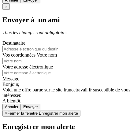
Annuler
×
Envoyer à un ami
Tous les champs sont obligatoires
Destinataire
Vos coordonnées
Votre nom
Votre adresse électronique
Message
Bonjour,
Voici une offre parue sur le site francetravail.fr susceptible de vous
intéresser.
A bientôt.
Annuler
×
Fermer la fenêtre Enregistrer mon alerte
Enregistrer mon alerte