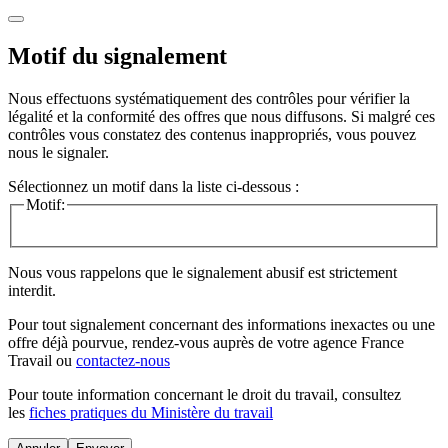
Motif du signalement
Nous effectuons systématiquement des contrôles pour vérifier la
légalité et la conformité des offres que nous diffusons. Si malgré ces
contrôles vous constatez des contenus inappropriés, vous pouvez
nous le signaler.
Sélectionnez un motif dans la liste ci-dessous :
Motif:
Nous vous rappelons que le signalement abusif est strictement
interdit.
Pour tout signalement concernant des
informations inexactes
ou une
offre déjà pourvue
, rendez-vous auprès de votre agence France
Travail ou
contactez-nous
Pour toute information concernant le
droit du travail
, consultez
les
fiches pratiques du Ministère du travail