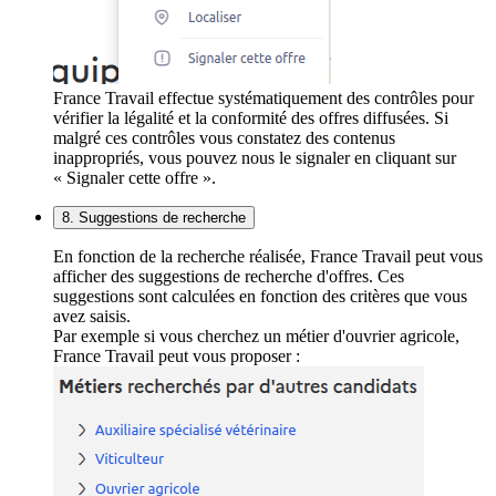
France Travail effectue systématiquement des contrôles pour
vérifier la légalité et la conformité des offres diffusées. Si
malgré ces contrôles vous constatez des contenus
inappropriés, vous pouvez nous le signaler en cliquant sur
« Signaler cette offre ».
8. Suggestions de recherche
En fonction de la recherche réalisée, France Travail peut vous
afficher des suggestions de recherche d'offres. Ces
suggestions sont calculées en fonction des critères que vous
avez saisis.
Par exemple si vous cherchez un métier d'ouvrier agricole,
France Travail peut vous proposer :