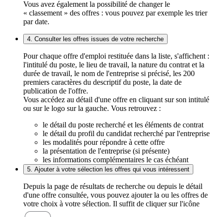
Vous avez également la possibilité de changer le
« classement » des offres : vous pouvez par exemple les trier
par date.
4. Consulter les offres issues de votre recherche
Pour chaque offre d'emploi restituée dans la liste, s'affichent :
l'intitulé du poste, le lieu de travail, la nature du contrat et la
durée de travail, le nom de l'entreprise si précisé, les 200
premiers caractères du descriptif du poste, la date de
publication de l'offre.
Vous accédez au détail d'une offre en cliquant sur son intitulé
ou sur le logo sur la gauche. Vous retrouvez :
le détail du poste recherché et les éléments de contrat
le détail du profil du candidat recherché par l'entreprise
les modalités pour répondre à cette offre
la présentation de l'entreprise (si présente)
les informations complémentaires le cas échéant
5. Ajouter à votre sélection les offres qui vous intéressent
Depuis la page de résultats de recherche ou depuis le détail
d'une offre consultée, vous pouvez ajouter la ou les offres de
votre choix à votre sélection. Il suffit de cliquer sur l'icône