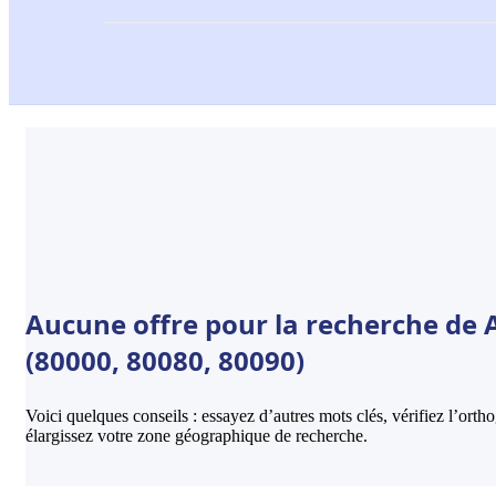
Aucune offre pour la recherche de
(80000, 80080, 80090)
Voici quelques conseils : essayez d’autres mots clés, vérifiez l’ort
élargissez votre zone géographique de recherche.