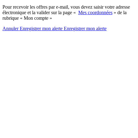
Pour recevoir les offres par e-mail, vous devez saisir votre adresse
électronique et la valider sur la page «
Mes coordonnées
» de la
rubrique « Mon compte »
Annuler
Enregistrer mon alerte
Enregistrer
mon alerte