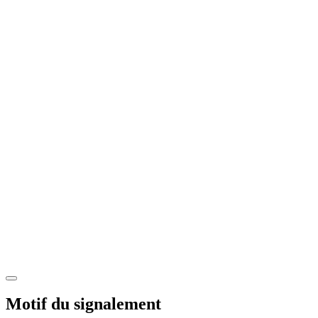
Motif du signalement