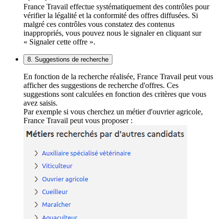
France Travail effectue systématiquement des contrôles pour
vérifier la légalité et la conformité des offres diffusées. Si
malgré ces contrôles vous constatez des contenus
inappropriés, vous pouvez nous le signaler en cliquant sur
« Signaler cette offre ».
8. Suggestions de recherche
En fonction de la recherche réalisée, France Travail peut vous
afficher des suggestions de recherche d'offres. Ces
suggestions sont calculées en fonction des critères que vous
avez saisis.
Par exemple si vous cherchez un métier d'ouvrier agricole,
France Travail peut vous proposer :