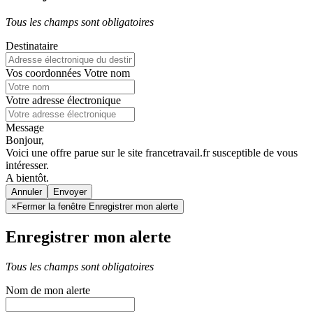
Tous les champs sont obligatoires
Destinataire
Vos coordonnées
Votre nom
Votre adresse électronique
Message
Bonjour,
Voici une offre parue sur le site francetravail.fr susceptible de vous
intéresser.
A bientôt.
Annuler
×
Fermer la fenêtre Enregistrer mon alerte
Enregistrer mon alerte
Tous les champs sont obligatoires
Nom de mon alerte