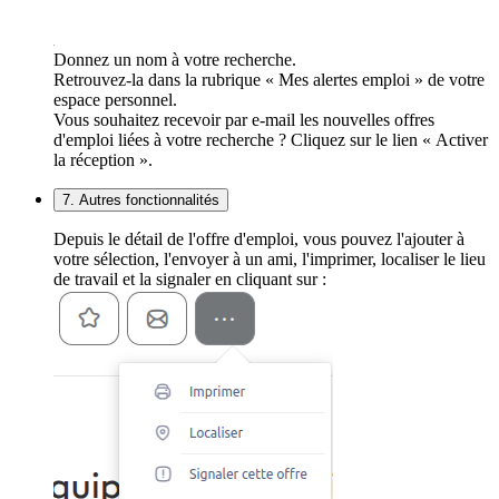
Donnez un nom à votre recherche.
Retrouvez-la dans la rubrique « Mes alertes emploi » de votre
espace personnel.
Vous souhaitez recevoir par e-mail les nouvelles offres
d'emploi liées à votre recherche ? Cliquez sur le lien « Activer
la réception ».
7. Autres fonctionnalités
Depuis le détail de l'offre d'emploi, vous pouvez l'ajouter à
votre sélection, l'envoyer à un ami, l'imprimer, localiser le lieu
de travail et la signaler en cliquant sur :