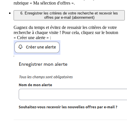
rubrique « Ma sélection d'offres ».
6. Enregistrer les critères de votre recherche et recevoir les
offres par e-mail (abonnement)
Gagnez du temps et évitez de ressaisir les critères de votre
recherche à chaque visite ! Pour cela, cliquez sur le bouton
« Créer une alerte » :