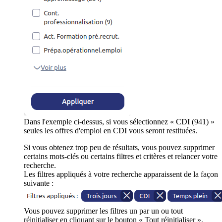
Dans l'exemple ci-dessus, si vous sélectionnez « CDI (941) »
seules les offres d'emploi en CDI vous seront restituées.
Si vous obtenez trop peu de résultats, vous pouvez supprimer
certains mots-clés ou certains filtres et critères et relancer votre
recherche.
Les filtres appliqués à votre recherche apparaissent de la façon
suivante :
Vous pouvez supprimer les filtres un par un ou tout
réinitialiser en cliquant sur le bouton « Tout réinitialiser ».