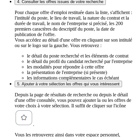
4. Consulter les offres issues de votre recherche
Pour chaque offre d'emploi restituée dans la liste, s'affichent :
l'intitulé du poste, le lieu de travail, la nature du contrat et la
durée de travail, le nom de l'entreprise si précisé, les 200
premiers caractères du descriptif du poste, la date de
publication de l'offre.
Vous accédez au détail d'une offre en cliquant sur son intitulé
ou sur le logo sur la gauche. Vous retrouvez :
le détail du poste recherché et les éléments de contrat
le détail du profil du candidat recherché par l'entreprise
les modalités pour répondre à cette offre
la présentation de l'entreprise (si présente)
les informations complémentaires le cas échéant
5. Ajouter à votre sélection les offres qui vous intéressent
Depuis la page de résultats de recherche ou depuis le détail
d'une offre consultée, vous pouvez ajouter la ou les offres de
votre choix à votre sélection. Il suffit de cliquer sur l'icône
.
Vous les retrouverez ainsi dans votre espace personnel,