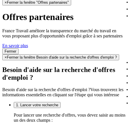
×
Fermer la fenêtre "Offres partenaires"
Offres partenaires
France Travail améliore la transparence du marché du travail en
vous proposant plus d'opportunités d'emploi grâce à ses partenaires
En savoir plus
Fermer
×
Fermer la fenêtre Besoin d'aide sur la recherche d'offres d'emploi ?
Besoin d'aide sur la recherche d'offres
d'emploi ?
Besoin d'aide sur la recherche d'offres d'emploi ?
Vous trouverez les
informations essentielles en cliquant sur l'étape qui vous intéresse
1. Lancer votre recherche
Pour lancer une recherche d'offres, vous devez saisir au moins
un des deux champs :