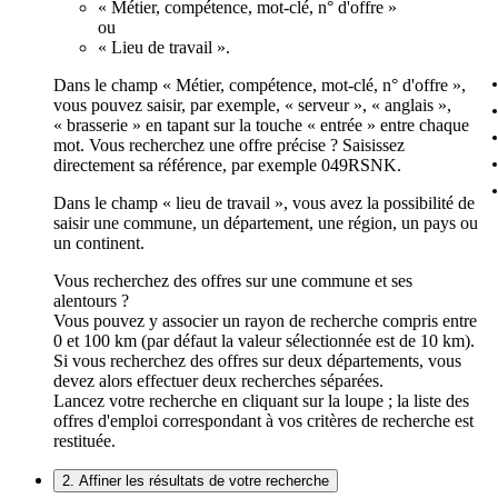
« Métier, compétence, mot-clé, n° d'offre »
ou
« Lieu de travail ».
Dans le champ « Métier, compétence, mot-clé, n° d'offre »,
vous pouvez saisir, par exemple, « serveur », « anglais »,
« brasserie » en tapant sur la touche « entrée » entre chaque
mot. Vous recherchez une offre précise ? Saisissez
directement sa référence, par exemple 049RSNK.
Dans le champ « lieu de travail », vous avez la possibilité de
saisir une commune, un département, une région, un pays ou
un continent.
Vous recherchez des offres sur une commune et ses
alentours ?
Vous pouvez y associer un rayon de recherche compris entre
0 et 100 km (par défaut la valeur sélectionnée est de 10 km).
Si vous recherchez des offres sur deux départements, vous
devez alors effectuer deux recherches séparées.
Lancez votre recherche en cliquant sur la loupe ; la liste des
offres d'emploi correspondant à vos critères de recherche est
restituée.
2. Affiner les résultats de votre recherche