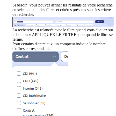
Si besoin, vous pouvez affiner les résultats de votre recherche
en sélectionnant des filtres et critères présents sous les critères
de recherche.
La recherche est relancée avec le filtre quand vous cliquez sur
le bouton « APPLIQUER LE FILTRE » ou quand le filtre se
ferme.
Pour certains d'entre eux, un compteur indique le nombre
d'offres correspondant.