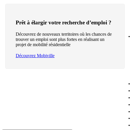
Prêt à élargir votre recherche d’emploi ?
Découvrez de nouveaux territoires où les chances de
trouver un emploi sont plus fortes en réalisant un
projet de mobilité résidentielle
Découvrez Mobiville