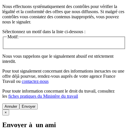
Nous effectuons systématiquement des contrôles pour vérifier la
légalité et la conformité des offres que nous diffusons. Si malgré ces
contrôles vous constatez des contenus inappropriés, vous pouvez
nous le signaler.
Sélectionnez un motif dans la liste ci-dessous :
Motif:
Nous vous rappelons que le signalement abusif est strictement
interdit.
Pour tout signalement concernant des
informations inexactes
ou une
offre déjà pourvue
, rendez-vous auprès de votre agence France
Travail ou
contactez-nous
Pour toute information concernant le
droit du travail
, consultez
les
fiches pratiques du Ministère du travail
Annuler
×
Envoyer à un ami