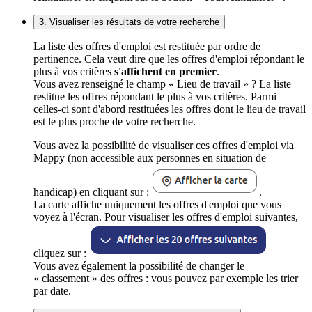
3. Visualiser les résultats de votre recherche
La liste des offres d'emploi est restituée par ordre de
pertinence. Cela veut dire que les offres d'emploi répondant le
plus à vos critères
s'affichent en premier
.
Vous avez renseigné le champ « Lieu de travail » ? La liste
restitue les offres répondant le plus à vos critères. Parmi
celles-ci sont d'abord restituées les offres dont le lieu de travail
est le plus proche de votre recherche.
Vous avez la possibilité de visualiser ces offres d'emploi via
Mappy (non accessible aux personnes en situation de
handicap) en cliquant sur :
.
La carte affiche uniquement les offres d'emploi que vous
voyez à l'écran. Pour visualiser les offres d'emploi suivantes,
cliquez sur :
Vous avez également la possibilité de changer le
« classement » des offres : vous pouvez par exemple les trier
par date.