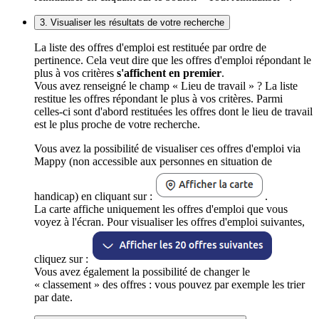
3. Visualiser les résultats de votre recherche
La liste des offres d'emploi est restituée par ordre de
pertinence. Cela veut dire que les offres d'emploi répondant le
plus à vos critères
s'affichent en premier
.
Vous avez renseigné le champ « Lieu de travail » ? La liste
restitue les offres répondant le plus à vos critères. Parmi
celles-ci sont d'abord restituées les offres dont le lieu de travail
est le plus proche de votre recherche.
Vous avez la possibilité de visualiser ces offres d'emploi via
Mappy (non accessible aux personnes en situation de
handicap) en cliquant sur :
.
La carte affiche uniquement les offres d'emploi que vous
voyez à l'écran. Pour visualiser les offres d'emploi suivantes,
cliquez sur :
Vous avez également la possibilité de changer le
« classement » des offres : vous pouvez par exemple les trier
par date.