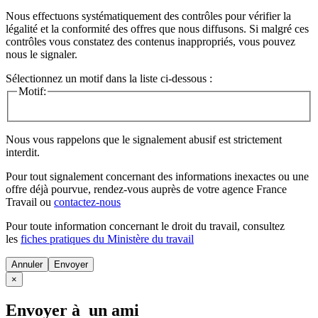
Nous effectuons systématiquement des contrôles pour vérifier la
légalité et la conformité des offres que nous diffusons. Si malgré ces
contrôles vous constatez des contenus inappropriés, vous pouvez
nous le signaler.
Sélectionnez un motif dans la liste ci-dessous :
Motif:
Nous vous rappelons que le signalement abusif est strictement
interdit.
Pour tout signalement concernant des
informations inexactes
ou une
offre déjà pourvue
, rendez-vous auprès de votre agence France
Travail ou
contactez-nous
Pour toute information concernant le
droit du travail
, consultez
les
fiches pratiques du Ministère du travail
Annuler
×
Envoyer à un ami