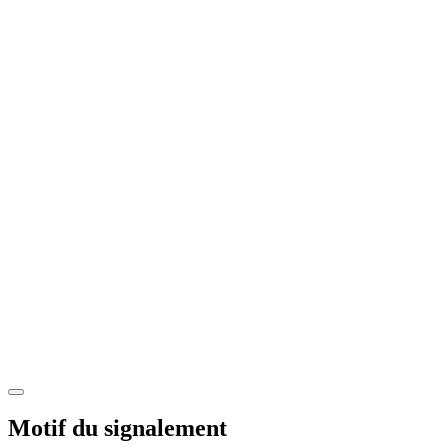
Motif du signalement