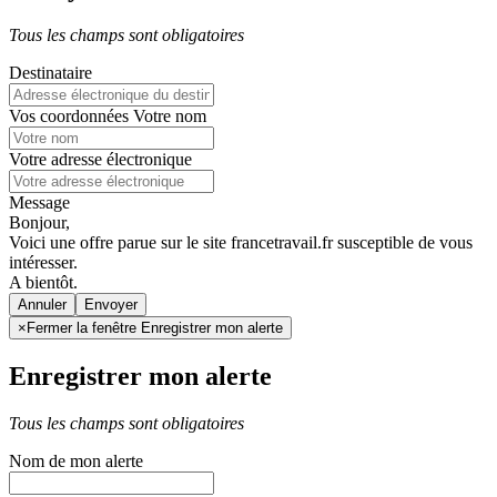
Tous les champs sont obligatoires
Destinataire
Vos coordonnées
Votre nom
Votre adresse électronique
Message
Bonjour,
Voici une offre parue sur le site francetravail.fr susceptible de vous
intéresser.
A bientôt.
Annuler
×
Fermer la fenêtre Enregistrer mon alerte
Enregistrer mon alerte
Tous les champs sont obligatoires
Nom de mon alerte