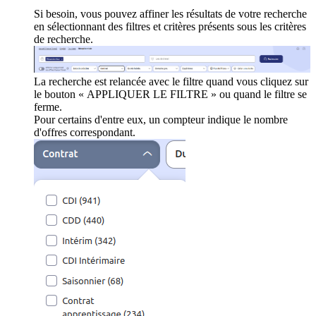
Si besoin, vous pouvez affiner les résultats de votre recherche
en sélectionnant des filtres et critères présents sous les critères
de recherche.
La recherche est relancée avec le filtre quand vous cliquez sur
le bouton « APPLIQUER LE FILTRE » ou quand le filtre se
ferme.
Pour certains d'entre eux, un compteur indique le nombre
d'offres correspondant.