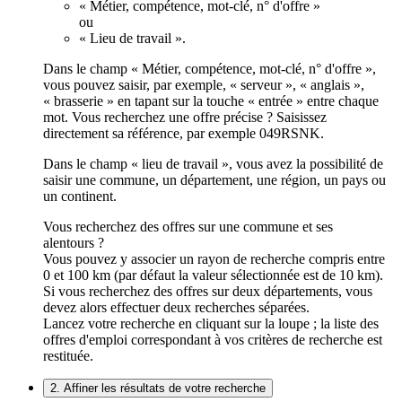
« Métier, compétence, mot-clé, n° d'offre »
ou
« Lieu de travail ».
Dans le champ « Métier, compétence, mot-clé, n° d'offre »,
vous pouvez saisir, par exemple, « serveur », « anglais »,
« brasserie » en tapant sur la touche « entrée » entre chaque
mot. Vous recherchez une offre précise ? Saisissez
directement sa référence, par exemple 049RSNK.
Dans le champ « lieu de travail », vous avez la possibilité de
saisir une commune, un département, une région, un pays ou
un continent.
Vous recherchez des offres sur une commune et ses
alentours ?
Vous pouvez y associer un rayon de recherche compris entre
0 et 100 km (par défaut la valeur sélectionnée est de 10 km).
Si vous recherchez des offres sur deux départements, vous
devez alors effectuer deux recherches séparées.
Lancez votre recherche en cliquant sur la loupe ; la liste des
offres d'emploi correspondant à vos critères de recherche est
restituée.
2. Affiner les résultats de votre recherche