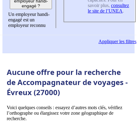
employeur handi-
savoir plus,
consultez
engagé ?
le site de l’UNEA
.
Un employeur handi-
engagé est un
employeur reconnu
Appliquer
les filtres
Aucune offre pour la recherche
de Accompagnateur de voyages -
Évreux (27000)
Voici quelques conseils : essayez d’autres mots clés, vérifiez
l’orthographe ou élargissez votre zone géographique de
recherche.