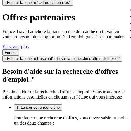
×
Fermer la fenêtre "Offres partenaires"
Offres partenaires
France Travail améliore la transparence du marché du travail en
vous proposant plus d'opportunités d'emploi grâce à ses partenaires
En savoir plus
Fermer
×
Fermer la fenêtre Besoin d'aide sur la recherche d'offres d'emploi ?
Besoin d'aide sur la recherche d'offres
d'emploi ?
Besoin d'aide sur la recherche d'offres d'emploi ?
Vous trouverez les
informations essentielles en cliquant sur l'étape qui vous intéresse
1. Lancer votre recherche
Pour lancer une recherche d'offres, vous devez saisir au moins
un des deux champs :