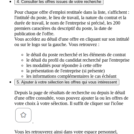
4. Consulter les offres issues de votre recherche
Pour chaque offre d'emploi restituée dans la liste, s'affichent :
l'intitulé du poste, le lieu de travail, la nature du contrat et la
durée de travail, le nom de l'entreprise si précisé, les 200
premiers caractères du descriptif du poste, la date de
publication de l'offre.
Vous accédez au détail d'une offre en cliquant sur son intitulé
ou sur le logo sur la gauche. Vous retrouvez :
le détail du poste recherché et les éléments de contrat
le détail du profil du candidat recherché par l'entreprise
les modalités pour répondre à cette offre
la présentation de l'entreprise (si présente)
les informations complémentaires le cas échéant
5. Ajouter à votre sélection les offres qui vous intéressent
Depuis la page de résultats de recherche ou depuis le détail
d'une offre consultée, vous pouvez ajouter la ou les offres de
votre choix à votre sélection. Il suffit de cliquer sur l'icône
.
Vous les retrouverez ainsi dans votre espace personnel,