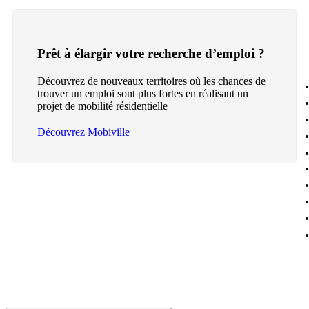
Prêt à élargir votre recherche d’emploi ?
Découvrez de nouveaux territoires où les chances de
trouver un emploi sont plus fortes en réalisant un
projet de mobilité résidentielle
Découvrez Mobiville