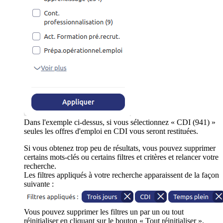
Dans l'exemple ci-dessus, si vous sélectionnez « CDI (941) »
seules les offres d'emploi en CDI vous seront restituées.
Si vous obtenez trop peu de résultats, vous pouvez supprimer
certains mots-clés ou certains filtres et critères et relancer votre
recherche.
Les filtres appliqués à votre recherche apparaissent de la façon
suivante :
Vous pouvez supprimer les filtres un par un ou tout
réinitialiser en cliquant sur le bouton « Tout réinitialiser ».