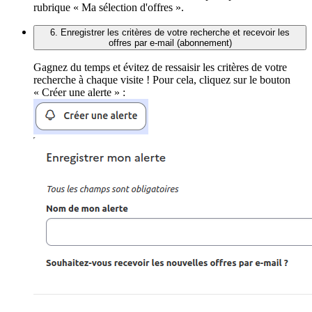
rubrique « Ma sélection d'offres ».
6. Enregistrer les critères de votre recherche et recevoir les
offres par e-mail (abonnement)
Gagnez du temps et évitez de ressaisir les critères de votre
recherche à chaque visite ! Pour cela, cliquez sur le bouton
« Créer une alerte » :