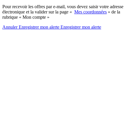
Pour recevoir les offres par e-mail, vous devez saisir votre adresse
électronique et la valider sur la page «
Mes coordonnées
» de la
rubrique « Mon compte »
Annuler
Enregistrer mon alerte
Enregistrer
mon alerte