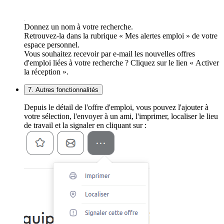
Donnez un nom à votre recherche.
Retrouvez-la dans la rubrique « Mes alertes emploi » de votre
espace personnel.
Vous souhaitez recevoir par e-mail les nouvelles offres
d'emploi liées à votre recherche ? Cliquez sur le lien « Activer
la réception ».
7. Autres fonctionnalités
Depuis le détail de l'offre d'emploi, vous pouvez l'ajouter à
votre sélection, l'envoyer à un ami, l'imprimer, localiser le lieu
de travail et la signaler en cliquant sur :