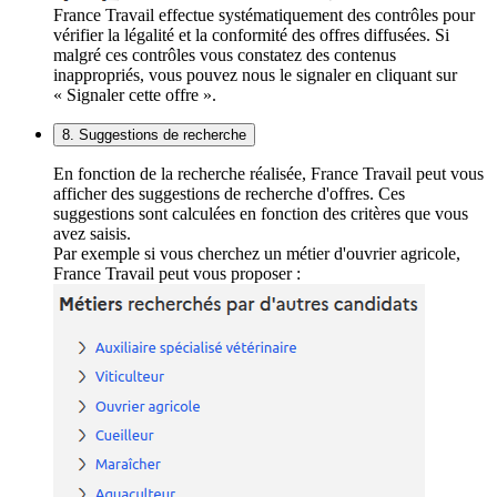
France Travail effectue systématiquement des contrôles pour
vérifier la légalité et la conformité des offres diffusées. Si
malgré ces contrôles vous constatez des contenus
inappropriés, vous pouvez nous le signaler en cliquant sur
« Signaler cette offre ».
8. Suggestions de recherche
En fonction de la recherche réalisée, France Travail peut vous
afficher des suggestions de recherche d'offres. Ces
suggestions sont calculées en fonction des critères que vous
avez saisis.
Par exemple si vous cherchez un métier d'ouvrier agricole,
France Travail peut vous proposer :