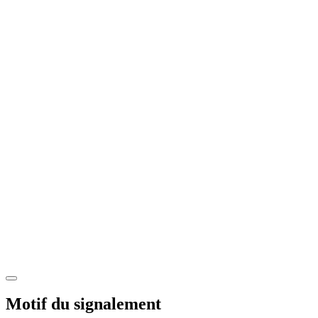
Motif du signalement