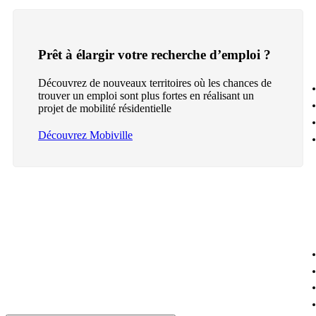
Prêt à élargir votre recherche d’emploi ?
Découvrez de nouveaux territoires où les chances de
trouver un emploi sont plus fortes en réalisant un
projet de mobilité résidentielle
Découvrez Mobiville