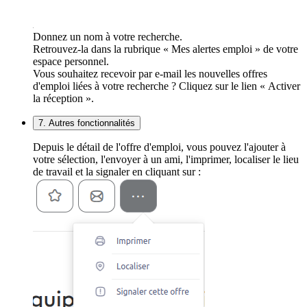
Donnez un nom à votre recherche.
Retrouvez-la dans la rubrique « Mes alertes emploi » de votre
espace personnel.
Vous souhaitez recevoir par e-mail les nouvelles offres
d'emploi liées à votre recherche ? Cliquez sur le lien « Activer
la réception ».
7. Autres fonctionnalités
Depuis le détail de l'offre d'emploi, vous pouvez l'ajouter à
votre sélection, l'envoyer à un ami, l'imprimer, localiser le lieu
de travail et la signaler en cliquant sur :