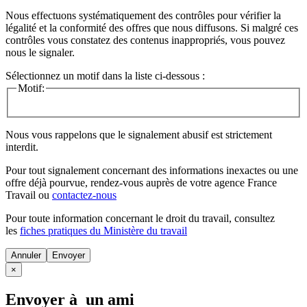
Nous effectuons systématiquement des contrôles pour vérifier la
légalité et la conformité des offres que nous diffusons. Si malgré ces
contrôles vous constatez des contenus inappropriés, vous pouvez
nous le signaler.
Sélectionnez un motif dans la liste ci-dessous :
Motif:
Nous vous rappelons que le signalement abusif est strictement
interdit.
Pour tout signalement concernant des
informations inexactes
ou une
offre déjà pourvue
, rendez-vous auprès de votre agence France
Travail ou
contactez-nous
Pour toute information concernant le
droit du travail
, consultez
les
fiches pratiques du Ministère du travail
Annuler
×
Envoyer à un ami