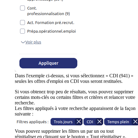
Dans l'exemple ci-dessus, si vous sélectionnez « CDI (941) »
seules les offres d'emploi en CDI vous seront restituées.
Si vous obtenez trop peu de résultats, vous pouvez supprimer
certains mots-clés ou certains filtres et critères et relancer votre
recherche.
Les filtres appliqués à votre recherche apparaissent de la façon
suivante :
Vous pouvez supprimer les filtres un par un ou tout
réinitialiser en cliquant sur le bouton « Tout réinitialiser ».