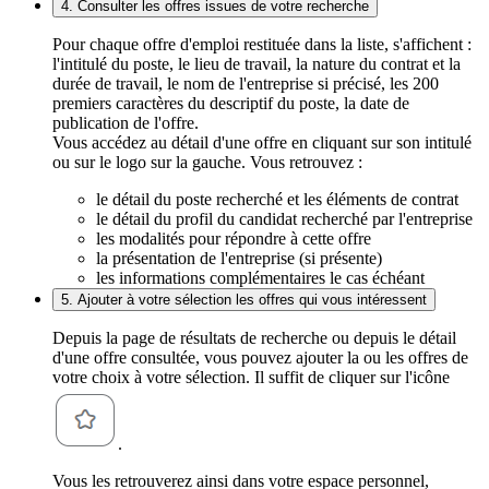
4. Consulter les offres issues de votre recherche
Pour chaque offre d'emploi restituée dans la liste, s'affichent :
l'intitulé du poste, le lieu de travail, la nature du contrat et la
durée de travail, le nom de l'entreprise si précisé, les 200
premiers caractères du descriptif du poste, la date de
publication de l'offre.
Vous accédez au détail d'une offre en cliquant sur son intitulé
ou sur le logo sur la gauche. Vous retrouvez :
le détail du poste recherché et les éléments de contrat
le détail du profil du candidat recherché par l'entreprise
les modalités pour répondre à cette offre
la présentation de l'entreprise (si présente)
les informations complémentaires le cas échéant
5. Ajouter à votre sélection les offres qui vous intéressent
Depuis la page de résultats de recherche ou depuis le détail
d'une offre consultée, vous pouvez ajouter la ou les offres de
votre choix à votre sélection. Il suffit de cliquer sur l'icône
.
Vous les retrouverez ainsi dans votre espace personnel,