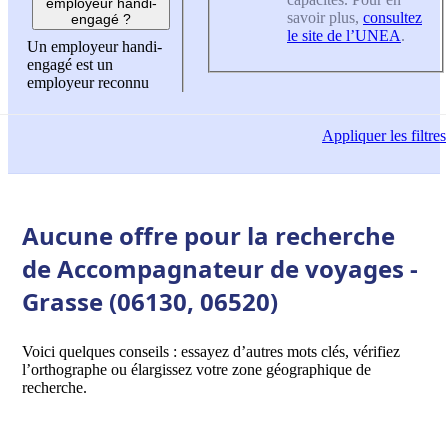
employeur handi-
savoir plus,
consultez
engagé ?
le site de l’UNEA
.
Un employeur handi-
engagé est un
employeur reconnu
Appliquer
les filtres
Aucune offre pour la recherche
de Accompagnateur de voyages -
Grasse (06130, 06520)
Voici quelques conseils : essayez d’autres mots clés, vérifiez
l’orthographe ou élargissez votre zone géographique de
recherche.