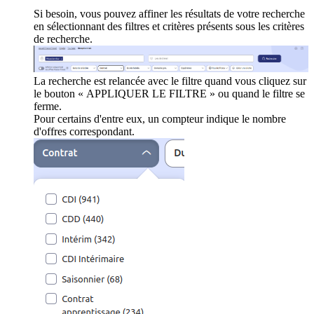
Si besoin, vous pouvez affiner les résultats de votre recherche
en sélectionnant des filtres et critères présents sous les critères
de recherche.
La recherche est relancée avec le filtre quand vous cliquez sur
le bouton « APPLIQUER LE FILTRE » ou quand le filtre se
ferme.
Pour certains d'entre eux, un compteur indique le nombre
d'offres correspondant.