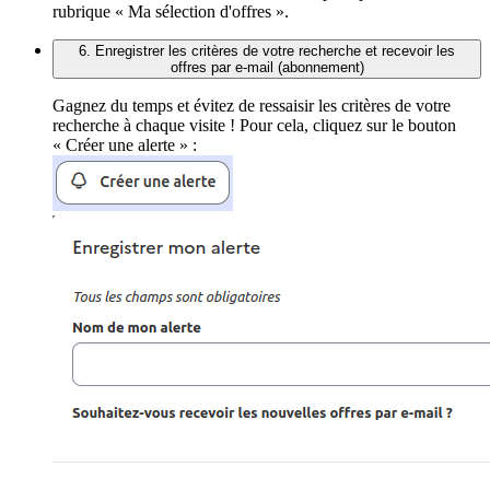
rubrique « Ma sélection d'offres ».
6. Enregistrer les critères de votre recherche et recevoir les
offres par e-mail (abonnement)
Gagnez du temps et évitez de ressaisir les critères de votre
recherche à chaque visite ! Pour cela, cliquez sur le bouton
« Créer une alerte » :