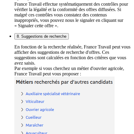
France Travail effectue systématiquement des contrôles pour
vérifier la légalité et la conformité des offres diffusées. Si
malgré ces contrôles vous constatez des contenus
inappropriés, vous pouvez nous le signaler en cliquant sur
« Signaler cette offre ».
8. Suggestions de recherche
En fonction de la recherche réalisée, France Travail peut vous
afficher des suggestions de recherche d'offres. Ces
suggestions sont calculées en fonction des critères que vous
avez saisis.
Par exemple si vous cherchez un métier d'ouvrier agricole,
France Travail peut vous proposer :