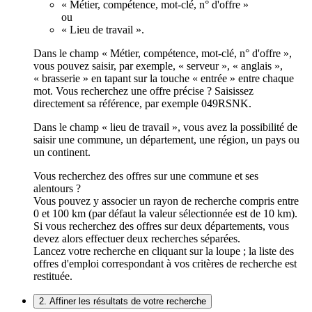
« Métier, compétence, mot-clé, n° d'offre »
ou
« Lieu de travail ».
Dans le champ « Métier, compétence, mot-clé, n° d'offre »,
vous pouvez saisir, par exemple, « serveur », « anglais »,
« brasserie » en tapant sur la touche « entrée » entre chaque
mot. Vous recherchez une offre précise ? Saisissez
directement sa référence, par exemple 049RSNK.
Dans le champ « lieu de travail », vous avez la possibilité de
saisir une commune, un département, une région, un pays ou
un continent.
Vous recherchez des offres sur une commune et ses
alentours ?
Vous pouvez y associer un rayon de recherche compris entre
0 et 100 km (par défaut la valeur sélectionnée est de 10 km).
Si vous recherchez des offres sur deux départements, vous
devez alors effectuer deux recherches séparées.
Lancez votre recherche en cliquant sur la loupe ; la liste des
offres d'emploi correspondant à vos critères de recherche est
restituée.
2. Affiner les résultats de votre recherche