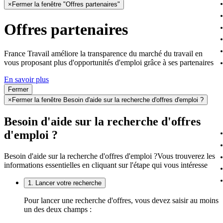
×
Fermer la fenêtre "Offres partenaires"
Offres partenaires
France Travail améliore la transparence du marché du travail en
vous proposant plus d'opportunités d'emploi grâce à ses partenaires
En savoir plus
Fermer
×
Fermer la fenêtre Besoin d'aide sur la recherche d'offres d'emploi ?
Besoin d'aide sur la recherche d'offres
d'emploi ?
Besoin d'aide sur la recherche d'offres d'emploi ?
Vous trouverez les
informations essentielles en cliquant sur l'étape qui vous intéresse
1. Lancer votre recherche
Pour lancer une recherche d'offres, vous devez saisir au moins
un des deux champs :