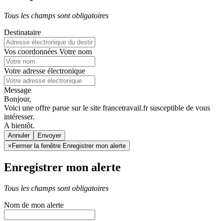
Tous les champs sont obligatoires
Destinataire
Vos coordonnées
Votre nom
Votre adresse électronique
Message
Bonjour,
Voici une offre parue sur le site francetravail.fr susceptible de vous
intéresser.
A bientôt.
Annuler
×
Fermer la fenêtre Enregistrer mon alerte
Enregistrer mon alerte
Tous les champs sont obligatoires
Nom de mon alerte