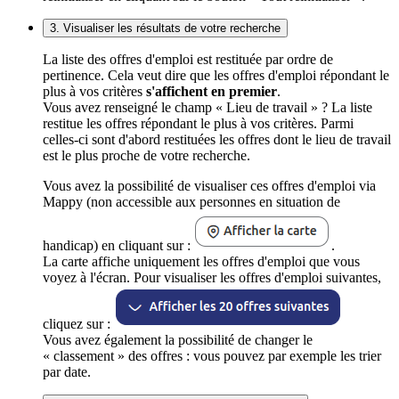
3. Visualiser les résultats de votre recherche
La liste des offres d'emploi est restituée par ordre de
pertinence. Cela veut dire que les offres d'emploi répondant le
plus à vos critères
s'affichent en premier
.
Vous avez renseigné le champ « Lieu de travail » ? La liste
restitue les offres répondant le plus à vos critères. Parmi
celles-ci sont d'abord restituées les offres dont le lieu de travail
est le plus proche de votre recherche.
Vous avez la possibilité de visualiser ces offres d'emploi via
Mappy (non accessible aux personnes en situation de
handicap) en cliquant sur :
.
La carte affiche uniquement les offres d'emploi que vous
voyez à l'écran. Pour visualiser les offres d'emploi suivantes,
cliquez sur :
Vous avez également la possibilité de changer le
« classement » des offres : vous pouvez par exemple les trier
par date.