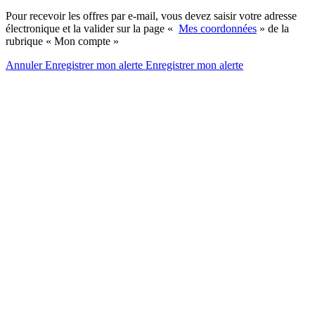
Pour recevoir les offres par e-mail, vous devez saisir votre adresse
électronique et la valider sur la page «
Mes coordonnées
» de la
rubrique « Mon compte »
Annuler
Enregistrer mon alerte
Enregistrer
mon alerte