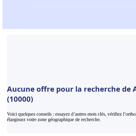
Aucune offre pour la recherche de
(10000)
Voici quelques conseils : essayez d’autres mots clés, vérifiez l’ort
élargissez votre zone géographique de recherche.