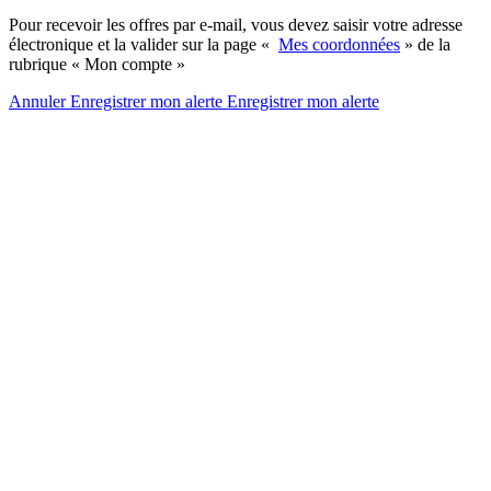
Pour recevoir les offres par e-mail, vous devez saisir votre adresse
électronique et la valider sur la page «
Mes coordonnées
» de la
rubrique « Mon compte »
Annuler
Enregistrer mon alerte
Enregistrer
mon alerte