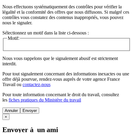
Nous effectuons systématiquement des contrôles pour vérifier la
légalité et la conformité des offres que nous diffusons. Si malgré ces
contrôles vous constatez des contenus inappropriés, vous pouvez
nous le signaler.
Sélectionnez un motif dans la liste ci-dessous :
Motif:
Nous vous rappelons que le signalement abusif est strictement
interdit.
Pour tout signalement concernant des
informations inexactes
ou une
offre déjà pourvue
, rendez-vous auprès de votre agence France
Travail ou
contactez-nous
Pour toute information concernant le
droit du travail
, consultez
les
fiches pratiques du Ministère du travail
Annuler
×
Envoyer à un ami