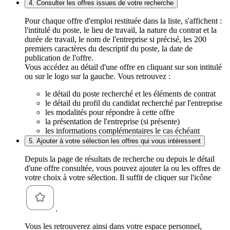
4. Consulter les offres issues de votre recherche
Pour chaque offre d'emploi restituée dans la liste, s'affichent :
l'intitulé du poste, le lieu de travail, la nature du contrat et la
durée de travail, le nom de l'entreprise si précisé, les 200
premiers caractères du descriptif du poste, la date de
publication de l'offre.
Vous accédez au détail d'une offre en cliquant sur son intitulé
ou sur le logo sur la gauche. Vous retrouvez :
le détail du poste recherché et les éléments de contrat
le détail du profil du candidat recherché par l'entreprise
les modalités pour répondre à cette offre
la présentation de l'entreprise (si présente)
les informations complémentaires le cas échéant
5. Ajouter à votre sélection les offres qui vous intéressent
Depuis la page de résultats de recherche ou depuis le détail
d'une offre consultée, vous pouvez ajouter la ou les offres de
votre choix à votre sélection. Il suffit de cliquer sur l'icône
.
Vous les retrouverez ainsi dans votre espace personnel,