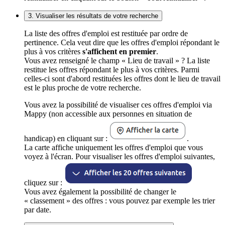
3. Visualiser les résultats de votre recherche
La liste des offres d'emploi est restituée par ordre de
pertinence. Cela veut dire que les offres d'emploi répondant le
plus à vos critères
s'affichent en premier
.
Vous avez renseigné le champ « Lieu de travail » ? La liste
restitue les offres répondant le plus à vos critères. Parmi
celles-ci sont d'abord restituées les offres dont le lieu de travail
est le plus proche de votre recherche.
Vous avez la possibilité de visualiser ces offres d'emploi via
Mappy (non accessible aux personnes en situation de
handicap) en cliquant sur :
.
La carte affiche uniquement les offres d'emploi que vous
voyez à l'écran. Pour visualiser les offres d'emploi suivantes,
cliquez sur :
Vous avez également la possibilité de changer le
« classement » des offres : vous pouvez par exemple les trier
par date.