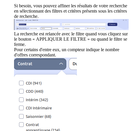
Si besoin, vous pouvez affiner les résultats de votre recherche
en sélectionnant des filtres et critères présents sous les critères
de recherche.
La recherche est relancée avec le filtre quand vous cliquez sur
le bouton « APPLIQUER LE FILTRE » ou quand le filtre se
ferme.
Pour certains d'entre eux, un compteur indique le nombre
d'offres correspondant.