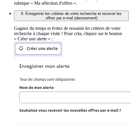
rubrique « Ma sélection d'offres ».
6. Enregistrer les critères de votre recherche et recevoir les
offres par e-mail (abonnement)
Gagnez du temps et évitez de ressaisir les critères de votre
recherche à chaque visite ! Pour cela, cliquez sur le bouton
« Créer une alerte » :