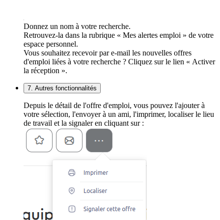
Donnez un nom à votre recherche.
Retrouvez-la dans la rubrique « Mes alertes emploi » de votre
espace personnel.
Vous souhaitez recevoir par e-mail les nouvelles offres
d'emploi liées à votre recherche ? Cliquez sur le lien « Activer
la réception ».
7. Autres fonctionnalités
Depuis le détail de l'offre d'emploi, vous pouvez l'ajouter à
votre sélection, l'envoyer à un ami, l'imprimer, localiser le lieu
de travail et la signaler en cliquant sur :