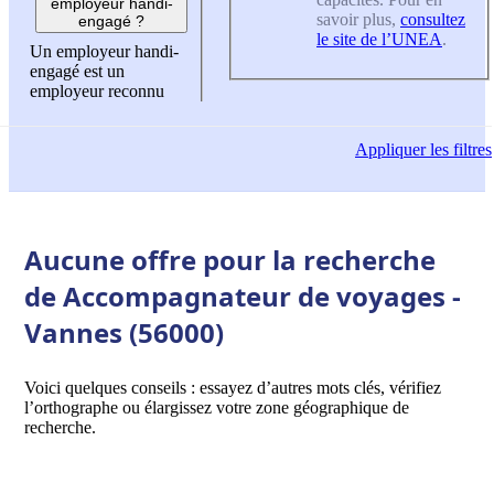
employeur handi-
savoir plus,
consultez
engagé ?
le site de l’UNEA
.
Un employeur handi-
engagé est un
employeur reconnu
Appliquer
les filtres
Aucune offre pour la recherche
de Accompagnateur de voyages -
Vannes (56000)
Voici quelques conseils : essayez d’autres mots clés, vérifiez
l’orthographe ou élargissez votre zone géographique de
recherche.