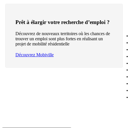
Prêt à élargir votre recherche d’emploi ?
Découvrez de nouveaux territoires où les chances de
trouver un emploi sont plus fortes en réalisant un
projet de mobilité résidentielle
Découvrez Mobiville