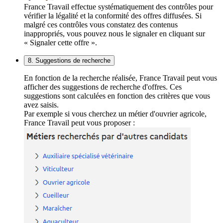
France Travail effectue systématiquement des contrôles pour
vérifier la légalité et la conformité des offres diffusées. Si
malgré ces contrôles vous constatez des contenus
inappropriés, vous pouvez nous le signaler en cliquant sur
« Signaler cette offre ».
8. Suggestions de recherche
En fonction de la recherche réalisée, France Travail peut vous
afficher des suggestions de recherche d'offres. Ces
suggestions sont calculées en fonction des critères que vous
avez saisis.
Par exemple si vous cherchez un métier d'ouvrier agricole,
France Travail peut vous proposer :