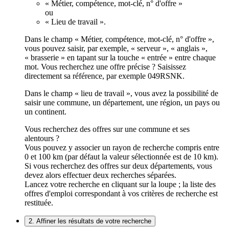
« Métier, compétence, mot-clé, n° d'offre »
ou
« Lieu de travail ».
Dans le champ « Métier, compétence, mot-clé, n° d'offre »,
vous pouvez saisir, par exemple, « serveur », « anglais »,
« brasserie » en tapant sur la touche « entrée » entre chaque
mot. Vous recherchez une offre précise ? Saisissez
directement sa référence, par exemple 049RSNK.
Dans le champ « lieu de travail », vous avez la possibilité de
saisir une commune, un département, une région, un pays ou
un continent.
Vous recherchez des offres sur une commune et ses
alentours ?
Vous pouvez y associer un rayon de recherche compris entre
0 et 100 km (par défaut la valeur sélectionnée est de 10 km).
Si vous recherchez des offres sur deux départements, vous
devez alors effectuer deux recherches séparées.
Lancez votre recherche en cliquant sur la loupe ; la liste des
offres d'emploi correspondant à vos critères de recherche est
restituée.
2. Affiner les résultats de votre recherche