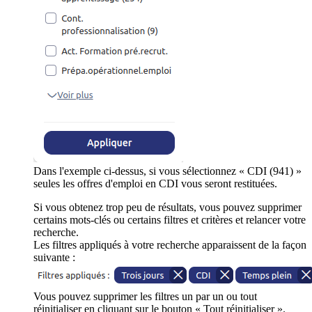
Dans l'exemple ci-dessus, si vous sélectionnez « CDI (941) »
seules les offres d'emploi en CDI vous seront restituées.
Si vous obtenez trop peu de résultats, vous pouvez supprimer
certains mots-clés ou certains filtres et critères et relancer votre
recherche.
Les filtres appliqués à votre recherche apparaissent de la façon
suivante :
Vous pouvez supprimer les filtres un par un ou tout
réinitialiser en cliquant sur le bouton « Tout réinitialiser ».