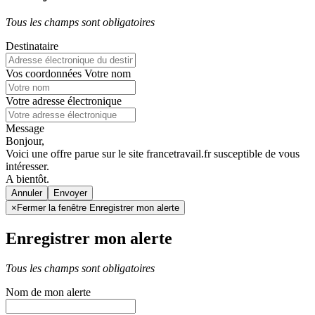
Tous les champs sont obligatoires
Destinataire
Vos coordonnées
Votre nom
Votre adresse électronique
Message
Bonjour,
Voici une offre parue sur le site francetravail.fr susceptible de vous
intéresser.
A bientôt.
Annuler
×
Fermer la fenêtre Enregistrer mon alerte
Enregistrer mon alerte
Tous les champs sont obligatoires
Nom de mon alerte