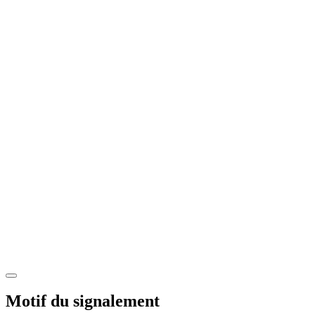
Motif du signalement