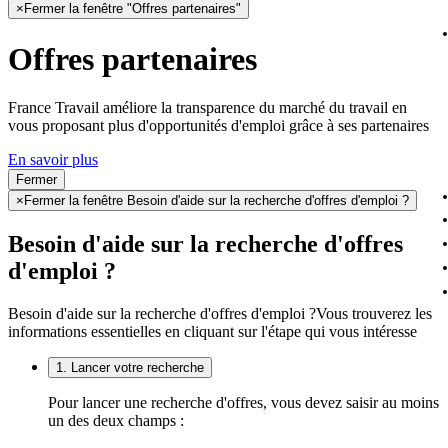
×
Fermer la fenêtre "Offres partenaires"
Offres partenaires
France Travail améliore la transparence du marché du travail en
vous proposant plus d'opportunités d'emploi grâce à ses partenaires
En savoir plus
Fermer
×
Fermer la fenêtre Besoin d'aide sur la recherche d'offres d'emploi ?
Besoin d'aide sur la recherche d'offres
d'emploi ?
Besoin d'aide sur la recherche d'offres d'emploi ?
Vous trouverez les
informations essentielles en cliquant sur l'étape qui vous intéresse
1. Lancer votre recherche
Pour lancer une recherche d'offres, vous devez saisir au moins
un des deux champs :