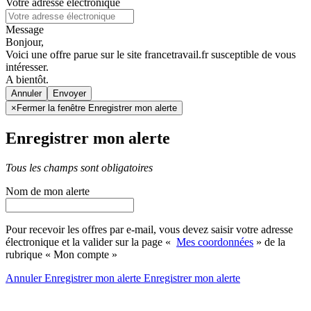
Votre adresse électronique
Message
Bonjour,
Voici une offre parue sur le site francetravail.fr susceptible de vous
intéresser.
A bientôt.
Annuler
×
Fermer la fenêtre Enregistrer mon alerte
Enregistrer mon alerte
Tous les champs sont obligatoires
Nom de mon alerte
Pour recevoir les offres par e-mail, vous devez saisir votre adresse
électronique et la valider sur la page «
Mes coordonnées
» de la
rubrique « Mon compte »
Annuler
Enregistrer mon alerte
Enregistrer
mon alerte