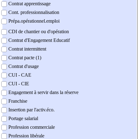
Contrat apprentissage
Cont. professionnalisation
Prépa.opérationnel.emploi
CDI de chantier ou d'opération
Contrat d'Engagement Educatif
Contrat intermittent
Contrat pacte (1)
Contrat d'usage
CUI - CAE
CUI - CIE
Engagement à servir dans la réserve
Franchise
Insertion par l'activ.éco.
Portage salarial
Profession commerciale
Profession libérale