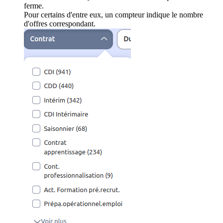
ferme.
Pour certains d'entre eux, un compteur indique le nombre
d'offres correspondant.