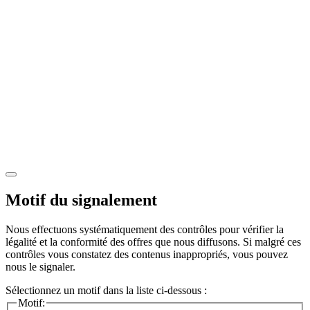
Motif du signalement
Nous effectuons systématiquement des contrôles pour vérifier la
légalité et la conformité des offres que nous diffusons. Si malgré ces
contrôles vous constatez des contenus inappropriés, vous pouvez
nous le signaler.
Sélectionnez un motif dans la liste ci-dessous :
Motif: