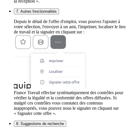
la réception ».
7. Autres fonctionnalités
Depuis le détail de l'offre d'emploi, vous pouvez l'ajouter à
votre sélection, l'envoyer à un ami, l'imprimer, localiser le lieu
de travail et la signaler en cliquant sur :
France Travail effectue systématiquement des contrôles pour
vérifier la légalité et la conformité des offres diffusées. Si
malgré ces contrôles vous constatez des contenus
inappropriés, vous pouvez nous le signaler en cliquant sur
« Signaler cette offre ».
8. Suggestions de recherche