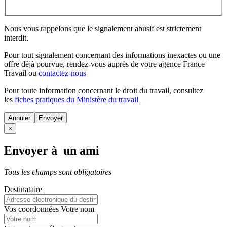
Nous vous rappelons que le signalement abusif est strictement
interdit.
Pour tout signalement concernant des
informations inexactes
ou une
offre déjà pourvue
, rendez-vous auprès de votre agence France
Travail ou
contactez-nous
Pour toute information concernant le
droit du travail
, consultez
les
fiches pratiques du Ministère du travail
Annuler
×
Envoyer à un ami
Tous les champs sont obligatoires
Destinataire
Vos coordonnées
Votre nom