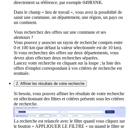
directement sa référence, par exemple 049RSNK.
Dans le champ « lieu de travail », vous avez la possibilité de
saisir une commune, un département, une région, un pays ou
un continent.
Vous recherchez des offres sur une commune et ses
alentours ?
Vous pouvez y associer un rayon de recherche compris entre
0 et 100 km (par défaut la valeur sélectionnée est de 10 km).
Si vous recherchez des offres sur deux départements, vous
devez alors effectuer deux recherches séparées.
Lancez votre recherche en cliquant sur la loupe ; la liste des
offres d'emploi correspondant à vos critères de recherche est
restituée.
2. Affiner les résultats de votre recherche
Si besoin, vous pouvez affiner les résultats de votre recherche
en sélectionnant des filtres et critères présents sous les critères
de recherche.
La recherche est relancée avec le filtre quand vous cliquez sur
le bouton « APPLIQUER LE FILTRE » ou quand le filtre se