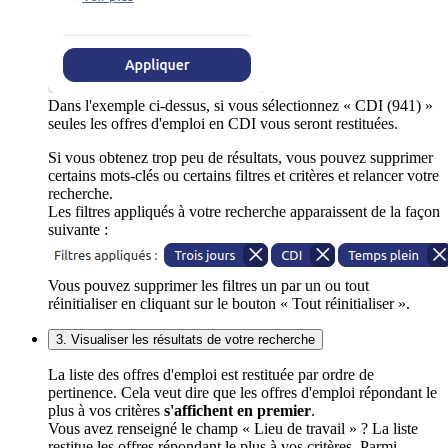
Dans l'exemple ci-dessus, si vous sélectionnez « CDI (941) »
seules les offres d'emploi en CDI vous seront restituées.
Si vous obtenez trop peu de résultats, vous pouvez supprimer
certains mots-clés ou certains filtres et critères et relancer votre
recherche.
Les filtres appliqués à votre recherche apparaissent de la façon
suivante :
Vous pouvez supprimer les filtres un par un ou tout
réinitialiser en cliquant sur le bouton « Tout réinitialiser ».
3. Visualiser les résultats de votre recherche
La liste des offres d'emploi est restituée par ordre de
pertinence. Cela veut dire que les offres d'emploi répondant le
plus à vos critères
s'affichent en premier
.
Vous avez renseigné le champ « Lieu de travail » ? La liste
restitue les offres répondant le plus à vos critères. Parmi