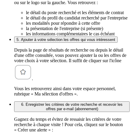
ou sur le logo sur la gauche. Vous retrouvez :
le détail du poste recherché et les éléments de contrat
le détail du profil du candidat recherché par l'entreprise
les modalités pour répondre à cette offre
la présentation de l'entreprise (si présente)
les informations complémentaires le cas échéant
5. Ajouter à votre sélection les offres qui vous intéressent
Depuis la page de résultats de recherche ou depuis le détail
d'une offre consultée, vous pouvez ajouter la ou les offres de
votre choix à votre sélection. Il suffit de cliquer sur l'icône
.
Vous les retrouverez ainsi dans votre espace personnel,
rubrique « Ma sélection d'offres ».
6. Enregistrer les critères de votre recherche et recevoir les
offres par e-mail (abonnement)
Gagnez du temps et évitez de ressaisir les critères de votre
recherche à chaque visite ! Pour cela, cliquez sur le bouton
« Créer une alerte » :