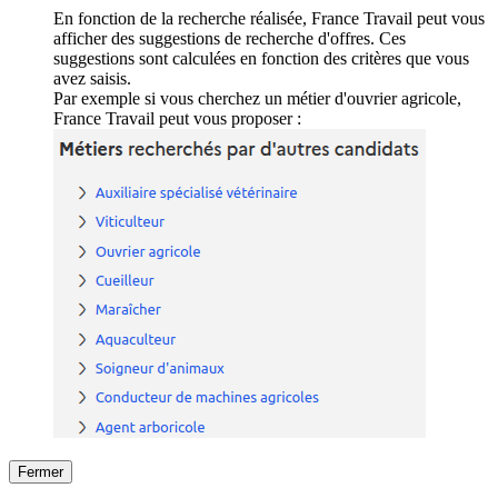
En fonction de la recherche réalisée, France Travail peut vous
afficher des suggestions de recherche d'offres. Ces
suggestions sont calculées en fonction des critères que vous
avez saisis.
Par exemple si vous cherchez un métier d'ouvrier agricole,
France Travail peut vous proposer :
Fermer