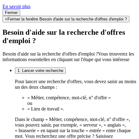
En savoir plus
Fermer
×
Fermer la fenêtre Besoin d'aide sur la recherche d'offres d'emploi ?
Besoin d'aide sur la recherche d'offres
d'emploi ?
Besoin d'aide sur la recherche d'offres d'emploi ?
Vous trouverez les
informations essentielles en cliquant sur l'étape qui vous intéresse
1. Lancer votre recherche
Pour lancer une recherche d'offres, vous devez saisir au moins
un des deux champs :
« Métier, compétence, mot-clé, n° d'offre »
ou
« Lieu de travail ».
Dans le champ « Métier, compétence, mot-clé, n° d'offre »,
vous pouvez saisir, par exemple, « serveur », « anglais »,
« brasserie » en tapant sur la touche « entrée » entre chaque
mot. Vous recherchez une offre précise ? Saisissez