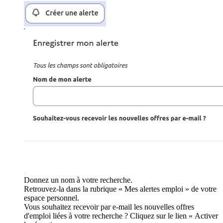
Donnez un nom à votre recherche.
Retrouvez-la dans la rubrique « Mes alertes emploi » de votre
espace personnel.
Vous souhaitez recevoir par e-mail les nouvelles offres
d'emploi liées à votre recherche ? Cliquez sur le lien « Activer