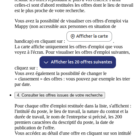
celles-ci sont d'abord restituées les offres dont le lieu de travail
est le plus proche de votre recherche.
Vous avez la possibilité de visualiser ces offres d'emploi via
Mappy (non accessible aux personnes en situation de
handicap) en cliquant sur :
.
La carte affiche uniquement les offres d'emploi que vous
voyez à l'écran. Pour visualiser les offres d'emploi suivantes,
cliquez sur :
Vous avez également la possibilité de changer le
« classement » des offres : vous pouvez par exemple les trier
par date.
4. Consulter les offres issues de votre recherche
Pour chaque offre d'emploi restituée dans la liste, s'affichent :
l'intitulé du poste, le lieu de travail, la nature du contrat et la
durée de travail, le nom de l'entreprise si précisé, les 200
premiers caractères du descriptif du poste, la date de
publication de l'offre.
Vous accédez au détail d'une offre en cliquant sur son intitulé