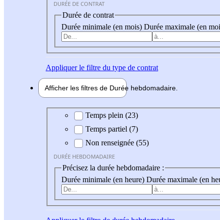
DURÉE DE CONTRAT
Durée de contrat
Durée minimale (en mois)
Durée maximale (en moi
Appliquer
le filtre du type de contrat
Afficher les filtres de
Durée hebdo
madaire
Durée hebdomadaire
Temps plein (23)
Temps partiel (7)
Non renseignée (55)
DURÉE HEBDOMADAIRE
Précisez la durée hebdomadaire :
Durée minimale (en heure)
Durée maximale (en he