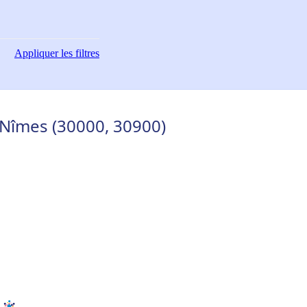
Appliquer
les filtres
- Nîmes (30000, 30900)