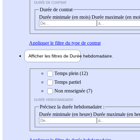
DURÉE DE CONTRAT
Durée de contrat
Durée minimale (en mois)
Durée maximale (en moi
Appliquer
le filtre du type de contrat
Afficher les filtres de
Durée hebdo
madaire
Durée hebdomadaire
Temps plein (12)
Temps partiel
Non renseignée (7)
DURÉE HEBDOMADAIRE
Précisez la durée hebdomadaire :
Durée minimale (en heure)
Durée maximale (en he