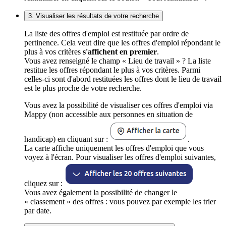
3. Visualiser les résultats de votre recherche
La liste des offres d'emploi est restituée par ordre de
pertinence. Cela veut dire que les offres d'emploi répondant le
plus à vos critères
s'affichent en premier
.
Vous avez renseigné le champ « Lieu de travail » ? La liste
restitue les offres répondant le plus à vos critères. Parmi
celles-ci sont d'abord restituées les offres dont le lieu de travail
est le plus proche de votre recherche.
Vous avez la possibilité de visualiser ces offres d'emploi via
Mappy (non accessible aux personnes en situation de
handicap) en cliquant sur :
.
La carte affiche uniquement les offres d'emploi que vous
voyez à l'écran. Pour visualiser les offres d'emploi suivantes,
cliquez sur :
Vous avez également la possibilité de changer le
« classement » des offres : vous pouvez par exemple les trier
par date.