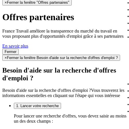
×
Fermer la fenêtre "Offres partenaires"
Offres partenaires
France Travail améliore la transparence du marché du travail en
vous proposant plus d'opportunités d'emploi grâce à ses partenaires
En savoir plus
Fermer
×
Fermer la fenêtre Besoin d'aide sur la recherche d'offres d'emploi ?
Besoin d'aide sur la recherche d'offres
d'emploi ?
Besoin d'aide sur la recherche d'offres d'emploi ?
Vous trouverez les
informations essentielles en cliquant sur l'étape qui vous intéresse
1. Lancer votre recherche
Pour lancer une recherche d'offres, vous devez saisir au moins
un des deux champs :