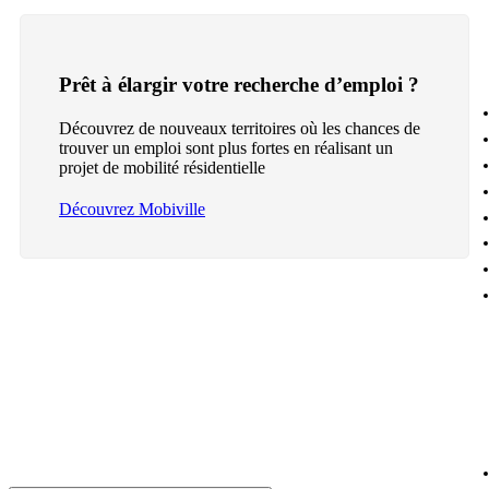
Prêt à élargir votre recherche d’emploi ?
Découvrez de nouveaux territoires où les chances de
trouver un emploi sont plus fortes en réalisant un
projet de mobilité résidentielle
Découvrez Mobiville