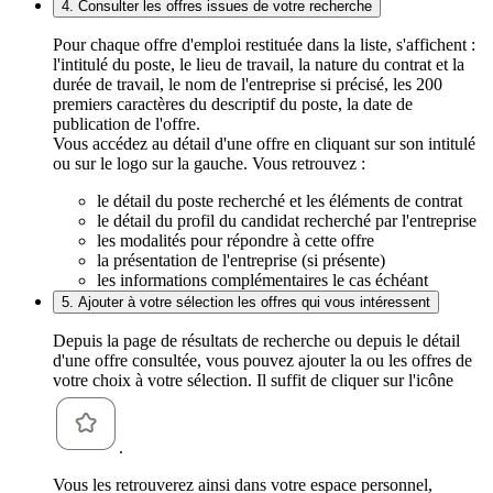
4. Consulter les offres issues de votre recherche
Pour chaque offre d'emploi restituée dans la liste, s'affichent :
l'intitulé du poste, le lieu de travail, la nature du contrat et la
durée de travail, le nom de l'entreprise si précisé, les 200
premiers caractères du descriptif du poste, la date de
publication de l'offre.
Vous accédez au détail d'une offre en cliquant sur son intitulé
ou sur le logo sur la gauche. Vous retrouvez :
le détail du poste recherché et les éléments de contrat
le détail du profil du candidat recherché par l'entreprise
les modalités pour répondre à cette offre
la présentation de l'entreprise (si présente)
les informations complémentaires le cas échéant
5. Ajouter à votre sélection les offres qui vous intéressent
Depuis la page de résultats de recherche ou depuis le détail
d'une offre consultée, vous pouvez ajouter la ou les offres de
votre choix à votre sélection. Il suffit de cliquer sur l'icône
.
Vous les retrouverez ainsi dans votre espace personnel,