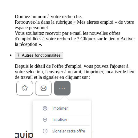
Donnez un nom à votre recherche.
Retrouvez-la dans la rubrique « Mes alertes emploi » de votre
espace personnel.
Vous souhaitez recevoir par e-mail les nouvelles offres
d'emploi liées à votre recherche ? Cliquez sur le lien « Activer
la réception ».
7. Autres fonctionnalités
Depuis le détail de l'offre d'emploi, vous pouvez l'ajouter à
votre sélection, l'envoyer à un ami, l'imprimer, localiser le lieu
de travail et la signaler en cliquant sur :