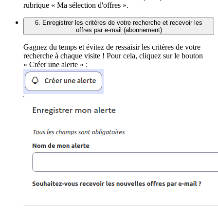
rubrique « Ma sélection d'offres ».
6. Enregistrer les critères de votre recherche et recevoir les
offres par e-mail (abonnement)
Gagnez du temps et évitez de ressaisir les critères de votre
recherche à chaque visite ! Pour cela, cliquez sur le bouton
« Créer une alerte » :