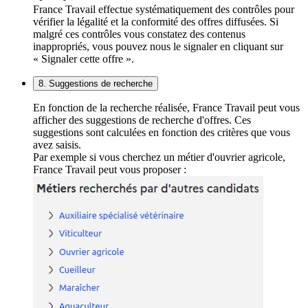
France Travail effectue systématiquement des contrôles pour
vérifier la légalité et la conformité des offres diffusées. Si
malgré ces contrôles vous constatez des contenus
inappropriés, vous pouvez nous le signaler en cliquant sur
« Signaler cette offre ».
8. Suggestions de recherche
En fonction de la recherche réalisée, France Travail peut vous
afficher des suggestions de recherche d'offres. Ces
suggestions sont calculées en fonction des critères que vous
avez saisis.
Par exemple si vous cherchez un métier d'ouvrier agricole,
France Travail peut vous proposer :