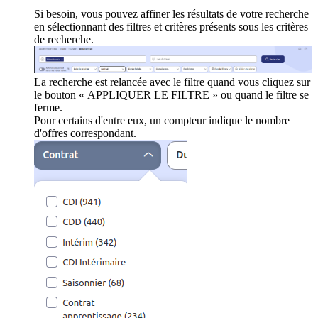
Si besoin, vous pouvez affiner les résultats de votre recherche
en sélectionnant des filtres et critères présents sous les critères
de recherche.
La recherche est relancée avec le filtre quand vous cliquez sur
le bouton « APPLIQUER LE FILTRE » ou quand le filtre se
ferme.
Pour certains d'entre eux, un compteur indique le nombre
d'offres correspondant.