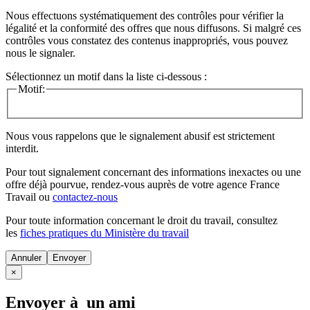
Nous effectuons systématiquement des contrôles pour vérifier la
légalité et la conformité des offres que nous diffusons. Si malgré ces
contrôles vous constatez des contenus inappropriés, vous pouvez
nous le signaler.
Sélectionnez un motif dans la liste ci-dessous :
Motif:
Nous vous rappelons que le signalement abusif est strictement
interdit.
Pour tout signalement concernant des
informations inexactes
ou une
offre déjà pourvue
, rendez-vous auprès de votre agence France
Travail ou
contactez-nous
Pour toute information concernant le
droit du travail
, consultez
les
fiches pratiques du Ministère du travail
Annuler
×
Envoyer à un ami