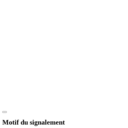
Motif du signalement