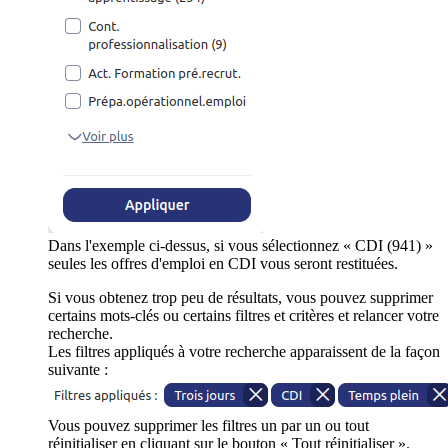
Dans l'exemple ci-dessus, si vous sélectionnez « CDI (941) »
seules les offres d'emploi en CDI vous seront restituées.
Si vous obtenez trop peu de résultats, vous pouvez supprimer
certains mots-clés ou certains filtres et critères et relancer votre
recherche.
Les filtres appliqués à votre recherche apparaissent de la façon
suivante :
Vous pouvez supprimer les filtres un par un ou tout
réinitialiser en cliquant sur le bouton « Tout réinitialiser ».