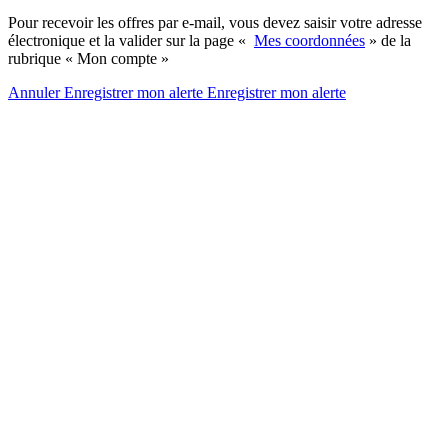
Pour recevoir les offres par e-mail, vous devez saisir votre adresse
électronique et la valider sur la page «
Mes coordonnées
» de la
rubrique « Mon compte »
Annuler
Enregistrer mon alerte
Enregistrer
mon alerte