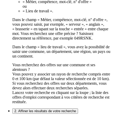
« Métier, compétence, mot-clé, n° d'offre »
ou
« Lieu de travail ».
Dans le champ « Métier, compétence, mot-clé, n° d'offre »,
vous pouvez saisir, par exemple, « serveur », « anglais »,
« brasserie » en tapant sur la touche « entrée » entre chaque
mot. Vous recherchez une offre précise ? Saisissez
directement sa référence, par exemple 049RSNK.
Dans le champ « lieu de travail », vous avez la possibilité de
saisir une commune, un département, une région, un pays ou
un continent.
Vous recherchez des offres sur une commune et ses
alentours ?
Vous pouvez y associer un rayon de recherche compris entre
0 et 100 km (par défaut la valeur sélectionnée est de 10 km).
Si vous recherchez des offres sur deux départements, vous
devez alors effectuer deux recherches séparées.
Lancez votre recherche en cliquant sur la loupe ; la liste des
offres d'emploi correspondant à vos critères de recherche est
restituée.
2. Affiner les résultats de votre recherche