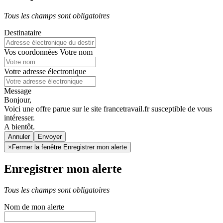
Tous les champs sont obligatoires
Destinataire
Vos coordonnées
Votre nom
Votre adresse électronique
Message
Bonjour,
Voici une offre parue sur le site francetravail.fr susceptible de vous
intéresser.
A bientôt.
Annuler
×
Fermer la fenêtre Enregistrer mon alerte
Enregistrer mon alerte
Tous les champs sont obligatoires
Nom de mon alerte