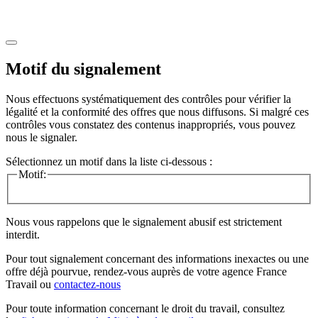
Motif du signalement
Nous effectuons systématiquement des contrôles pour vérifier la
légalité et la conformité des offres que nous diffusons. Si malgré ces
contrôles vous constatez des contenus inappropriés, vous pouvez
nous le signaler.
Sélectionnez un motif dans la liste ci-dessous :
Motif:
Nous vous rappelons que le signalement abusif est strictement
interdit.
Pour tout signalement concernant des
informations inexactes
ou une
offre déjà pourvue
, rendez-vous auprès de votre agence France
Travail ou
contactez-nous
Pour toute information concernant le
droit du travail
, consultez