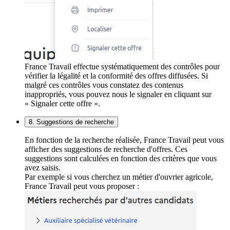
France Travail effectue systématiquement des contrôles pour
vérifier la légalité et la conformité des offres diffusées. Si
malgré ces contrôles vous constatez des contenus
inappropriés, vous pouvez nous le signaler en cliquant sur
« Signaler cette offre ».
8. Suggestions de recherche
En fonction de la recherche réalisée, France Travail peut vous
afficher des suggestions de recherche d'offres. Ces
suggestions sont calculées en fonction des critères que vous
avez saisis.
Par exemple si vous cherchez un métier d'ouvrier agricole,
France Travail peut vous proposer :