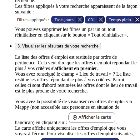
recherche.
Les filtres appliqués à votre recherche apparaissent de la façon
suivante :
Vous pouvez supprimer les filtres un par un ou tout
réinitialiser en cliquant sur le bouton « Tout réinitialiser ».
3. Visualiser les résultats de votre recherche
La liste des offres d'emploi est restituée par ordre de
pertinence. Cela veut dire que les offres d'emploi répondant le
plus à vos critères
s'affichent en premier
.
Vous avez renseigné le champ « Lieu de travail » ? La liste
restitue les offres répondant le plus à vos critères. Parmi
celles-ci sont d'abord restituées les offres dont le lieu de travail
est le plus proche de votre recherche.
Vous avez la possibilité de visualiser ces offres d'emploi via
Mappy (non accessible aux personnes en situation de
handicap) en cliquant sur :
.
La carte affiche uniquement les offres d'emploi que vous
voyez à l'écran. Pour visualiser les offres d'emploi suivantes,