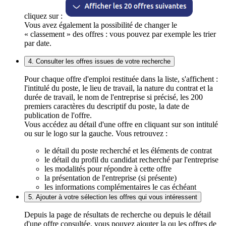
cliquez sur :
Vous avez également la possibilité de changer le
« classement » des offres : vous pouvez par exemple les trier
par date.
4. Consulter les offres issues de votre recherche
Pour chaque offre d'emploi restituée dans la liste, s'affichent :
l'intitulé du poste, le lieu de travail, la nature du contrat et la
durée de travail, le nom de l'entreprise si précisé, les 200
premiers caractères du descriptif du poste, la date de
publication de l'offre.
Vous accédez au détail d'une offre en cliquant sur son intitulé
ou sur le logo sur la gauche. Vous retrouvez :
le détail du poste recherché et les éléments de contrat
le détail du profil du candidat recherché par l'entreprise
les modalités pour répondre à cette offre
la présentation de l'entreprise (si présente)
les informations complémentaires le cas échéant
5. Ajouter à votre sélection les offres qui vous intéressent
Depuis la page de résultats de recherche ou depuis le détail
d'une offre consultée, vous pouvez ajouter la ou les offres de