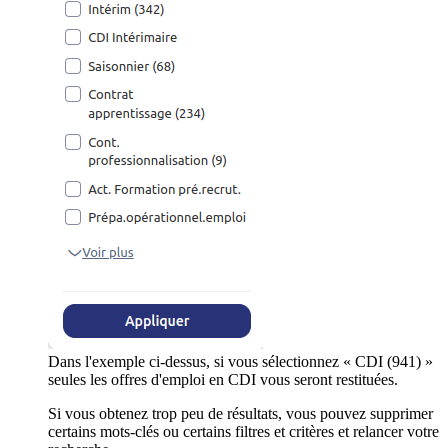
Dans l'exemple ci-dessus, si vous sélectionnez « CDI (941) »
seules les offres d'emploi en CDI vous seront restituées.
Si vous obtenez trop peu de résultats, vous pouvez supprimer
certains mots-clés ou certains filtres et critères et relancer votre