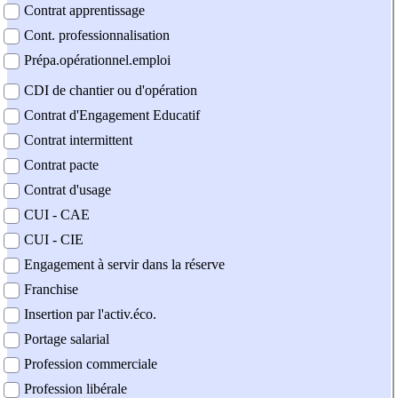
Contrat apprentissage
Cont. professionnalisation
Prépa.opérationnel.emploi
CDI de chantier ou d'opération
Contrat d'Engagement Educatif
Contrat intermittent
Contrat pacte
Contrat d'usage
CUI - CAE
CUI - CIE
Engagement à servir dans la réserve
Franchise
Insertion par l'activ.éco.
Portage salarial
Profession commerciale
Profession libérale