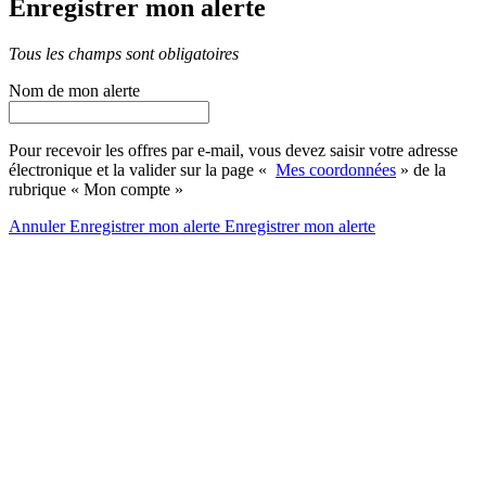
Enregistrer mon alerte
Tous les champs sont obligatoires
Nom de mon alerte
Pour recevoir les offres par e-mail, vous devez saisir votre adresse
électronique et la valider sur la page «
Mes coordonnées
» de la
rubrique « Mon compte »
Annuler
Enregistrer mon alerte
Enregistrer
mon alerte