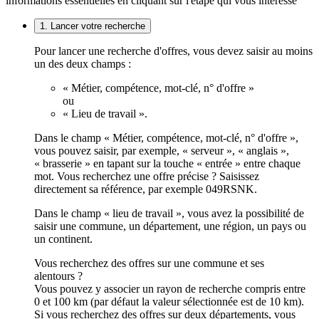
informations essentielles en cliquant sur l'étape qui vous intéresse
1. Lancer votre recherche
Pour lancer une recherche d'offres, vous devez saisir au moins
un des deux champs :
« Métier, compétence, mot-clé, n° d'offre »
ou
« Lieu de travail ».
Dans le champ « Métier, compétence, mot-clé, n° d'offre »,
vous pouvez saisir, par exemple, « serveur », « anglais »,
« brasserie » en tapant sur la touche « entrée » entre chaque
mot. Vous recherchez une offre précise ? Saisissez
directement sa référence, par exemple 049RSNK.
Dans le champ « lieu de travail », vous avez la possibilité de
saisir une commune, un département, une région, un pays ou
un continent.
Vous recherchez des offres sur une commune et ses
alentours ?
Vous pouvez y associer un rayon de recherche compris entre
0 et 100 km (par défaut la valeur sélectionnée est de 10 km).
Si vous recherchez des offres sur deux départements, vous