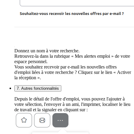
Donnez un nom à votre recherche.
Retrouvez-la dans la rubrique « Mes alertes emploi » de votre
espace personnel.
Vous souhaitez recevoir par e-mail les nouvelles offres
d'emploi liées à votre recherche ? Cliquez sur le lien « Activer
la réception ».
7. Autres fonctionnalités
Depuis le détail de l'offre d'emploi, vous pouvez l'ajouter à
votre sélection, l'envoyer à un ami, l'imprimer, localiser le lieu
de travail et la signaler en cliquant sur :