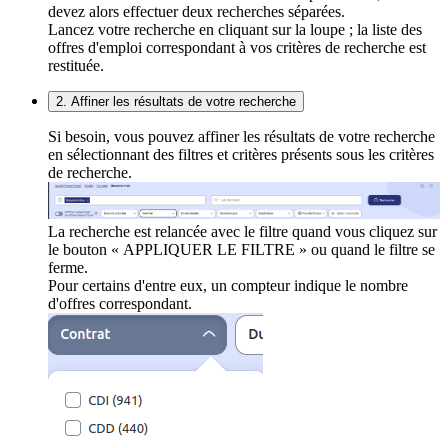
devez alors effectuer deux recherches séparées.
Lancez votre recherche en cliquant sur la loupe ; la liste des
offres d'emploi correspondant à vos critères de recherche est
restituée.
2. Affiner les résultats de votre recherche
Si besoin, vous pouvez affiner les résultats de votre recherche
en sélectionnant des filtres et critères présents sous les critères
de recherche.
La recherche est relancée avec le filtre quand vous cliquez sur
le bouton « APPLIQUER LE FILTRE » ou quand le filtre se
ferme.
Pour certains d'entre eux, un compteur indique le nombre
d'offres correspondant.