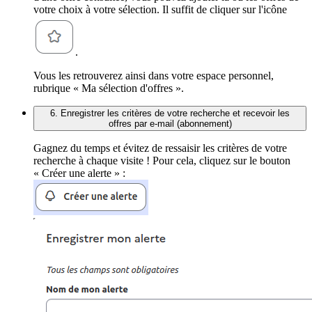
votre choix à votre sélection. Il suffit de cliquer sur l'icône
.
Vous les retrouverez ainsi dans votre espace personnel,
rubrique « Ma sélection d'offres ».
6. Enregistrer les critères de votre recherche et recevoir les
offres par e-mail (abonnement)
Gagnez du temps et évitez de ressaisir les critères de votre
recherche à chaque visite ! Pour cela, cliquez sur le bouton
« Créer une alerte » :