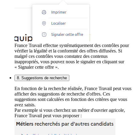
France Travail effectue systématiquement des contrôles pour
vérifier la légalité et la conformité des offres diffusées. Si
malgré ces contrôles vous constatez des contenus
inappropriés, vous pouvez nous le signaler en cliquant sur
« Signaler cette offre ».
8. Suggestions de recherche
En fonction de la recherche réalisée, France Travail peut vous
afficher des suggestions de recherche d'offres. Ces
suggestions sont calculées en fonction des critères que vous
avez saisis.
Par exemple si vous cherchez un métier d'ouvrier agricole,
France Travail peut vous proposer :