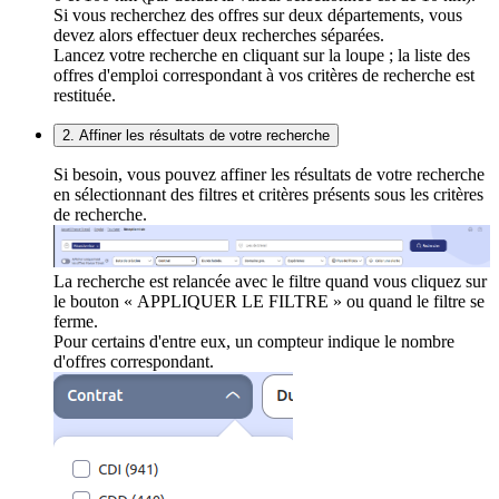
Si vous recherchez des offres sur deux départements, vous
devez alors effectuer deux recherches séparées.
Lancez votre recherche en cliquant sur la loupe ; la liste des
offres d'emploi correspondant à vos critères de recherche est
restituée.
2. Affiner les résultats de votre recherche
Si besoin, vous pouvez affiner les résultats de votre recherche
en sélectionnant des filtres et critères présents sous les critères
de recherche.
La recherche est relancée avec le filtre quand vous cliquez sur
le bouton « APPLIQUER LE FILTRE » ou quand le filtre se
ferme.
Pour certains d'entre eux, un compteur indique le nombre
d'offres correspondant.