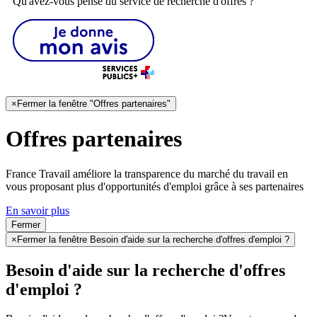
Qu'avez-vous pensé du service de recherche d'offres ?
×
Fermer la fenêtre "Offres partenaires"
Offres partenaires
France Travail améliore la transparence du marché du travail en
vous proposant plus d'opportunités d'emploi grâce à ses partenaires
En savoir plus
Fermer
×
Fermer la fenêtre Besoin d'aide sur la recherche d'offres d'emploi ?
Besoin d'aide sur la recherche d'offres
d'emploi ?