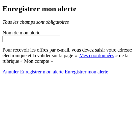
Enregistrer mon alerte
Tous les champs sont obligatoires
Nom de mon alerte
Pour recevoir les offres par e-mail, vous devez saisir votre adresse
électronique et la valider sur la page «
Mes coordonnées
» de la
rubrique « Mon compte »
Annuler
Enregistrer mon alerte
Enregistrer
mon alerte