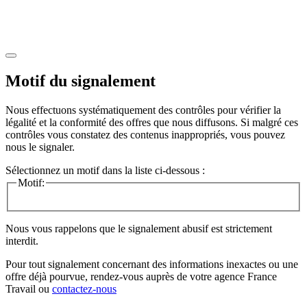
Motif du signalement
Nous effectuons systématiquement des contrôles pour vérifier la
légalité et la conformité des offres que nous diffusons. Si malgré ces
contrôles vous constatez des contenus inappropriés, vous pouvez
nous le signaler.
Sélectionnez un motif dans la liste ci-dessous :
Motif:
Nous vous rappelons que le signalement abusif est strictement
interdit.
Pour tout signalement concernant des
informations inexactes
ou une
offre déjà pourvue
, rendez-vous auprès de votre agence France
Travail ou
contactez-nous