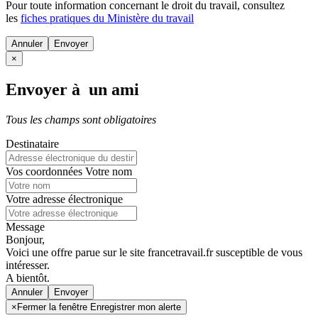
Pour toute information concernant le
droit du travail
, consultez
les
fiches pratiques du Ministère du travail
Annuler
×
Envoyer à un ami
Tous les champs sont obligatoires
Destinataire
Vos coordonnées
Votre nom
Votre adresse électronique
Message
Bonjour,
Voici une offre parue sur le site francetravail.fr susceptible de vous
intéresser.
A bientôt.
Annuler
×
Fermer la fenêtre Enregistrer mon alerte