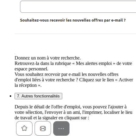
Donnez un nom à votre recherche.
Retrouvez-la dans la rubrique « Mes alertes emploi » de votre
espace personnel.
Vous souhaitez recevoir par e-mail les nouvelles offres
d'emploi liées à votre recherche ? Cliquez sur le lien « Activer
la réception ».
7. Autres fonctionnalités
Depuis le détail de l'offre d'emploi, vous pouvez l'ajouter à
votre sélection, l'envoyer à un ami, l'imprimer, localiser le lieu
de travail et la signaler en cliquant sur :