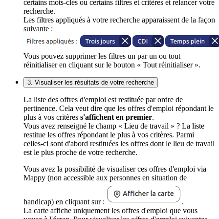
certains mots-clés ou certains filtres et critères et relancer votre
recherche.
Les filtres appliqués à votre recherche apparaissent de la façon
suivante :
Vous pouvez supprimer les filtres un par un ou tout
réinitialiser en cliquant sur le bouton « Tout réinitialiser ».
3. Visualiser les résultats de votre recherche
La liste des offres d'emploi est restituée par ordre de
pertinence. Cela veut dire que les offres d'emploi répondant le
plus à vos critères
s'affichent en premier
.
Vous avez renseigné le champ « Lieu de travail » ? La liste
restitue les offres répondant le plus à vos critères. Parmi
celles-ci sont d'abord restituées les offres dont le lieu de travail
est le plus proche de votre recherche.
Vous avez la possibilité de visualiser ces offres d'emploi via
Mappy (non accessible aux personnes en situation de
handicap) en cliquant sur :
.
La carte affiche uniquement les offres d'emploi que vous