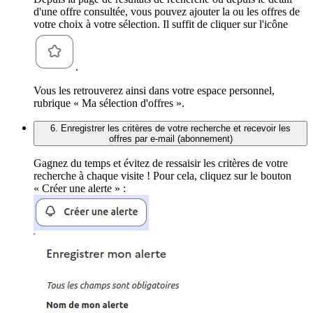
d'une offre consultée, vous pouvez ajouter la ou les offres de
votre choix à votre sélection. Il suffit de cliquer sur l'icône
.
Vous les retrouverez ainsi dans votre espace personnel,
rubrique « Ma sélection d'offres ».
6. Enregistrer les critères de votre recherche et recevoir les
offres par e-mail (abonnement)
Gagnez du temps et évitez de ressaisir les critères de votre
recherche à chaque visite ! Pour cela, cliquez sur le bouton
« Créer une alerte » :