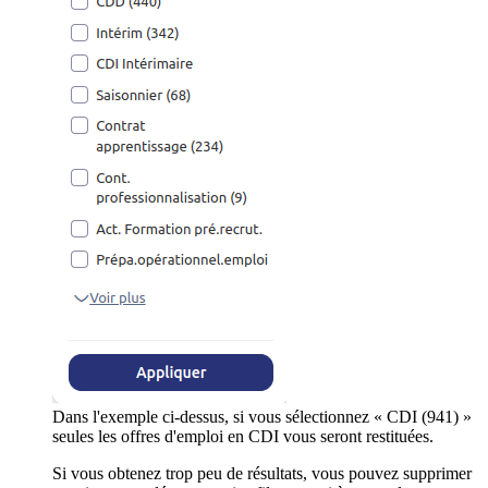
Dans l'exemple ci-dessus, si vous sélectionnez « CDI (941) »
seules les offres d'emploi en CDI vous seront restituées.
Si vous obtenez trop peu de résultats, vous pouvez supprimer