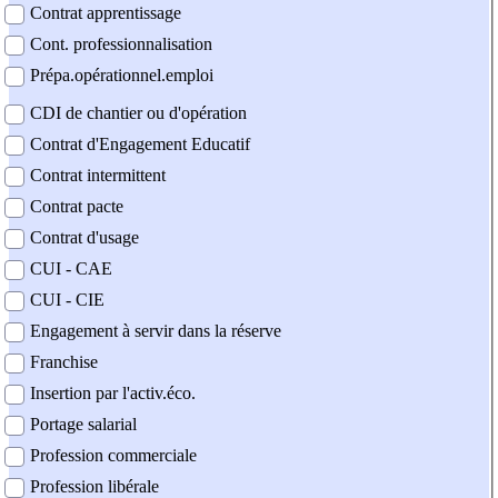
Contrat apprentissage
Cont. professionnalisation
Prépa.opérationnel.emploi
CDI de chantier ou d'opération
Contrat d'Engagement Educatif
Contrat intermittent
Contrat pacte
Contrat d'usage
CUI - CAE
CUI - CIE
Engagement à servir dans la réserve
Franchise
Insertion par l'activ.éco.
Portage salarial
Profession commerciale
Profession libérale