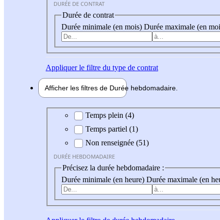
DURÉE DE CONTRAT
Durée de contrat
Durée minimale (en mois)
Durée maximale (en moi
Appliquer
le filtre du type de contrat
Afficher les filtres de
Durée hebdo
madaire
Durée hebdomadaire
Temps plein (4)
Temps partiel (1)
Non renseignée (51)
DURÉE HEBDOMADAIRE
Précisez la durée hebdomadaire :
Durée minimale (en heure)
Durée maximale (en he