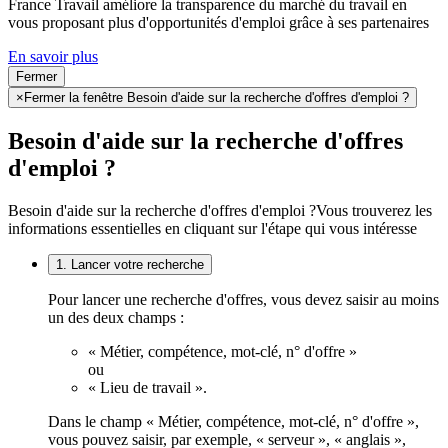
France Travail améliore la transparence du marché du travail en
vous proposant plus d'opportunités d'emploi grâce à ses partenaires
En savoir plus
Fermer
×
Fermer la fenêtre Besoin d'aide sur la recherche d'offres d'emploi ?
Besoin d'aide sur la recherche d'offres
d'emploi ?
Besoin d'aide sur la recherche d'offres d'emploi ?
Vous trouverez les
informations essentielles en cliquant sur l'étape qui vous intéresse
1. Lancer votre recherche
Pour lancer une recherche d'offres, vous devez saisir au moins
un des deux champs :
« Métier, compétence, mot-clé, n° d'offre »
ou
« Lieu de travail ».
Dans le champ « Métier, compétence, mot-clé, n° d'offre »,
vous pouvez saisir, par exemple, « serveur », « anglais »,