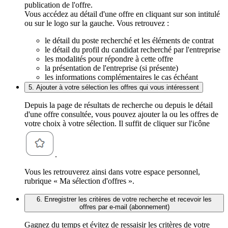
publication de l'offre.
Vous accédez au détail d'une offre en cliquant sur son intitulé
ou sur le logo sur la gauche. Vous retrouvez :
le détail du poste recherché et les éléments de contrat
le détail du profil du candidat recherché par l'entreprise
les modalités pour répondre à cette offre
la présentation de l'entreprise (si présente)
les informations complémentaires le cas échéant
5. Ajouter à votre sélection les offres qui vous intéressent
Depuis la page de résultats de recherche ou depuis le détail
d'une offre consultée, vous pouvez ajouter la ou les offres de
votre choix à votre sélection. Il suffit de cliquer sur l'icône
.
Vous les retrouverez ainsi dans votre espace personnel,
rubrique « Ma sélection d'offres ».
6. Enregistrer les critères de votre recherche et recevoir les
offres par e-mail (abonnement)
Gagnez du temps et évitez de ressaisir les critères de votre