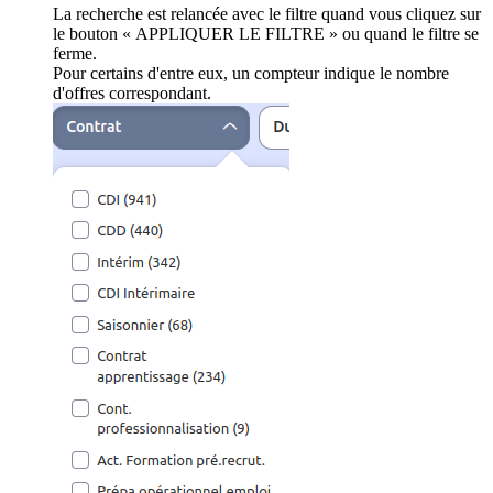
La recherche est relancée avec le filtre quand vous cliquez sur
le bouton « APPLIQUER LE FILTRE » ou quand le filtre se
ferme.
Pour certains d'entre eux, un compteur indique le nombre
d'offres correspondant.