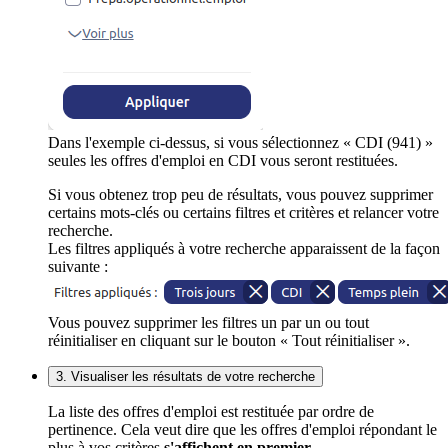
Dans l'exemple ci-dessus, si vous sélectionnez « CDI (941) »
seules les offres d'emploi en CDI vous seront restituées.
Si vous obtenez trop peu de résultats, vous pouvez supprimer
certains mots-clés ou certains filtres et critères et relancer votre
recherche.
Les filtres appliqués à votre recherche apparaissent de la façon
suivante :
Vous pouvez supprimer les filtres un par un ou tout
réinitialiser en cliquant sur le bouton « Tout réinitialiser ».
3. Visualiser les résultats de votre recherche
La liste des offres d'emploi est restituée par ordre de
pertinence. Cela veut dire que les offres d'emploi répondant le
plus à vos critères
s'affichent en premier
.