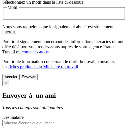
Sélectionnez un motif dans la liste ci-dessous :
Motif:
Nous vous rappelons que le signalement abusif est strictement
interdit.
Pour tout signalement concernant des
informations inexactes
ou une
offre déjà pourvue
, rendez-vous auprès de votre agence France
Travail ou
contactez-nous
Pour toute information concernant le
droit du travail
, consultez
les
fiches pratiques du Ministère du travail
Annuler
×
Envoyer à un ami
Tous les champs sont obligatoires
Destinataire