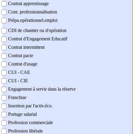
Contrat apprentissage
Cont. professionnalisation
Prépa.opérationnel.emploi
CDI de chantier ou d'opération
Contrat d'Engagement Educatif
Contrat intermittent
Contrat pacte
Contrat d'usage
CUI - CAE
CUI - CIE
Engagement à servir dans la réserve
Franchise
Insertion par l'activ.éco.
Portage salarial
Profession commerciale
Profession libérale