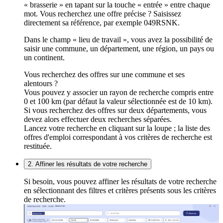
« brasserie » en tapant sur la touche « entrée » entre chaque
mot. Vous recherchez une offre précise ? Saisissez
directement sa référence, par exemple 049RSNK.
Dans le champ « lieu de travail », vous avez la possibilité de
saisir une commune, un département, une région, un pays ou
un continent.
Vous recherchez des offres sur une commune et ses
alentours ?
Vous pouvez y associer un rayon de recherche compris entre
0 et 100 km (par défaut la valeur sélectionnée est de 10 km).
Si vous recherchez des offres sur deux départements, vous
devez alors effectuer deux recherches séparées.
Lancez votre recherche en cliquant sur la loupe ; la liste des
offres d'emploi correspondant à vos critères de recherche est
restituée.
2. Affiner les résultats de votre recherche
Si besoin, vous pouvez affiner les résultats de votre recherche
en sélectionnant des filtres et critères présents sous les critères
de recherche.