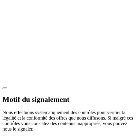
Motif du signalement
Nous effectuons systématiquement des contrôles pour vérifier la
légalité et la conformité des offres que nous diffusons. Si malgré ces
contrôles vous constatez des contenus inappropriés, vous pouvez
nous le signaler.