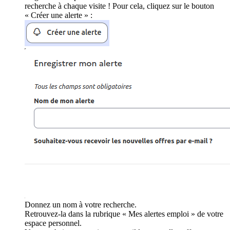
recherche à chaque visite ! Pour cela, cliquez sur le bouton
« Créer une alerte » :
Donnez un nom à votre recherche.
Retrouvez-la dans la rubrique « Mes alertes emploi » de votre
espace personnel.