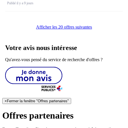
Publié il y a 9 jours
Afficher les 20 offres suivantes
Votre avis nous intéresse
Qu'avez-vous pensé du service de recherche d'offres ?
×
Fermer la fenêtre "Offres partenaires"
Offres partenaires