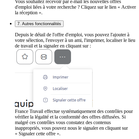
Vous souhaitez recevoir par e-mail les nouvelles offres
d'emploi liées à votre recherche ? Cliquez sur le lien « Activer
la réception ».
7. Autres fonctionnalités
Depuis le détail de l'offre d'emploi, vous pouvez l'ajouter à
votre sélection, l'envoyer à un ami, l'imprimer, localiser le lieu
de travail et la signaler en cliquant sur :
France Travail effectue systématiquement des contrôles pour
vérifier la légalité et la conformité des offres diffusées. Si
malgré ces contrôles vous constatez des contenus
inappropriés, vous pouvez nous le signaler en cliquant sur
« Signaler cette offre ».