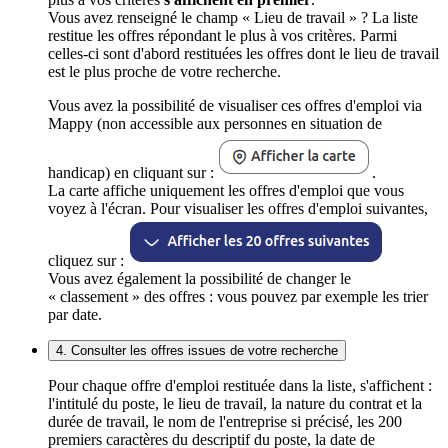
Vous avez renseigné le champ « Lieu de travail » ? La liste
restitue les offres répondant le plus à vos critères. Parmi
celles-ci sont d'abord restituées les offres dont le lieu de travail
est le plus proche de votre recherche.
Vous avez la possibilité de visualiser ces offres d'emploi via
Mappy (non accessible aux personnes en situation de
handicap) en cliquant sur :
.
La carte affiche uniquement les offres d'emploi que vous
voyez à l'écran. Pour visualiser les offres d'emploi suivantes,
cliquez sur :
Vous avez également la possibilité de changer le
« classement » des offres : vous pouvez par exemple les trier
par date.
4. Consulter les offres issues de votre recherche
Pour chaque offre d'emploi restituée dans la liste, s'affichent :
l'intitulé du poste, le lieu de travail, la nature du contrat et la
durée de travail, le nom de l'entreprise si précisé, les 200
premiers caractères du descriptif du poste, la date de