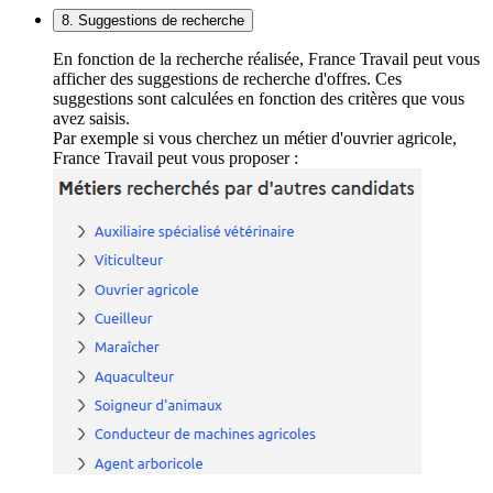
8. Suggestions de recherche
En fonction de la recherche réalisée, France Travail peut vous
afficher des suggestions de recherche d'offres. Ces
suggestions sont calculées en fonction des critères que vous
avez saisis.
Par exemple si vous cherchez un métier d'ouvrier agricole,
France Travail peut vous proposer :