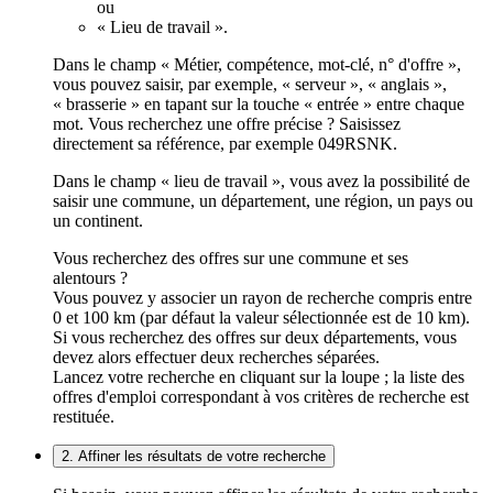
ou
« Lieu de travail ».
Dans le champ « Métier, compétence, mot-clé, n° d'offre »,
vous pouvez saisir, par exemple, « serveur », « anglais »,
« brasserie » en tapant sur la touche « entrée » entre chaque
mot. Vous recherchez une offre précise ? Saisissez
directement sa référence, par exemple 049RSNK.
Dans le champ « lieu de travail », vous avez la possibilité de
saisir une commune, un département, une région, un pays ou
un continent.
Vous recherchez des offres sur une commune et ses
alentours ?
Vous pouvez y associer un rayon de recherche compris entre
0 et 100 km (par défaut la valeur sélectionnée est de 10 km).
Si vous recherchez des offres sur deux départements, vous
devez alors effectuer deux recherches séparées.
Lancez votre recherche en cliquant sur la loupe ; la liste des
offres d'emploi correspondant à vos critères de recherche est
restituée.
2. Affiner les résultats de votre recherche