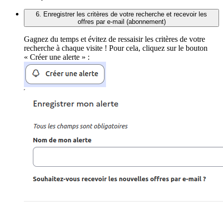
6. Enregistrer les critères de votre recherche et recevoir les
offres par e-mail (abonnement)
Gagnez du temps et évitez de ressaisir les critères de votre
recherche à chaque visite ! Pour cela, cliquez sur le bouton
« Créer une alerte » :