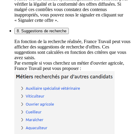
vérifier la légalité et la conformité des offres diffusées. Si
malgré ces contrôles vous constatez des contenus
inappropriés, vous pouvez nous le signaler en cliquant sur
« Signaler cette offre ».
8. Suggestions de recherche
En fonction de la recherche réalisée, France Travail peut vous
afficher des suggestions de recherche d'offres. Ces
suggestions sont calculées en fonction des critères que vous
avez saisis.
Par exemple si vous cherchez un métier d'ouvrier agricole,
France Travail peut vous proposer :