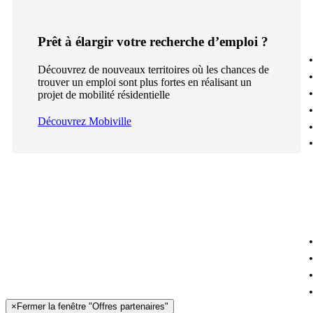
Prêt à élargir votre recherche d’emploi ?
Découvrez de nouveaux territoires où les chances de
trouver un emploi sont plus fortes en réalisant un
projet de mobilité résidentielle
Découvrez Mobiville
×
Fermer la fenêtre "Offres partenaires"