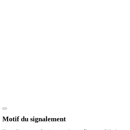
Motif du signalement