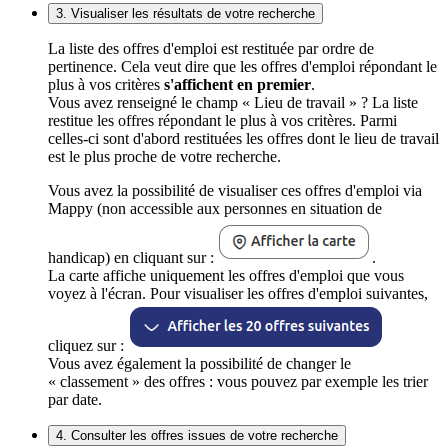
3. Visualiser les résultats de votre recherche
La liste des offres d'emploi est restituée par ordre de
pertinence. Cela veut dire que les offres d'emploi répondant le
plus à vos critères
s'affichent en premier
.
Vous avez renseigné le champ « Lieu de travail » ? La liste
restitue les offres répondant le plus à vos critères. Parmi
celles-ci sont d'abord restituées les offres dont le lieu de travail
est le plus proche de votre recherche.
Vous avez la possibilité de visualiser ces offres d'emploi via
Mappy (non accessible aux personnes en situation de
handicap) en cliquant sur :
.
La carte affiche uniquement les offres d'emploi que vous
voyez à l'écran. Pour visualiser les offres d'emploi suivantes,
cliquez sur :
Vous avez également la possibilité de changer le
« classement » des offres : vous pouvez par exemple les trier
par date.
4. Consulter les offres issues de votre recherche