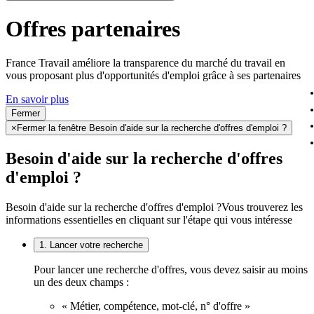
Offres partenaires
France Travail améliore la transparence du marché du travail en
vous proposant plus d'opportunités d'emploi grâce à ses partenaires
En savoir plus
Fermer
×
Fermer la fenêtre Besoin d'aide sur la recherche d'offres d'emploi ?
Besoin d'aide sur la recherche d'offres
d'emploi ?
Besoin d'aide sur la recherche d'offres d'emploi ?
Vous trouverez les
informations essentielles en cliquant sur l'étape qui vous intéresse
1. Lancer votre recherche
Pour lancer une recherche d'offres, vous devez saisir au moins
un des deux champs :
« Métier, compétence, mot-clé, n° d'offre »