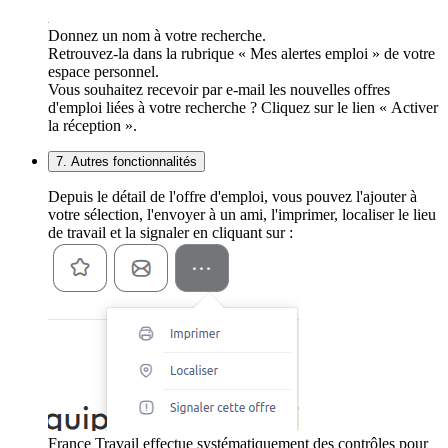
Donnez un nom à votre recherche.
Retrouvez-la dans la rubrique « Mes alertes emploi » de votre
espace personnel.
Vous souhaitez recevoir par e-mail les nouvelles offres
d'emploi liées à votre recherche ? Cliquez sur le lien « Activer
la réception ».
7. Autres fonctionnalités
Depuis le détail de l'offre d'emploi, vous pouvez l'ajouter à
votre sélection, l'envoyer à un ami, l'imprimer, localiser le lieu
de travail et la signaler en cliquant sur :
France Travail effectue systématiquement des contrôles pour