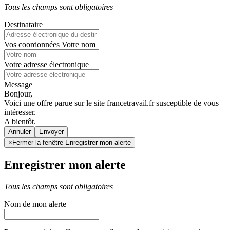
Tous les champs sont obligatoires
Destinataire
Vos coordonnées
Votre nom
Votre adresse électronique
Message
Bonjour,
Voici une offre parue sur le site francetravail.fr susceptible de vous
intéresser.
A bientôt.
Annuler
×
Fermer la fenêtre Enregistrer mon alerte
Enregistrer mon alerte
Tous les champs sont obligatoires
Nom de mon alerte