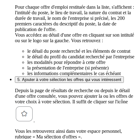
Pour chaque offre d'emploi restituée dans la liste, s'affichent :
l'intitulé du poste, le lieu de travail, la nature du contrat et la
durée de travail, le nom de l'entreprise si précisé, les 200
premiers caractères du descriptif du poste, la date de
publication de l'offre.
Vous accédez au détail d'une offre en cliquant sur son intitulé
ou sur le logo sur la gauche. Vous retrouvez :
le détail du poste recherché et les éléments de contrat
le détail du profil du candidat recherché par l'entreprise
les modalités pour répondre à cette offre
la présentation de l'entreprise (si présente)
les informations complémentaires le cas échéant
5. Ajouter à votre sélection les offres qui vous intéressent
Depuis la page de résultats de recherche ou depuis le détail
d'une offre consultée, vous pouvez ajouter la ou les offres de
votre choix à votre sélection. Il suffit de cliquer sur l'icône
.
Vous les retrouverez ainsi dans votre espace personnel,
rubrique « Ma sélection d'offres ».