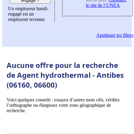
engagé ?
le site de l’UNEA
.
Un employeur handi-
engagé est un
employeur reconnu
Appliquer
les filtres
Aucune offre pour la recherche
de Agent hydrothermal - Antibes
(06160, 06600)
Voici quelques conseils : essayez d’autres mots clés, vérifiez
l’orthographe ou élargissez votre zone géographique de
recherche.