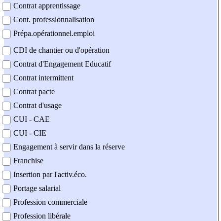
Contrat apprentissage
Cont. professionnalisation
Prépa.opérationnel.emploi
CDI de chantier ou d'opération
Contrat d'Engagement Educatif
Contrat intermittent
Contrat pacte
Contrat d'usage
CUI - CAE
CUI - CIE
Engagement à servir dans la réserve
Franchise
Insertion par l'activ.éco.
Portage salarial
Profession commerciale
Profession libérale