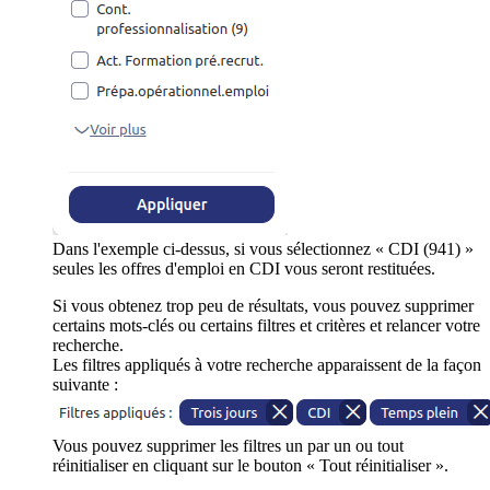
Dans l'exemple ci-dessus, si vous sélectionnez « CDI (941) »
seules les offres d'emploi en CDI vous seront restituées.
Si vous obtenez trop peu de résultats, vous pouvez supprimer
certains mots-clés ou certains filtres et critères et relancer votre
recherche.
Les filtres appliqués à votre recherche apparaissent de la façon
suivante :
Vous pouvez supprimer les filtres un par un ou tout
réinitialiser en cliquant sur le bouton « Tout réinitialiser ».