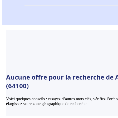
Aucune offre pour la recherche de
(64100)
Voici quelques conseils : essayez d’autres mots clés, vérifiez l’ort
élargissez votre zone géographique de recherche.