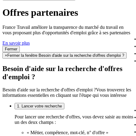
Offres partenaires
France Travail améliore la transparence du marché du travail en
vous proposant plus d'opportunités d'emploi grâce à ses partenaires
En savoir plus
Fermer
×
Fermer la fenêtre Besoin d'aide sur la recherche d'offres d'emploi ?
Besoin d'aide sur la recherche d'offres
d'emploi ?
Besoin d'aide sur la recherche d'offres d'emploi ?
Vous trouverez les
informations essentielles en cliquant sur l'étape qui vous intéresse
1. Lancer votre recherche
Pour lancer une recherche d'offres, vous devez saisir au moins
un des deux champs :
« Métier, compétence, mot-clé, n° d'offre »