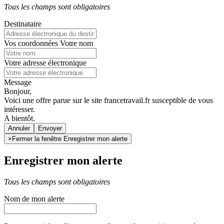
Tous les champs sont obligatoires
Destinataire
Vos coordonnées
Votre nom
Votre adresse électronique
Message
Bonjour,
Voici une offre parue sur le site francetravail.fr susceptible de vous
intéresser.
A bientôt.
Annuler
×
Fermer la fenêtre Enregistrer mon alerte
Enregistrer mon alerte
Tous les champs sont obligatoires
Nom de mon alerte