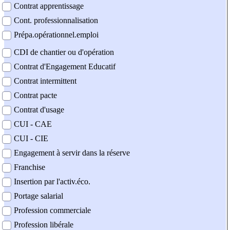
Contrat apprentissage
Cont. professionnalisation
Prépa.opérationnel.emploi
CDI de chantier ou d'opération
Contrat d'Engagement Educatif
Contrat intermittent
Contrat pacte
Contrat d'usage
CUI - CAE
CUI - CIE
Engagement à servir dans la réserve
Franchise
Insertion par l'activ.éco.
Portage salarial
Profession commerciale
Profession libérale