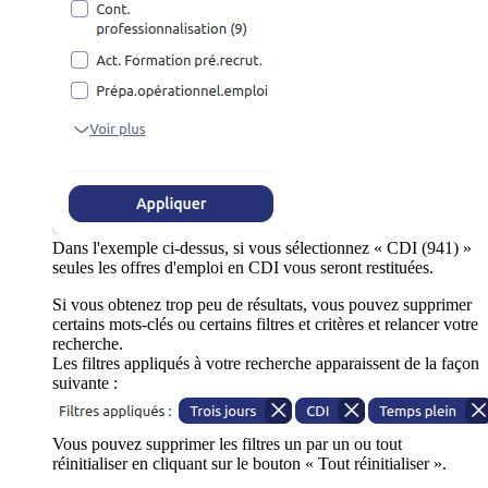
Dans l'exemple ci-dessus, si vous sélectionnez « CDI (941) »
seules les offres d'emploi en CDI vous seront restituées.
Si vous obtenez trop peu de résultats, vous pouvez supprimer
certains mots-clés ou certains filtres et critères et relancer votre
recherche.
Les filtres appliqués à votre recherche apparaissent de la façon
suivante :
Vous pouvez supprimer les filtres un par un ou tout
réinitialiser en cliquant sur le bouton « Tout réinitialiser ».