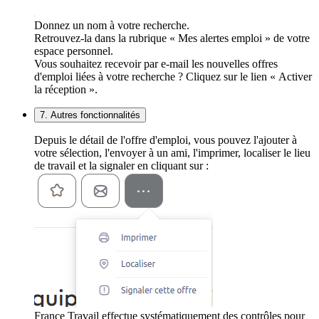
Donnez un nom à votre recherche.
Retrouvez-la dans la rubrique « Mes alertes emploi » de votre
espace personnel.
Vous souhaitez recevoir par e-mail les nouvelles offres
d'emploi liées à votre recherche ? Cliquez sur le lien « Activer
la réception ».
7. Autres fonctionnalités
Depuis le détail de l'offre d'emploi, vous pouvez l'ajouter à
votre sélection, l'envoyer à un ami, l'imprimer, localiser le lieu
de travail et la signaler en cliquant sur :
France Travail effectue systématiquement des contrôles pour