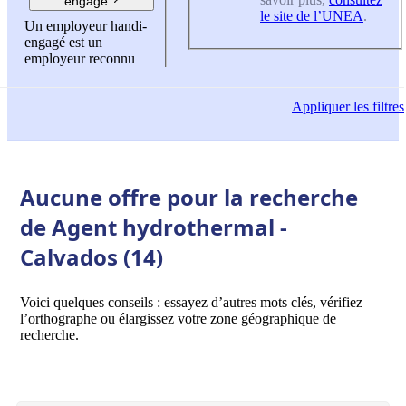
engagé ?
le site de l’UNEA
.
Un employeur handi-
engagé est un
employeur reconnu
Appliquer
les filtres
Aucune offre pour la recherche
de Agent hydrothermal -
Calvados (14)
Voici quelques conseils : essayez d’autres mots clés, vérifiez
l’orthographe ou élargissez votre zone géographique de
recherche.