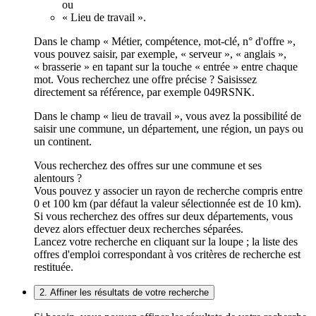
ou
« Lieu de travail ».
Dans le champ « Métier, compétence, mot-clé, n° d'offre »,
vous pouvez saisir, par exemple, « serveur », « anglais »,
« brasserie » en tapant sur la touche « entrée » entre chaque
mot. Vous recherchez une offre précise ? Saisissez
directement sa référence, par exemple 049RSNK.
Dans le champ « lieu de travail », vous avez la possibilité de
saisir une commune, un département, une région, un pays ou
un continent.
Vous recherchez des offres sur une commune et ses
alentours ?
Vous pouvez y associer un rayon de recherche compris entre
0 et 100 km (par défaut la valeur sélectionnée est de 10 km).
Si vous recherchez des offres sur deux départements, vous
devez alors effectuer deux recherches séparées.
Lancez votre recherche en cliquant sur la loupe ; la liste des
offres d'emploi correspondant à vos critères de recherche est
restituée.
2. Affiner les résultats de votre recherche