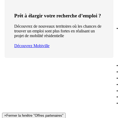
Prêt à élargir votre recherche d’emploi ?
Découvrez de nouveaux territoires où les chances de
trouver un emploi sont plus fortes en réalisant un
projet de mobilité résidentielle
Découvrez Mobiville
×
Fermer la fenêtre "Offres partenaires"