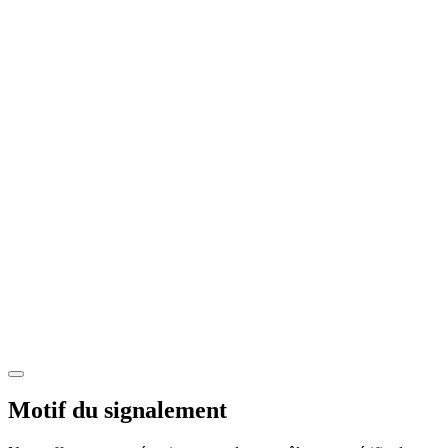
Motif du signalement