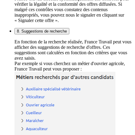
vérifier la légalité et la conformité des offres diffusées. Si
malgré ces contrôles vous constatez des contenus
inappropriés, vous pouvez nous le signaler en cliquant sur
« Signaler cette offre ».
8. Suggestions de recherche
En fonction de la recherche réalisée, France Travail peut vous
afficher des suggestions de recherche d'offres. Ces
suggestions sont calculées en fonction des critères que vous
avez saisis.
Par exemple si vous cherchez un métier d'ouvrier agricole,
France Travail peut vous proposer :