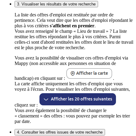
3. Visualiser les résultats de votre recherche
La liste des offres d'emploi est restituée par ordre de
pertinence. Cela veut dire que les offres d'emploi répondant le
plus à vos critères
s'affichent en premier
.
Vous avez renseigné le champ « Lieu de travail » ? La liste
restitue les offres répondant le plus à vos critères. Parmi
celles-ci sont d'abord restituées les offres dont le lieu de travail
est le plus proche de votre recherche.
Vous avez la possibilité de visualiser ces offres d'emploi via
Mappy (non accessible aux personnes en situation de
handicap) en cliquant sur :
.
La carte affiche uniquement les offres d'emploi que vous
voyez à l'écran. Pour visualiser les offres d'emploi suivantes,
cliquez sur :
Vous avez également la possibilité de changer le
« classement » des offres : vous pouvez par exemple les trier
par date.
4. Consulter les offres issues de votre recherche