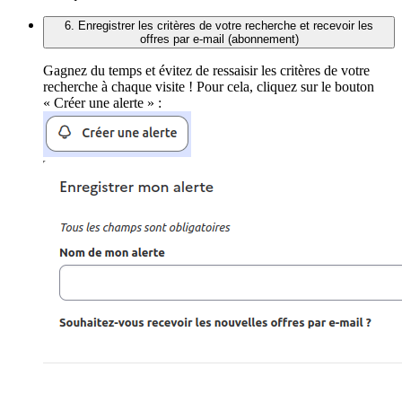
6. Enregistrer les critères de votre recherche et recevoir les
offres par e-mail (abonnement)
Gagnez du temps et évitez de ressaisir les critères de votre
recherche à chaque visite ! Pour cela, cliquez sur le bouton
« Créer une alerte » :