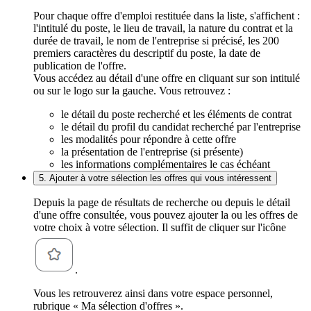
Pour chaque offre d'emploi restituée dans la liste, s'affichent :
l'intitulé du poste, le lieu de travail, la nature du contrat et la
durée de travail, le nom de l'entreprise si précisé, les 200
premiers caractères du descriptif du poste, la date de
publication de l'offre.
Vous accédez au détail d'une offre en cliquant sur son intitulé
ou sur le logo sur la gauche. Vous retrouvez :
le détail du poste recherché et les éléments de contrat
le détail du profil du candidat recherché par l'entreprise
les modalités pour répondre à cette offre
la présentation de l'entreprise (si présente)
les informations complémentaires le cas échéant
5. Ajouter à votre sélection les offres qui vous intéressent
Depuis la page de résultats de recherche ou depuis le détail
d'une offre consultée, vous pouvez ajouter la ou les offres de
votre choix à votre sélection. Il suffit de cliquer sur l'icône
.
Vous les retrouverez ainsi dans votre espace personnel,
rubrique « Ma sélection d'offres ».