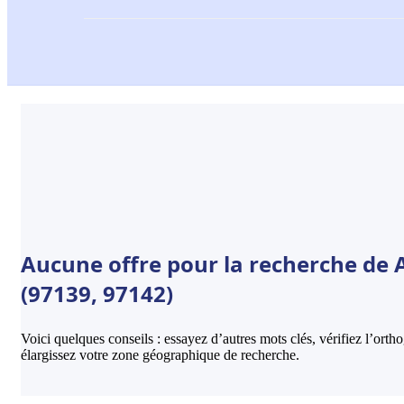
Aucune offre pour la recherche de
(97139, 97142)
Voici quelques conseils : essayez d’autres mots clés, vérifiez l’ort
élargissez votre zone géographique de recherche.