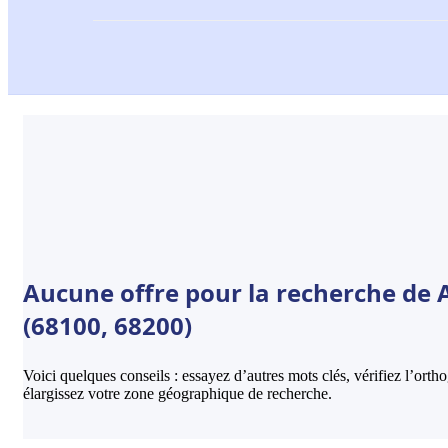
Aucune offre pour la recherche de
(68100, 68200)
Voici quelques conseils : essayez d’autres mots clés, vérifiez l’ort
élargissez votre zone géographique de recherche.