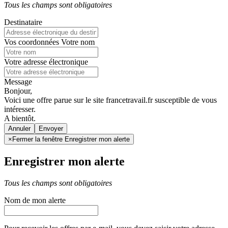
Tous les champs sont obligatoires
Destinataire
Vos coordonnées
Votre nom
Votre adresse électronique
Message
Bonjour,
Voici une offre parue sur le site francetravail.fr susceptible de vous
intéresser.
A bientôt.
Annuler
×
Fermer la fenêtre Enregistrer mon alerte
Enregistrer mon alerte
Tous les champs sont obligatoires
Nom de mon alerte