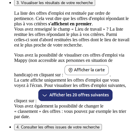
3. Visualiser les résultats de votre recherche
La liste des offres d'emploi est restituée par ordre de
pertinence. Cela veut dire que les offres d'emploi répondant le
plus à vos critères
s'affichent en premier
.
Vous avez renseigné le champ « Lieu de travail » ? La liste
restitue les offres répondant le plus à vos critères. Parmi
celles-ci sont d'abord restituées les offres dont le lieu de travail
est le plus proche de votre recherche.
Vous avez la possibilité de visualiser ces offres d'emploi via
Mappy (non accessible aux personnes en situation de
handicap) en cliquant sur :
.
La carte affiche uniquement les offres d'emploi que vous
voyez à l'écran. Pour visualiser les offres d'emploi suivantes,
cliquez sur :
Vous avez également la possibilité de changer le
« classement » des offres : vous pouvez par exemple les trier
par date.
4. Consulter les offres issues de votre recherche