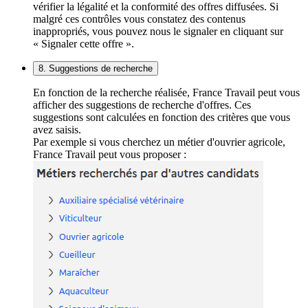
vérifier la légalité et la conformité des offres diffusées. Si
malgré ces contrôles vous constatez des contenus
inappropriés, vous pouvez nous le signaler en cliquant sur
« Signaler cette offre ».
8. Suggestions de recherche
En fonction de la recherche réalisée, France Travail peut vous
afficher des suggestions de recherche d'offres. Ces
suggestions sont calculées en fonction des critères que vous
avez saisis.
Par exemple si vous cherchez un métier d'ouvrier agricole,
France Travail peut vous proposer :