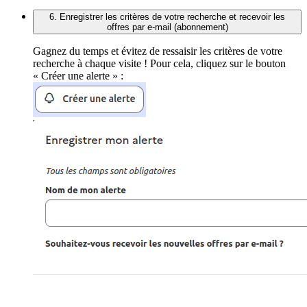
6. Enregistrer les critères de votre recherche et recevoir les
offres par e-mail (abonnement)
Gagnez du temps et évitez de ressaisir les critères de votre
recherche à chaque visite ! Pour cela, cliquez sur le bouton
« Créer une alerte » :