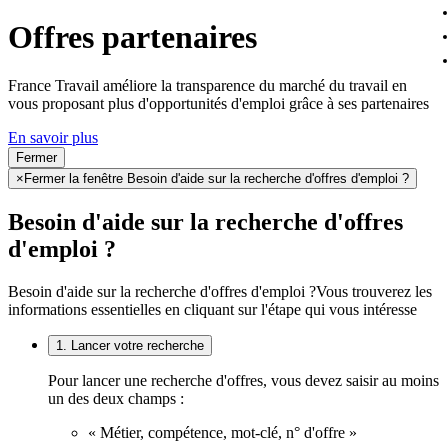
Offres partenaires
France Travail améliore la transparence du marché du travail en
vous proposant plus d'opportunités d'emploi grâce à ses partenaires
En savoir plus
Fermer
×
Fermer la fenêtre Besoin d'aide sur la recherche d'offres d'emploi ?
Besoin d'aide sur la recherche d'offres
d'emploi ?
Besoin d'aide sur la recherche d'offres d'emploi ?
Vous trouverez les
informations essentielles en cliquant sur l'étape qui vous intéresse
1. Lancer votre recherche
Pour lancer une recherche d'offres, vous devez saisir au moins
un des deux champs :
« Métier, compétence, mot-clé, n° d'offre »