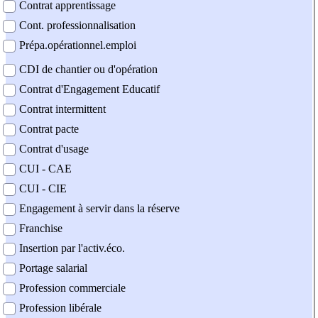
Contrat apprentissage
Cont. professionnalisation
Prépa.opérationnel.emploi
CDI de chantier ou d'opération
Contrat d'Engagement Educatif
Contrat intermittent
Contrat pacte
Contrat d'usage
CUI - CAE
CUI - CIE
Engagement à servir dans la réserve
Franchise
Insertion par l'activ.éco.
Portage salarial
Profession commerciale
Profession libérale