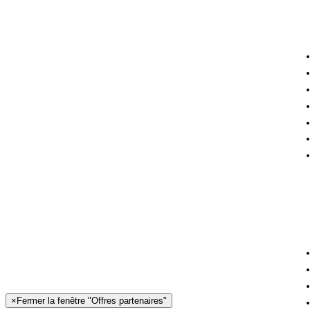
×
Fermer la fenêtre "Offres partenaires"