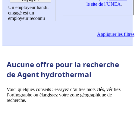
le site de l’UNEA
.
Un employeur handi-
engagé est un
employeur reconnu
Appliquer
les filtres
Aucune offre pour la recherche
de Agent hydrothermal
Voici quelques conseils : essayez d’autres mots clés, vérifiez
l’orthographe ou élargissez votre zone géographique de
recherche.