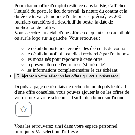
Pour chaque offre d'emploi restituée dans la liste, s'affichent :
l'intitulé du poste, le lieu de travail, la nature du contrat et la
durée de travail, le nom de l'entreprise si précisé, les 200
premiers caractères du descriptif du poste, la date de
publication de l'offre.
Vous accédez au détail d'une offre en cliquant sur son intitulé
ou sur le logo sur la gauche. Vous retrouvez :
le détail du poste recherché et les éléments de contrat
le détail du profil du candidat recherché par l'entreprise
les modalités pour répondre à cette offre
la présentation de l'entreprise (si présente)
les informations complémentaires le cas échéant
5. Ajouter à votre sélection les offres qui vous intéressent
Depuis la page de résultats de recherche ou depuis le détail
d'une offre consultée, vous pouvez ajouter la ou les offres de
votre choix à votre sélection. Il suffit de cliquer sur l'icône
.
Vous les retrouverez ainsi dans votre espace personnel,
rubrique « Ma sélection d'offres ».