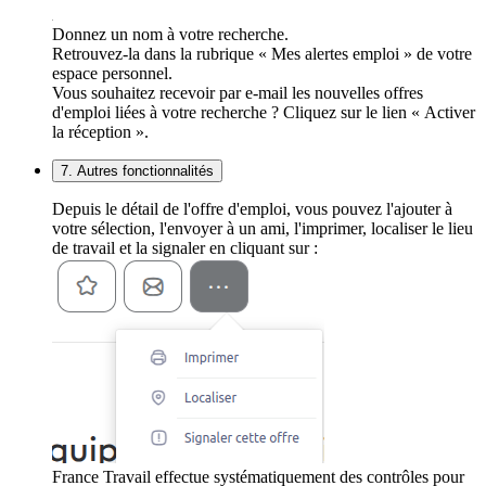
Donnez un nom à votre recherche.
Retrouvez-la dans la rubrique « Mes alertes emploi » de votre
espace personnel.
Vous souhaitez recevoir par e-mail les nouvelles offres
d'emploi liées à votre recherche ? Cliquez sur le lien « Activer
la réception ».
7. Autres fonctionnalités
Depuis le détail de l'offre d'emploi, vous pouvez l'ajouter à
votre sélection, l'envoyer à un ami, l'imprimer, localiser le lieu
de travail et la signaler en cliquant sur :
France Travail effectue systématiquement des contrôles pour