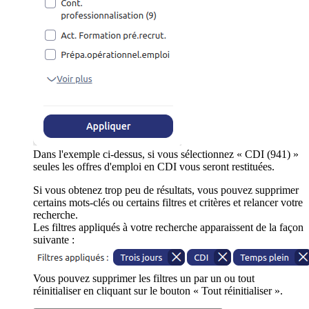
Dans l'exemple ci-dessus, si vous sélectionnez « CDI (941) »
seules les offres d'emploi en CDI vous seront restituées.
Si vous obtenez trop peu de résultats, vous pouvez supprimer
certains mots-clés ou certains filtres et critères et relancer votre
recherche.
Les filtres appliqués à votre recherche apparaissent de la façon
suivante :
Vous pouvez supprimer les filtres un par un ou tout
réinitialiser en cliquant sur le bouton « Tout réinitialiser ».