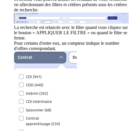
en sélectionnant des filtres et critères présents sous les critères
de recherche.
La recherche est relancée avec le filtre quand vous cliquez sur
le bouton « APPLIQUER LE FILTRE » ou quand le filtre se
ferme.
Pour certains d'entre eux, un compteur indique le nombre
d'offres correspondant.