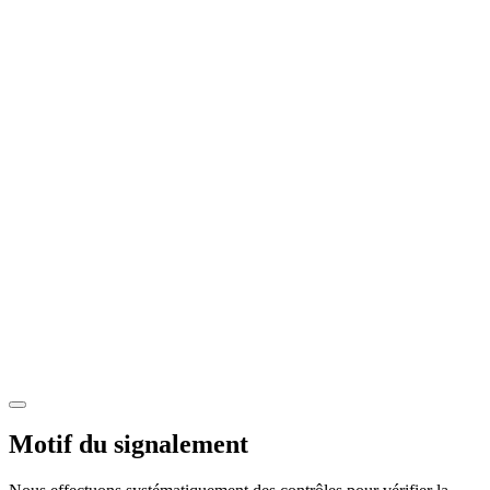
Motif du signalement