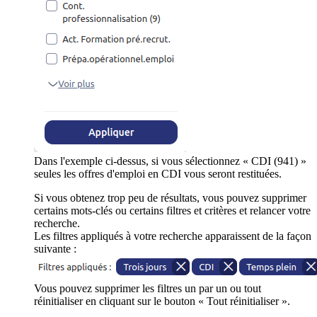
Dans l'exemple ci-dessus, si vous sélectionnez « CDI (941) »
seules les offres d'emploi en CDI vous seront restituées.
Si vous obtenez trop peu de résultats, vous pouvez supprimer
certains mots-clés ou certains filtres et critères et relancer votre
recherche.
Les filtres appliqués à votre recherche apparaissent de la façon
suivante :
Vous pouvez supprimer les filtres un par un ou tout
réinitialiser en cliquant sur le bouton « Tout réinitialiser ».