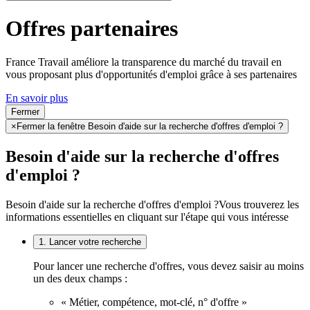
Offres partenaires
France Travail améliore la transparence du marché du travail en
vous proposant plus d'opportunités d'emploi grâce à ses partenaires
En savoir plus
Fermer
×
Fermer la fenêtre Besoin d'aide sur la recherche d'offres d'emploi ?
Besoin d'aide sur la recherche d'offres
d'emploi ?
Besoin d'aide sur la recherche d'offres d'emploi ?
Vous trouverez les
informations essentielles en cliquant sur l'étape qui vous intéresse
1. Lancer votre recherche
Pour lancer une recherche d'offres, vous devez saisir au moins
un des deux champs :
« Métier, compétence, mot-clé, n° d'offre »