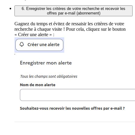
6. Enregistrer les critères de votre recherche et recevoir les
offres par e-mail (abonnement)
Gagnez du temps et évitez de ressaisir les critères de votre
recherche à chaque visite ! Pour cela, cliquez sur le bouton
« Créer une alerte » :