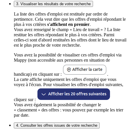
3. Visualiser les résultats de votre recherche
La liste des offres d'emploi est restituée par ordre de
pertinence. Cela veut dire que les offres d'emploi répondant le
plus à vos critères
s'affichent en premier
.
Vous avez renseigné le champ « Lieu de travail » ? La liste
restitue les offres répondant le plus à vos critères. Parmi
celles-ci sont d'abord restituées les offres dont le lieu de travail
est le plus proche de votre recherche.
Vous avez la possibilité de visualiser ces offres d'emploi via
Mappy (non accessible aux personnes en situation de
handicap) en cliquant sur :
.
La carte affiche uniquement les offres d'emploi que vous
voyez à l'écran. Pour visualiser les offres d'emploi suivantes,
cliquez sur :
Vous avez également la possibilité de changer le
« classement » des offres : vous pouvez par exemple les trier
par date.
4. Consulter les offres issues de votre recherche