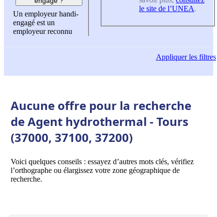
engagé ?
le site de l’UNEA
.
Un employeur handi-
engagé est un
employeur reconnu
Appliquer
les filtres
Aucune offre pour la recherche
de Agent hydrothermal - Tours
(37000, 37100, 37200)
Voici quelques conseils : essayez d’autres mots clés, vérifiez
l’orthographe ou élargissez votre zone géographique de
recherche.