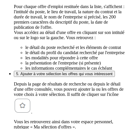
Pour chaque offre d'emploi restituée dans la liste, s'affichent :
l'intitulé du poste, le lieu de travail, la nature du contrat et la
durée de travail, le nom de l'entreprise si précisé, les 200
premiers caractères du descriptif du poste, la date de
publication de l'offre.
Vous accédez au détail d'une offre en cliquant sur son intitulé
ou sur le logo sur la gauche. Vous retrouvez :
le détail du poste recherché et les éléments de contrat
le détail du profil du candidat recherché par l'entreprise
les modalités pour répondre à cette offre
la présentation de l'entreprise (si présente)
les informations complémentaires le cas échéant
5. Ajouter à votre sélection les offres qui vous intéressent
Depuis la page de résultats de recherche ou depuis le détail
d'une offre consultée, vous pouvez ajouter la ou les offres de
votre choix à votre sélection. Il suffit de cliquer sur l'icône
.
Vous les retrouverez ainsi dans votre espace personnel,
rubrique « Ma sélection d'offres ».