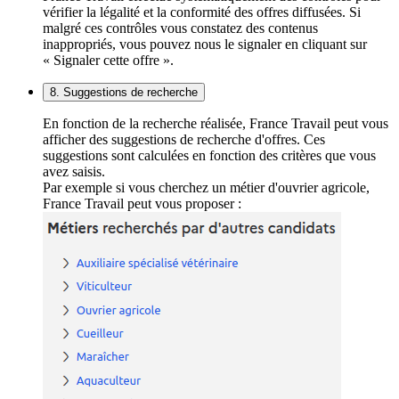
vérifier la légalité et la conformité des offres diffusées. Si
malgré ces contrôles vous constatez des contenus
inappropriés, vous pouvez nous le signaler en cliquant sur
« Signaler cette offre ».
8. Suggestions de recherche
En fonction de la recherche réalisée, France Travail peut vous
afficher des suggestions de recherche d'offres. Ces
suggestions sont calculées en fonction des critères que vous
avez saisis.
Par exemple si vous cherchez un métier d'ouvrier agricole,
France Travail peut vous proposer :