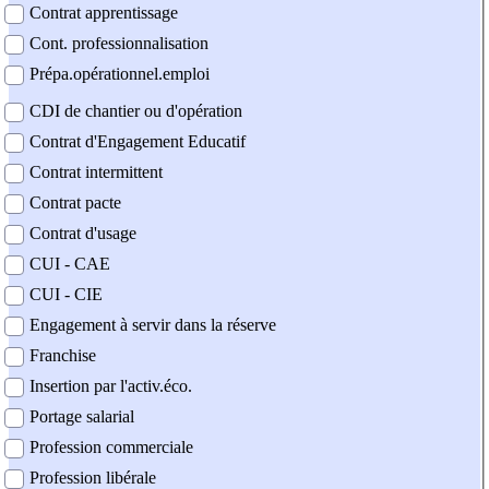
Contrat apprentissage
Cont. professionnalisation
Prépa.opérationnel.emploi
CDI de chantier ou d'opération
Contrat d'Engagement Educatif
Contrat intermittent
Contrat pacte
Contrat d'usage
CUI - CAE
CUI - CIE
Engagement à servir dans la réserve
Franchise
Insertion par l'activ.éco.
Portage salarial
Profession commerciale
Profession libérale