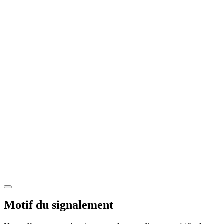
Motif du signalement