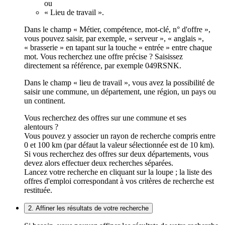
ou
« Lieu de travail ».
Dans le champ « Métier, compétence, mot-clé, n° d'offre »,
vous pouvez saisir, par exemple, « serveur », « anglais »,
« brasserie » en tapant sur la touche « entrée » entre chaque
mot. Vous recherchez une offre précise ? Saisissez
directement sa référence, par exemple 049RSNK.
Dans le champ « lieu de travail », vous avez la possibilité de
saisir une commune, un département, une région, un pays ou
un continent.
Vous recherchez des offres sur une commune et ses
alentours ?
Vous pouvez y associer un rayon de recherche compris entre
0 et 100 km (par défaut la valeur sélectionnée est de 10 km).
Si vous recherchez des offres sur deux départements, vous
devez alors effectuer deux recherches séparées.
Lancez votre recherche en cliquant sur la loupe ; la liste des
offres d'emploi correspondant à vos critères de recherche est
restituée.
2. Affiner les résultats de votre recherche