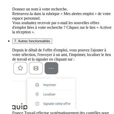
Donnez un nom à votre recherche.
Retrouvez-la dans la rubrique « Mes alertes emploi » de votre
espace personnel.
Vous souhaitez recevoir par e-mail les nouvelles offres
d'emploi liées à votre recherche ? Cliquez sur le lien « Activer
la réception ».
7. Autres fonctionnalités
Depuis le détail de l'offre d'emploi, vous pouvez l'ajouter à
votre sélection, l'envoyer à un ami, l'imprimer, localiser le lieu
de travail et la signaler en cliquant sur :
France Travail effectue systématiquement des contrôles pour