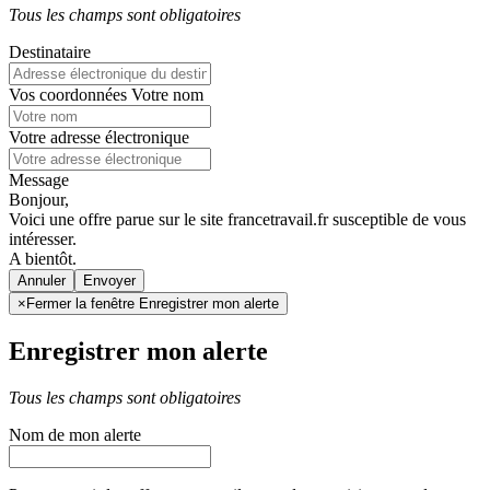
Tous les champs sont obligatoires
Destinataire
Vos coordonnées
Votre nom
Votre adresse électronique
Message
Bonjour,
Voici une offre parue sur le site francetravail.fr susceptible de vous
intéresser.
A bientôt.
Annuler
×
Fermer la fenêtre Enregistrer mon alerte
Enregistrer mon alerte
Tous les champs sont obligatoires
Nom de mon alerte