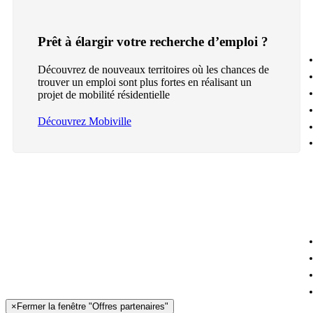
Prêt à élargir votre recherche d’emploi ?
Découvrez de nouveaux territoires où les chances de
trouver un emploi sont plus fortes en réalisant un
projet de mobilité résidentielle
Découvrez Mobiville
×
Fermer la fenêtre "Offres partenaires"