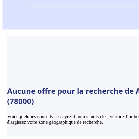
Aucune offre pour la recherche de 
(78000)
Voici quelques conseils : essayez d’autres mots clés, vérifiez l’ort
élargissez votre zone géographique de recherche.