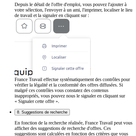
Depuis le détail de l'offre d'emploi, vous pouvez l'ajouter à
votre sélection, l'envoyer à un ami, l'imprimer, localiser le lieu
de travail et la signaler en cliquant sur :
France Travail effectue systématiquement des contrôles pour
vérifier la légalité et la conformité des offres diffusées. Si
malgré ces contrôles vous constatez des contenus
inappropriés, vous pouvez nous le signaler en cliquant sur
« Signaler cette offre ».
8. Suggestions de recherche
En fonction de la recherche réalisée, France Travail peut vous
afficher des suggestions de recherche d'offres. Ces
suggestions sont calculées en fonction des critères que vous