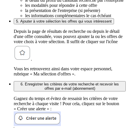
le détail du profil du candidat recherché par l'entreprise
les modalités pour répondre à cette offre
la présentation de l'entreprise (si présente)
les informations complémentaires le cas échéant
5. Ajouter à votre sélection les offres qui vous intéressent
Depuis la page de résultats de recherche ou depuis le détail
d'une offre consultée, vous pouvez ajouter la ou les offres de
votre choix à votre sélection. Il suffit de cliquer sur l'icône
.
Vous les retrouverez ainsi dans votre espace personnel,
rubrique « Ma sélection d'offres ».
6. Enregistrer les critères de votre recherche et recevoir les
offres par e-mail (abonnement)
Gagnez du temps et évitez de ressaisir les critères de votre
recherche à chaque visite ! Pour cela, cliquez sur le bouton
« Créer une alerte » :