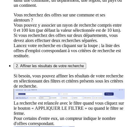
saisir une commune, un département, une région, un pays ou
un continent.
Vous recherchez des offres sur une commune et ses
alentours ?
Vous pouvez y associer un rayon de recherche compris entre
0 et 100 km (par défaut la valeur sélectionnée est de 10 km).
Si vous recherchez des offres sur deux départements, vous
devez alors effectuer deux recherches séparées.
Lancez votre recherche en cliquant sur la loupe ; la liste des
offres d'emploi correspondant à vos critères de recherche est
restituée.
2. Affiner les résultats de votre recherche
Si besoin, vous pouvez affiner les résultats de votre recherche
en sélectionnant des filtres et critères présents sous les critères
de recherche.
La recherche est relancée avec le filtre quand vous cliquez sur
le bouton « APPLIQUER LE FILTRE » ou quand le filtre se
ferme.
Pour certains d'entre eux, un compteur indique le nombre
d'offres correspondant.