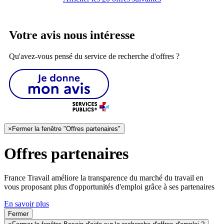
Votre avis nous intéresse
Qu'avez-vous pensé du service de recherche d'offres ?
×
Fermer la fenêtre "Offres partenaires"
Offres partenaires
France Travail améliore la transparence du marché du travail en
vous proposant plus d'opportunités d'emploi grâce à ses partenaires
En savoir plus
Fermer