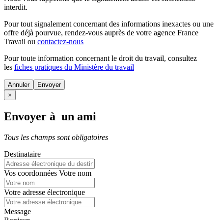
interdit.
Pour tout signalement concernant des
informations inexactes
ou une
offre déjà pourvue
, rendez-vous auprès de votre agence France
Travail ou
contactez-nous
Pour toute information concernant le
droit du travail
, consultez
les
fiches pratiques du Ministère du travail
Annuler
×
Envoyer à un ami
Tous les champs sont obligatoires
Destinataire
Vos coordonnées
Votre nom
Votre adresse électronique
Message