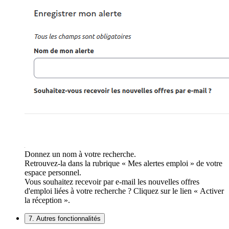
Donnez un nom à votre recherche.
Retrouvez-la dans la rubrique « Mes alertes emploi » de votre
espace personnel.
Vous souhaitez recevoir par e-mail les nouvelles offres
d'emploi liées à votre recherche ? Cliquez sur le lien « Activer
la réception ».
7. Autres fonctionnalités