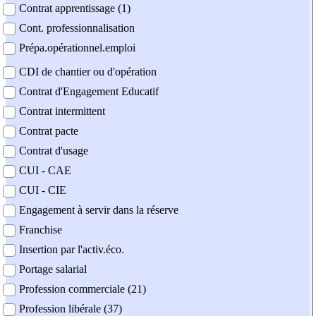
Contrat apprentissage (1)
Cont. professionnalisation
Prépa.opérationnel.emploi
CDI de chantier ou d'opération
Contrat d'Engagement Educatif
Contrat intermittent
Contrat pacte
Contrat d'usage
CUI - CAE
CUI - CIE
Engagement à servir dans la réserve
Franchise
Insertion par l'activ.éco.
Portage salarial
Profession commerciale (21)
Profession libérale (37)