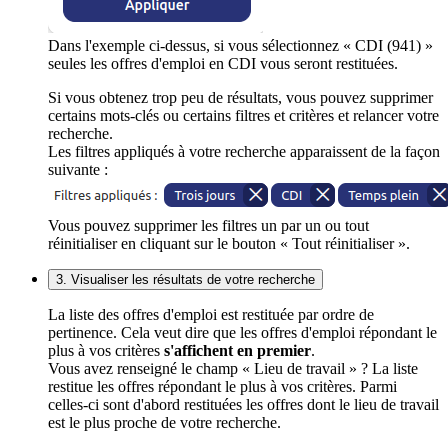
Dans l'exemple ci-dessus, si vous sélectionnez « CDI (941) »
seules les offres d'emploi en CDI vous seront restituées.
Si vous obtenez trop peu de résultats, vous pouvez supprimer
certains mots-clés ou certains filtres et critères et relancer votre
recherche.
Les filtres appliqués à votre recherche apparaissent de la façon
suivante :
Vous pouvez supprimer les filtres un par un ou tout
réinitialiser en cliquant sur le bouton « Tout réinitialiser ».
3. Visualiser les résultats de votre recherche
La liste des offres d'emploi est restituée par ordre de
pertinence. Cela veut dire que les offres d'emploi répondant le
plus à vos critères
s'affichent en premier
.
Vous avez renseigné le champ « Lieu de travail » ? La liste
restitue les offres répondant le plus à vos critères. Parmi
celles-ci sont d'abord restituées les offres dont le lieu de travail
est le plus proche de votre recherche.