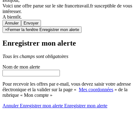
Bonjour,
Voici une offre parue sur le site francetravail.fr susceptible de vous
intéresser.
A bientôt.
Annuler
×
Fermer la fenêtre Enregistrer mon alerte
Enregistrer mon alerte
Tous les champs sont obligatoires
Nom de mon alerte
Pour recevoir les offres par e-mail, vous devez saisir votre adresse
électronique et la valider sur la page «
Mes coordonnées
» de la
rubrique « Mon compte »
Annuler
Enregistrer mon alerte
Enregistrer
mon alerte