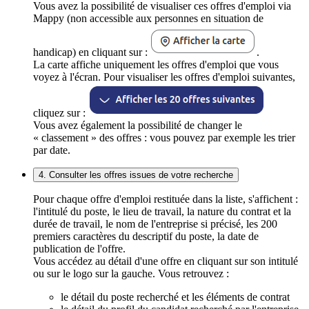
Vous avez la possibilité de visualiser ces offres d'emploi via
Mappy (non accessible aux personnes en situation de
handicap) en cliquant sur :
.
La carte affiche uniquement les offres d'emploi que vous
voyez à l'écran. Pour visualiser les offres d'emploi suivantes,
cliquez sur :
Vous avez également la possibilité de changer le
« classement » des offres : vous pouvez par exemple les trier
par date.
4. Consulter les offres issues de votre recherche
Pour chaque offre d'emploi restituée dans la liste, s'affichent :
l'intitulé du poste, le lieu de travail, la nature du contrat et la
durée de travail, le nom de l'entreprise si précisé, les 200
premiers caractères du descriptif du poste, la date de
publication de l'offre.
Vous accédez au détail d'une offre en cliquant sur son intitulé
ou sur le logo sur la gauche. Vous retrouvez :
le détail du poste recherché et les éléments de contrat