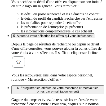
Vous accédez au détail d'une offre en cliquant sur son intitulé
ou sur le logo sur la gauche. Vous retrouvez :
le détail du poste recherché et les éléments de contrat
le détail du profil du candidat recherché par l'entreprise
les modalités pour répondre à cette offre
la présentation de l'entreprise (si présente)
les informations complémentaires le cas échéant
5. Ajouter à votre sélection les offres qui vous intéressent
Depuis la page de résultats de recherche ou depuis le détail
d'une offre consultée, vous pouvez ajouter la ou les offres de
votre choix à votre sélection. Il suffit de cliquer sur l'icône
.
Vous les retrouverez ainsi dans votre espace personnel,
rubrique « Ma sélection d'offres ».
6. Enregistrer les critères de votre recherche et recevoir les
offres par e-mail (abonnement)
Gagnez du temps et évitez de ressaisir les critères de votre
recherche à chaque visite ! Pour cela, cliquez sur le bouton