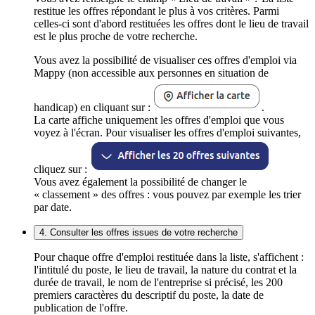
restitue les offres répondant le plus à vos critères. Parmi
celles-ci sont d'abord restituées les offres dont le lieu de travail
est le plus proche de votre recherche.
Vous avez la possibilité de visualiser ces offres d'emploi via
Mappy (non accessible aux personnes en situation de
handicap) en cliquant sur :
.
La carte affiche uniquement les offres d'emploi que vous
voyez à l'écran. Pour visualiser les offres d'emploi suivantes,
cliquez sur :
Vous avez également la possibilité de changer le
« classement » des offres : vous pouvez par exemple les trier
par date.
4. Consulter les offres issues de votre recherche
Pour chaque offre d'emploi restituée dans la liste, s'affichent :
l'intitulé du poste, le lieu de travail, la nature du contrat et la
durée de travail, le nom de l'entreprise si précisé, les 200
premiers caractères du descriptif du poste, la date de
publication de l'offre.