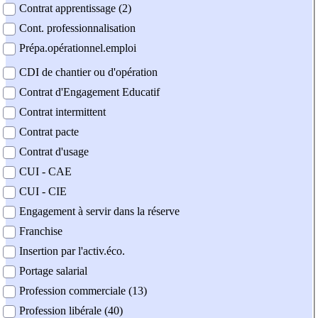
Contrat apprentissage (2)
Cont. professionnalisation
Prépa.opérationnel.emploi
CDI de chantier ou d'opération
Contrat d'Engagement Educatif
Contrat intermittent
Contrat pacte
Contrat d'usage
CUI - CAE
CUI - CIE
Engagement à servir dans la réserve
Franchise
Insertion par l'activ.éco.
Portage salarial
Profession commerciale (13)
Profession libérale (40)