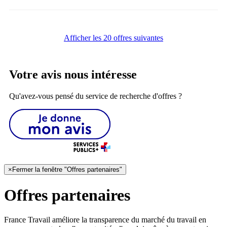
Afficher les 20 offres suivantes
Votre avis nous intéresse
Qu'avez-vous pensé du service de recherche d'offres ?
×
Fermer la fenêtre "Offres partenaires"
Offres partenaires
France Travail améliore la transparence du marché du travail en