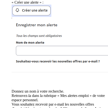
« Créer une alerte » :
Donnez un nom à votre recherche.
Retrouvez-la dans la rubrique « Mes alertes emploi » de votre
espace personnel.
Vous souhaitez recevoir par e-mail les nouvelles offres