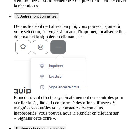
d'emploi liées à votre recherche ? Cliquez sur le lien « Activer
la réception ».
7. Autres fonctionnalités
Depuis le détail de l'offre d'emploi, vous pouvez l'ajouter à
votre sélection, l'envoyer à un ami, l'imprimer, localiser le lieu
de travail et la signaler en cliquant sur :
France Travail effectue systématiquement des contrôles pour
vérifier la légalité et la conformité des offres diffusées. Si
malgré ces contrôles vous constatez des contenus
inappropriés, vous pouvez nous le signaler en cliquant sur
« Signaler cette offre ».
8. Suggestions de recherche