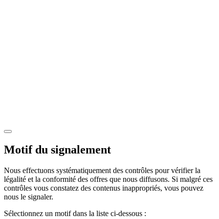
Motif du signalement
Nous effectuons systématiquement des contrôles pour vérifier la
légalité et la conformité des offres que nous diffusons. Si malgré ces
contrôles vous constatez des contenus inappropriés, vous pouvez
nous le signaler.
Sélectionnez un motif dans la liste ci-dessous :