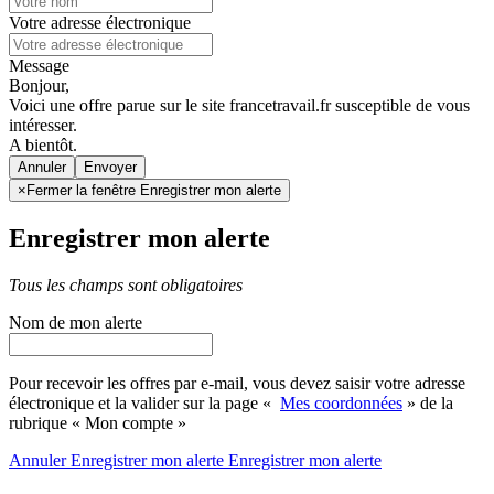
Votre adresse électronique
Message
Bonjour,
Voici une offre parue sur le site francetravail.fr susceptible de vous
intéresser.
A bientôt.
Annuler
×
Fermer la fenêtre Enregistrer mon alerte
Enregistrer mon alerte
Tous les champs sont obligatoires
Nom de mon alerte
Pour recevoir les offres par e-mail, vous devez saisir votre adresse
électronique et la valider sur la page «
Mes coordonnées
» de la
rubrique « Mon compte »
Annuler
Enregistrer mon alerte
Enregistrer
mon alerte