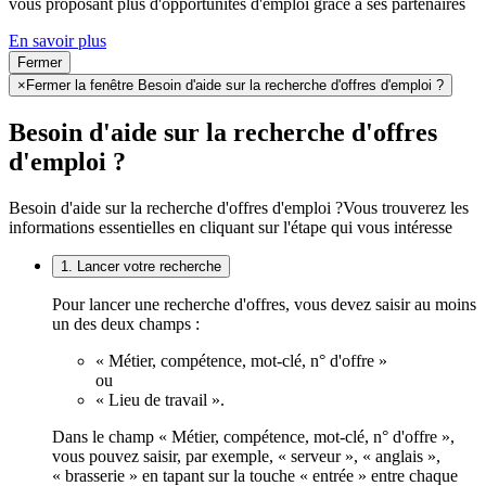
vous proposant plus d'opportunités d'emploi grâce à ses partenaires
En savoir plus
Fermer
×
Fermer la fenêtre Besoin d'aide sur la recherche d'offres d'emploi ?
Besoin d'aide sur la recherche d'offres
d'emploi ?
Besoin d'aide sur la recherche d'offres d'emploi ?
Vous trouverez les
informations essentielles en cliquant sur l'étape qui vous intéresse
1. Lancer votre recherche
Pour lancer une recherche d'offres, vous devez saisir au moins
un des deux champs :
« Métier, compétence, mot-clé, n° d'offre »
ou
« Lieu de travail ».
Dans le champ « Métier, compétence, mot-clé, n° d'offre »,
vous pouvez saisir, par exemple, « serveur », « anglais »,
« brasserie » en tapant sur la touche « entrée » entre chaque