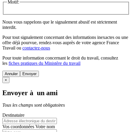
Motif:
Nous vous rappelons que le signalement abusif est strictement
interdit.
Pour tout signalement concernant des
informations inexactes
ou une
offre déjà pourvue
, rendez-vous auprès de votre agence France
Travail ou
contactez-nous
Pour toute information concernant le
droit du travail
, consultez
les
fiches pratiques du Ministère du travail
Annuler
×
Envoyer à un ami
Tous les champs sont obligatoires
Destinataire
Vos coordonnées
Votre nom