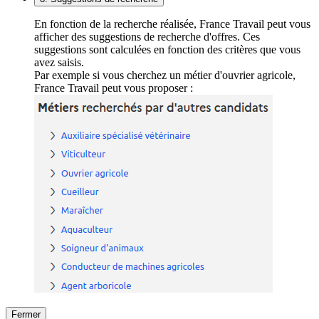
En fonction de la recherche réalisée, France Travail peut vous
afficher des suggestions de recherche d'offres. Ces
suggestions sont calculées en fonction des critères que vous
avez saisis.
Par exemple si vous cherchez un métier d'ouvrier agricole,
France Travail peut vous proposer :
Fermer