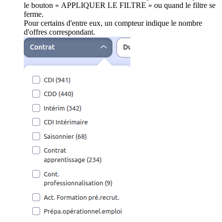
le bouton « APPLIQUER LE FILTRE » ou quand le filtre se
ferme.
Pour certains d'entre eux, un compteur indique le nombre
d'offres correspondant.