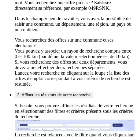
mot. Vous recherchez une offre précise ? Saisissez
directement sa référence, par exemple 049RSNK.
Dans le champ « lieu de travail », vous avez la possibilité de
saisir une commune, un département, une région, un pays ou
un continent.
Vous recherchez des offres sur une commune et ses
alentours ?
Vous pouvez y associer un rayon de recherche compris entre
0 et 100 km (par défaut la valeur sélectionnée est de 10 km).
Si vous recherchez des offres sur deux départements, vous
devez alors effectuer deux recherches séparées.
Lancez votre recherche en cliquant sur la loupe ; la liste des
offres d'emploi correspondant à vos critères de recherche est
restituée.
2. Affiner les résultats de votre recherche
Si besoin, vous pouvez affiner les résultats de votre recherche
en sélectionnant des filtres et critères présents sous les critères
de recherche.
La recherche est relancée avec le filtre quand vous cliquez sur