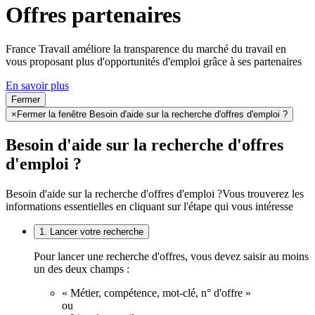
Offres partenaires
France Travail améliore la transparence du marché du travail en
vous proposant plus d'opportunités d'emploi grâce à ses partenaires
En savoir plus
Fermer
×
Fermer la fenêtre Besoin d'aide sur la recherche d'offres d'emploi ?
Besoin d'aide sur la recherche d'offres
d'emploi ?
Besoin d'aide sur la recherche d'offres d'emploi ?
Vous trouverez les
informations essentielles en cliquant sur l'étape qui vous intéresse
1. Lancer votre recherche
Pour lancer une recherche d'offres, vous devez saisir au moins
un des deux champs :
« Métier, compétence, mot-clé, n° d'offre »
ou