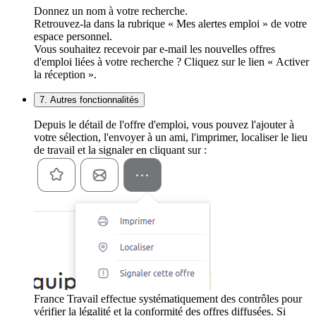
Donnez un nom à votre recherche.
Retrouvez-la dans la rubrique « Mes alertes emploi » de votre
espace personnel.
Vous souhaitez recevoir par e-mail les nouvelles offres
d'emploi liées à votre recherche ? Cliquez sur le lien « Activer
la réception ».
7. Autres fonctionnalités
Depuis le détail de l'offre d'emploi, vous pouvez l'ajouter à
votre sélection, l'envoyer à un ami, l'imprimer, localiser le lieu
de travail et la signaler en cliquant sur :
France Travail effectue systématiquement des contrôles pour
vérifier la légalité et la conformité des offres diffusées. Si