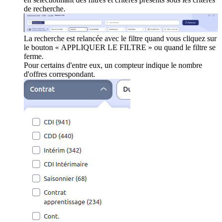
de recherche.
La recherche est relancée avec le filtre quand vous cliquez sur
le bouton « APPLIQUER LE FILTRE » ou quand le filtre se
ferme.
Pour certains d'entre eux, un compteur indique le nombre
d'offres correspondant.