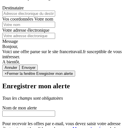
Destinataire
Vos coordonnées
Votre nom
Votre adresse électronique
Message
Bonjour,
Voici une offre parue sur le site francetravail.fr susceptible de vous
intéresser.
A bientôt.
Annuler
×
Fermer la fenêtre Enregistrer mon alerte
Enregistrer mon alerte
Tous les champs sont obligatoires
Nom de mon alerte
Pour recevoir les offres par e-mail, vous devez saisir votre adresse