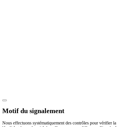
Motif du signalement
Nous effectuons systématiquement des contrôles pour vérifier la