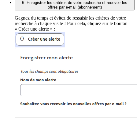
6. Enregistrer les critères de votre recherche et recevoir les
offres par e-mail (abonnement)
Gagnez du temps et évitez de ressaisir les critères de votre
recherche à chaque visite ! Pour cela, cliquez sur le bouton
« Créer une alerte » :