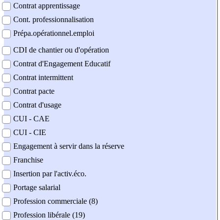
Contrat apprentissage
Cont. professionnalisation
Prépa.opérationnel.emploi
CDI de chantier ou d'opération
Contrat d'Engagement Educatif
Contrat intermittent
Contrat pacte
Contrat d'usage
CUI - CAE
CUI - CIE
Engagement à servir dans la réserve
Franchise
Insertion par l'activ.éco.
Portage salarial
Profession commerciale (8)
Profession libérale (19)