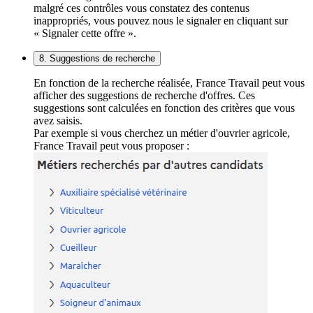
malgré ces contrôles vous constatez des contenus
inappropriés, vous pouvez nous le signaler en cliquant sur
« Signaler cette offre ».
8. Suggestions de recherche
En fonction de la recherche réalisée, France Travail peut vous
afficher des suggestions de recherche d'offres. Ces
suggestions sont calculées en fonction des critères que vous
avez saisis.
Par exemple si vous cherchez un métier d'ouvrier agricole,
France Travail peut vous proposer :