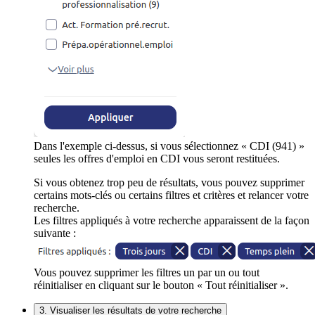
Dans l'exemple ci-dessus, si vous sélectionnez « CDI (941) »
seules les offres d'emploi en CDI vous seront restituées.
Si vous obtenez trop peu de résultats, vous pouvez supprimer
certains mots-clés ou certains filtres et critères et relancer votre
recherche.
Les filtres appliqués à votre recherche apparaissent de la façon
suivante :
Vous pouvez supprimer les filtres un par un ou tout
réinitialiser en cliquant sur le bouton « Tout réinitialiser ».
3. Visualiser les résultats de votre recherche