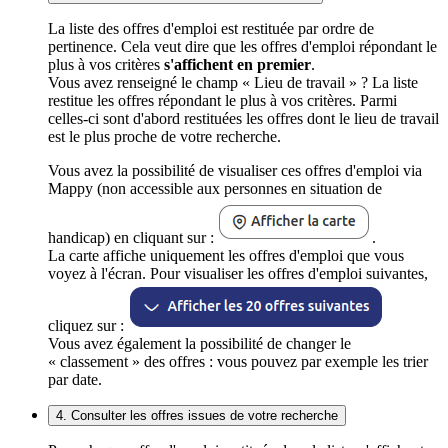
La liste des offres d'emploi est restituée par ordre de
pertinence. Cela veut dire que les offres d'emploi répondant le
plus à vos critères
s'affichent en premier
.
Vous avez renseigné le champ « Lieu de travail » ? La liste
restitue les offres répondant le plus à vos critères. Parmi
celles-ci sont d'abord restituées les offres dont le lieu de travail
est le plus proche de votre recherche.
Vous avez la possibilité de visualiser ces offres d'emploi via
Mappy (non accessible aux personnes en situation de
handicap) en cliquant sur :
.
La carte affiche uniquement les offres d'emploi que vous
voyez à l'écran. Pour visualiser les offres d'emploi suivantes,
cliquez sur :
Vous avez également la possibilité de changer le
« classement » des offres : vous pouvez par exemple les trier
par date.
4. Consulter les offres issues de votre recherche