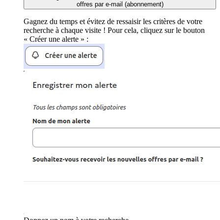
offres par e-mail (abonnement)
Gagnez du temps et évitez de ressaisir les critères de votre
recherche à chaque visite ! Pour cela, cliquez sur le bouton
« Créer une alerte » :