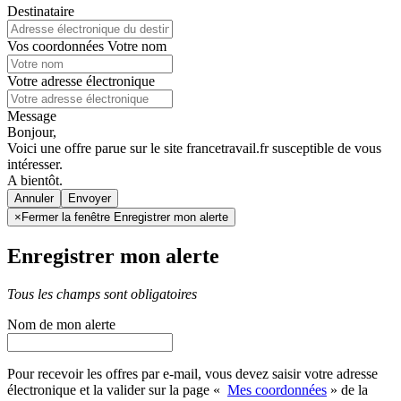
Destinataire
Vos coordonnées
Votre nom
Votre adresse électronique
Message
Bonjour,
Voici une offre parue sur le site francetravail.fr susceptible de vous
intéresser.
A bientôt.
Annuler
×
Fermer la fenêtre Enregistrer mon alerte
Enregistrer mon alerte
Tous les champs sont obligatoires
Nom de mon alerte
Pour recevoir les offres par e-mail, vous devez saisir votre adresse
électronique et la valider sur la page «
Mes coordonnées
» de la