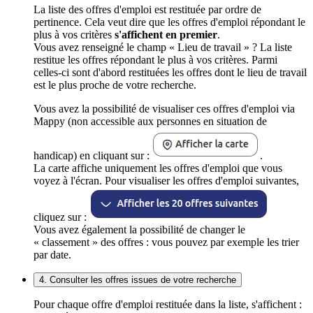
La liste des offres d'emploi est restituée par ordre de
pertinence. Cela veut dire que les offres d'emploi répondant le
plus à vos critères
s'affichent en premier
.
Vous avez renseigné le champ « Lieu de travail » ? La liste
restitue les offres répondant le plus à vos critères. Parmi
celles-ci sont d'abord restituées les offres dont le lieu de travail
est le plus proche de votre recherche.
Vous avez la possibilité de visualiser ces offres d'emploi via
Mappy (non accessible aux personnes en situation de
handicap) en cliquant sur :
.
La carte affiche uniquement les offres d'emploi que vous
voyez à l'écran. Pour visualiser les offres d'emploi suivantes,
cliquez sur :
Vous avez également la possibilité de changer le
« classement » des offres : vous pouvez par exemple les trier
par date.
4. Consulter les offres issues de votre recherche
Pour chaque offre d'emploi restituée dans la liste, s'affichent :