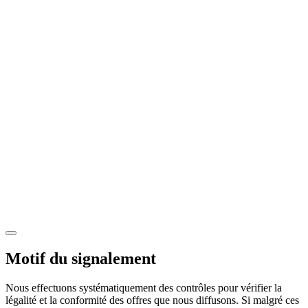
Motif du signalement
Nous effectuons systématiquement des contrôles pour vérifier la
légalité et la conformité des offres que nous diffusons. Si malgré ces