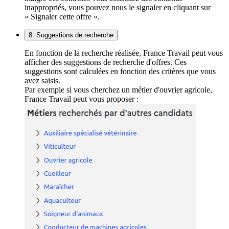
inappropriés, vous pouvez nous le signaler en cliquant sur
« Signaler cette offre ».
8. Suggestions de recherche
En fonction de la recherche réalisée, France Travail peut vous
afficher des suggestions de recherche d'offres. Ces
suggestions sont calculées en fonction des critères que vous
avez saisis.
Par exemple si vous cherchez un métier d'ouvrier agricole,
France Travail peut vous proposer :