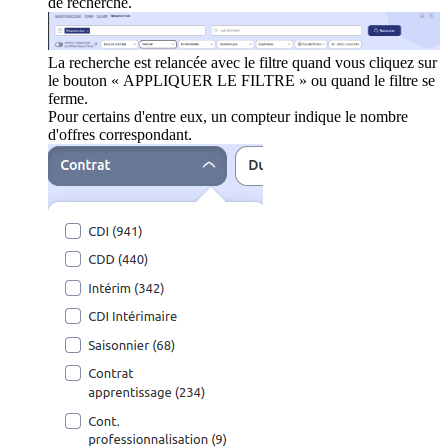
de recherche.
La recherche est relancée avec le filtre quand vous cliquez sur
le bouton « APPLIQUER LE FILTRE » ou quand le filtre se
ferme.
Pour certains d'entre eux, un compteur indique le nombre
d'offres correspondant.