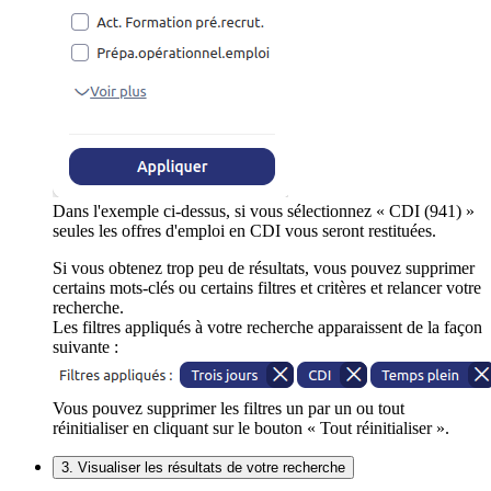
Dans l'exemple ci-dessus, si vous sélectionnez « CDI (941) »
seules les offres d'emploi en CDI vous seront restituées.
Si vous obtenez trop peu de résultats, vous pouvez supprimer
certains mots-clés ou certains filtres et critères et relancer votre
recherche.
Les filtres appliqués à votre recherche apparaissent de la façon
suivante :
Vous pouvez supprimer les filtres un par un ou tout
réinitialiser en cliquant sur le bouton « Tout réinitialiser ».
3. Visualiser les résultats de votre recherche