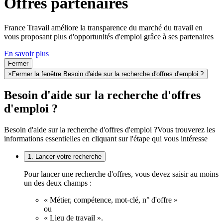
Offres partenaires
France Travail améliore la transparence du marché du travail en
vous proposant plus d'opportunités d'emploi grâce à ses partenaires
En savoir plus
Fermer
×
Fermer la fenêtre Besoin d'aide sur la recherche d'offres d'emploi ?
Besoin d'aide sur la recherche d'offres
d'emploi ?
Besoin d'aide sur la recherche d'offres d'emploi ?
Vous trouverez les
informations essentielles en cliquant sur l'étape qui vous intéresse
1. Lancer votre recherche
Pour lancer une recherche d'offres, vous devez saisir au moins
un des deux champs :
« Métier, compétence, mot-clé, n° d'offre »
ou
« Lieu de travail ».