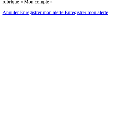
rubrique « Mon compte »
Annuler
Enregistrer mon alerte
Enregistrer
mon alerte