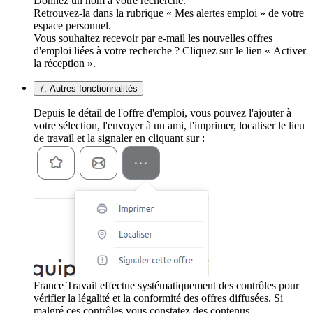
Donnez un nom à votre recherche.
Retrouvez-la dans la rubrique « Mes alertes emploi » de votre
espace personnel.
Vous souhaitez recevoir par e-mail les nouvelles offres
d'emploi liées à votre recherche ? Cliquez sur le lien « Activer
la réception ».
7. Autres fonctionnalités
Depuis le détail de l'offre d'emploi, vous pouvez l'ajouter à
votre sélection, l'envoyer à un ami, l'imprimer, localiser le lieu
de travail et la signaler en cliquant sur :
France Travail effectue systématiquement des contrôles pour
vérifier la légalité et la conformité des offres diffusées. Si
malgré ces contrôles vous constatez des contenus