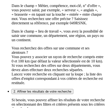
Dans le champ « Métier, compétence, mot-clé, n° d'offre »,
vous pouvez saisir, par exemple, « serveur », « anglais »,
« brasserie » en tapant sur la touche « entrée » entre chaque
mot. Vous recherchez une offre précise ? Saisissez
directement sa référence, par exemple 049RSNK.
Dans le champ « lieu de travail », vous avez la possibilité de
saisir une commune, un département, une région, un pays ou
un continent.
Vous recherchez des offres sur une commune et ses
alentours ?
Vous pouvez y associer un rayon de recherche compris entre
0 et 100 km (par défaut la valeur sélectionnée est de 10 km).
Si vous recherchez des offres sur deux départements, vous
devez alors effectuer deux recherches séparées.
Lancez votre recherche en cliquant sur la loupe ; la liste des
offres d'emploi correspondant à vos critères de recherche est
restituée.
2. Affiner les résultats de votre recherche
Si besoin, vous pouvez affiner les résultats de votre recherche
en sélectionnant des filtres et critères présents sous les critères