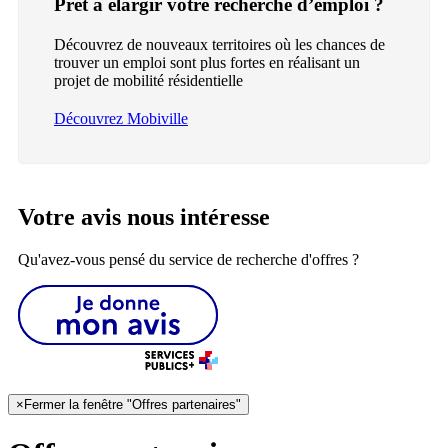
Prêt à élargir votre recherche d’emploi ?
Découvrez de nouveaux territoires où les chances de
trouver un emploi sont plus fortes en réalisant un
projet de mobilité résidentielle
Découvrez Mobiville
Votre avis nous intéresse
Qu'avez-vous pensé du service de recherche d'offres ?
×
Fermer la fenêtre "Offres partenaires"