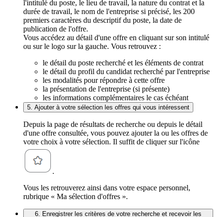
l'intitulé du poste, le lieu de travail, la nature du contrat et la
durée de travail, le nom de l'entreprise si précisé, les 200
premiers caractères du descriptif du poste, la date de
publication de l'offre.
Vous accédez au détail d'une offre en cliquant sur son intitulé
ou sur le logo sur la gauche. Vous retrouvez :
le détail du poste recherché et les éléments de contrat
le détail du profil du candidat recherché par l'entreprise
les modalités pour répondre à cette offre
la présentation de l'entreprise (si présente)
les informations complémentaires le cas échéant
5. Ajouter à votre sélection les offres qui vous intéressent
Depuis la page de résultats de recherche ou depuis le détail
d'une offre consultée, vous pouvez ajouter la ou les offres de
votre choix à votre sélection. Il suffit de cliquer sur l'icône
.
Vous les retrouverez ainsi dans votre espace personnel,
rubrique « Ma sélection d'offres ».
6. Enregistrer les critères de votre recherche et recevoir les