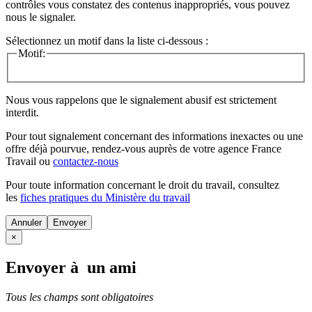
contrôles vous constatez des contenus inappropriés, vous pouvez
nous le signaler.
Sélectionnez un motif dans la liste ci-dessous :
Motif:
Nous vous rappelons que le signalement abusif est strictement
interdit.
Pour tout signalement concernant des
informations inexactes
ou une
offre déjà pourvue
, rendez-vous auprès de votre agence France
Travail ou
contactez-nous
Pour toute information concernant le
droit du travail
, consultez
les
fiches pratiques du Ministère du travail
Annuler
×
Envoyer à un ami
Tous les champs sont obligatoires