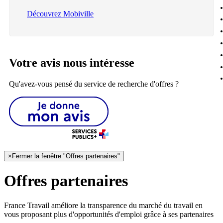
Découvrez Mobiville
Votre avis nous intéresse
Qu'avez-vous pensé du service de recherche d'offres ?
×
Fermer la fenêtre "Offres partenaires"
Offres partenaires
France Travail améliore la transparence du marché du travail en
vous proposant plus d'opportunités d'emploi grâce à ses partenaires