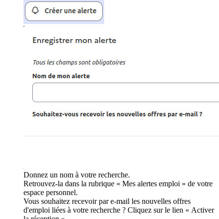
Donnez un nom à votre recherche.
Retrouvez-la dans la rubrique « Mes alertes emploi » de votre
espace personnel.
Vous souhaitez recevoir par e-mail les nouvelles offres
d'emploi liées à votre recherche ? Cliquez sur le lien « Activer
la réception ».