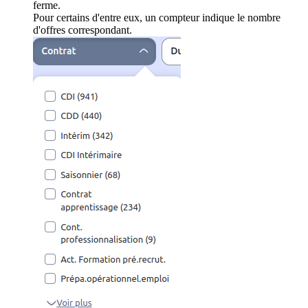
ferme.
Pour certains d'entre eux, un compteur indique le nombre
d'offres correspondant.