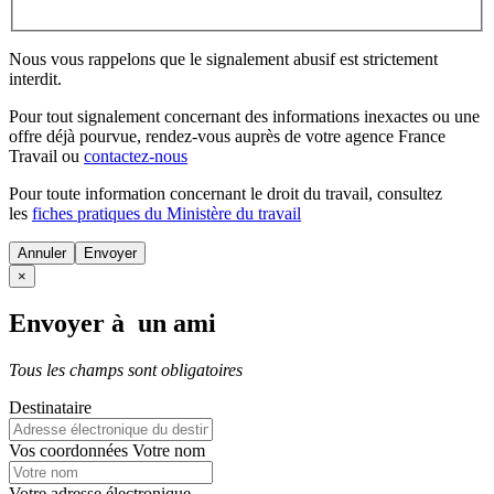
Nous vous rappelons que le signalement abusif est strictement
interdit.
Pour tout signalement concernant des
informations inexactes
ou une
offre déjà pourvue
, rendez-vous auprès de votre agence France
Travail ou
contactez-nous
Pour toute information concernant le
droit du travail
, consultez
les
fiches pratiques du Ministère du travail
Annuler
×
Envoyer à un ami
Tous les champs sont obligatoires
Destinataire
Vos coordonnées
Votre nom
Votre adresse électronique