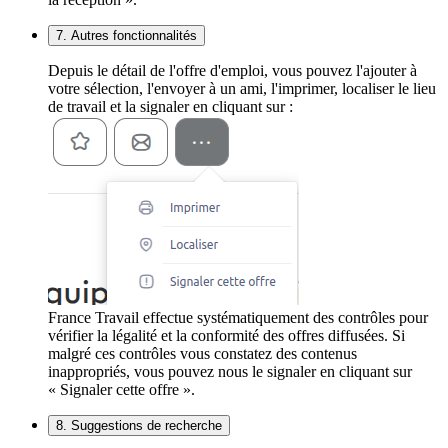
7. Autres fonctionnalités
Depuis le détail de l'offre d'emploi, vous pouvez l'ajouter à
votre sélection, l'envoyer à un ami, l'imprimer, localiser le lieu
de travail et la signaler en cliquant sur :
France Travail effectue systématiquement des contrôles pour
vérifier la légalité et la conformité des offres diffusées. Si
malgré ces contrôles vous constatez des contenus
inappropriés, vous pouvez nous le signaler en cliquant sur
« Signaler cette offre ».
8. Suggestions de recherche