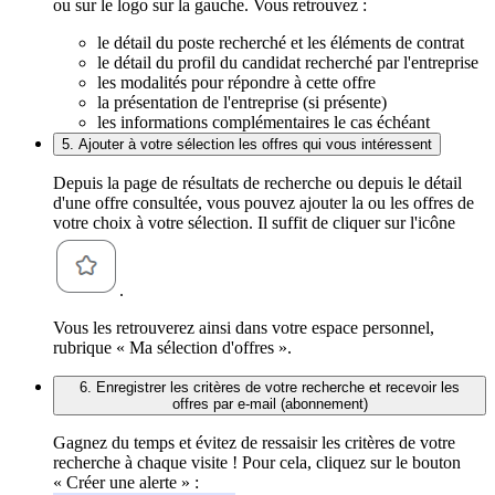
ou sur le logo sur la gauche. Vous retrouvez :
le détail du poste recherché et les éléments de contrat
le détail du profil du candidat recherché par l'entreprise
les modalités pour répondre à cette offre
la présentation de l'entreprise (si présente)
les informations complémentaires le cas échéant
5. Ajouter à votre sélection les offres qui vous intéressent
Depuis la page de résultats de recherche ou depuis le détail
d'une offre consultée, vous pouvez ajouter la ou les offres de
votre choix à votre sélection. Il suffit de cliquer sur l'icône
.
Vous les retrouverez ainsi dans votre espace personnel,
rubrique « Ma sélection d'offres ».
6. Enregistrer les critères de votre recherche et recevoir les
offres par e-mail (abonnement)
Gagnez du temps et évitez de ressaisir les critères de votre
recherche à chaque visite ! Pour cela, cliquez sur le bouton
« Créer une alerte » :