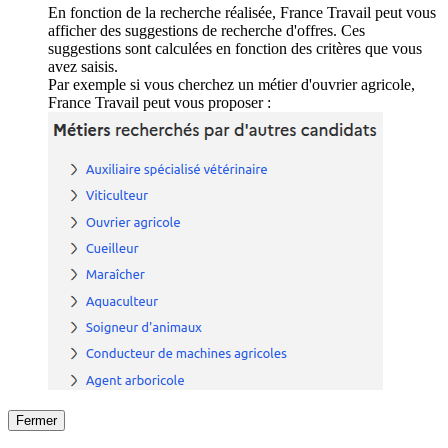
En fonction de la recherche réalisée, France Travail peut vous
afficher des suggestions de recherche d'offres. Ces
suggestions sont calculées en fonction des critères que vous
avez saisis.
Par exemple si vous cherchez un métier d'ouvrier agricole,
France Travail peut vous proposer :
Fermer