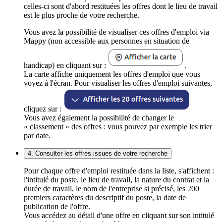
celles-ci sont d'abord restituées les offres dont le lieu de travail
est le plus proche de votre recherche.
Vous avez la possibilité de visualiser ces offres d'emploi via
Mappy (non accessible aux personnes en situation de
handicap) en cliquant sur :
.
La carte affiche uniquement les offres d'emploi que vous
voyez à l'écran. Pour visualiser les offres d'emploi suivantes,
cliquez sur :
Vous avez également la possibilité de changer le
« classement » des offres : vous pouvez par exemple les trier
par date.
4. Consulter les offres issues de votre recherche
Pour chaque offre d'emploi restituée dans la liste, s'affichent :
l'intitulé du poste, le lieu de travail, la nature du contrat et la
durée de travail, le nom de l'entreprise si précisé, les 200
premiers caractères du descriptif du poste, la date de
publication de l'offre.
Vous accédez au détail d'une offre en cliquant sur son intitulé