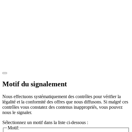
Motif du signalement
Nous effectuons systématiquement des contrôles pour vérifier la
légalité et la conformité des offres que nous diffusons. Si malgré ces
contrôles vous constatez des contenus inappropriés, vous pouvez
nous le signaler.
Sélectionnez un motif dans la liste ci-dessous :
Motif: