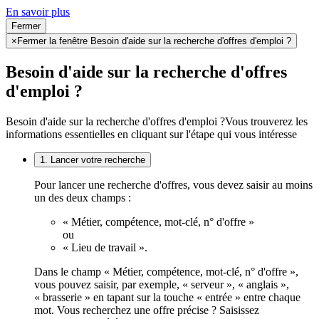
En savoir plus
Fermer
×
Fermer la fenêtre Besoin d'aide sur la recherche d'offres d'emploi ?
Besoin d'aide sur la recherche d'offres
d'emploi ?
Besoin d'aide sur la recherche d'offres d'emploi ?
Vous trouverez les
informations essentielles en cliquant sur l'étape qui vous intéresse
1. Lancer votre recherche
Pour lancer une recherche d'offres, vous devez saisir au moins
un des deux champs :
« Métier, compétence, mot-clé, n° d'offre »
ou
« Lieu de travail ».
Dans le champ « Métier, compétence, mot-clé, n° d'offre »,
vous pouvez saisir, par exemple, « serveur », « anglais »,
« brasserie » en tapant sur la touche « entrée » entre chaque
mot. Vous recherchez une offre précise ? Saisissez