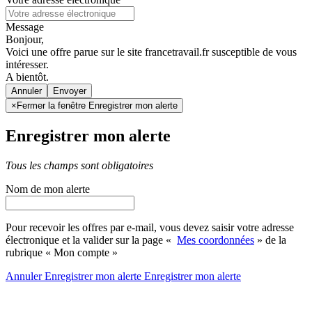
Message
Bonjour,
Voici une offre parue sur le site francetravail.fr susceptible de vous
intéresser.
A bientôt.
Annuler
×
Fermer la fenêtre Enregistrer mon alerte
Enregistrer mon alerte
Tous les champs sont obligatoires
Nom de mon alerte
Pour recevoir les offres par e-mail, vous devez saisir votre adresse
électronique et la valider sur la page «
Mes coordonnées
» de la
rubrique « Mon compte »
Annuler
Enregistrer mon alerte
Enregistrer
mon alerte