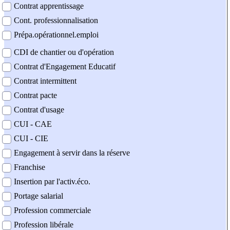
Contrat apprentissage
Cont. professionnalisation
Prépa.opérationnel.emploi
CDI de chantier ou d'opération
Contrat d'Engagement Educatif
Contrat intermittent
Contrat pacte
Contrat d'usage
CUI - CAE
CUI - CIE
Engagement à servir dans la réserve
Franchise
Insertion par l'activ.éco.
Portage salarial
Profession commerciale
Profession libérale