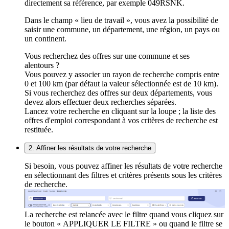
directement sa référence, par exemple 049RSNK.
Dans le champ « lieu de travail », vous avez la possibilité de
saisir une commune, un département, une région, un pays ou
un continent.
Vous recherchez des offres sur une commune et ses
alentours ?
Vous pouvez y associer un rayon de recherche compris entre
0 et 100 km (par défaut la valeur sélectionnée est de 10 km).
Si vous recherchez des offres sur deux départements, vous
devez alors effectuer deux recherches séparées.
Lancez votre recherche en cliquant sur la loupe ; la liste des
offres d'emploi correspondant à vos critères de recherche est
restituée.
2. Affiner les résultats de votre recherche
Si besoin, vous pouvez affiner les résultats de votre recherche
en sélectionnant des filtres et critères présents sous les critères
de recherche.
La recherche est relancée avec le filtre quand vous cliquez sur
le bouton « APPLIQUER LE FILTRE » ou quand le filtre se