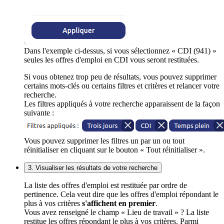
Dans l'exemple ci-dessus, si vous sélectionnez « CDI (941) »
seules les offres d'emploi en CDI vous seront restituées.
Si vous obtenez trop peu de résultats, vous pouvez supprimer
certains mots-clés ou certains filtres et critères et relancer votre
recherche.
Les filtres appliqués à votre recherche apparaissent de la façon
suivante :
Vous pouvez supprimer les filtres un par un ou tout
réinitialiser en cliquant sur le bouton « Tout réinitialiser ».
3. Visualiser les résultats de votre recherche
La liste des offres d'emploi est restituée par ordre de
pertinence. Cela veut dire que les offres d'emploi répondant le
plus à vos critères
s'affichent en premier
.
Vous avez renseigné le champ « Lieu de travail » ? La liste
restitue les offres répondant le plus à vos critères. Parmi